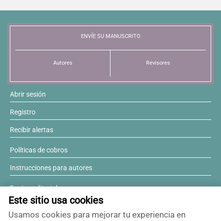
ENVÍE SU MANUSCRITO
Autores
Revisores
Abrir sesión
Registro
Recibir alertas
Políticas de cobros
Instrucciones para autores
Equipo editorial
Este sitio usa cookies
Comité editorial
Usamos cookies para mejorar tu experiencia en