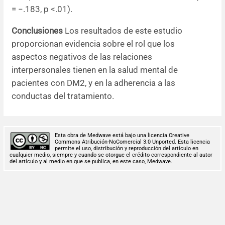
= −.183, p <.01).
Conclusiones
Los resultados de este estudio
proporcionan evidencia sobre el rol que los
aspectos negativos de las relaciones
interpersonales tienen en la salud mental de
pacientes con DM2, y en la adherencia a las
conductas del tratamiento.
Esta obra de Medwave está bajo una licencia Creative
Commons Atribución-NoComercial 3.0 Unported. Esta licencia
permite el uso, distribución y reproducción del artículo en
cualquier medio, siempre y cuando se otorgue el crédito correspondiente al autor
del artículo y al medio en que se publica, en este caso, Medwave.