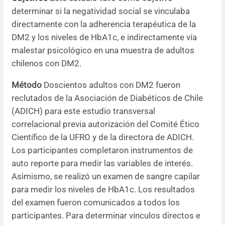
determinar si la negatividad social se vinculaba
directamente con la adherencia terapéutica de la
DM2 y los niveles de HbA1c, e indirectamente vía
malestar psicológico en una muestra de adultos
chilenos con DM2.
Método
Doscientos adultos con DM2 fueron
reclutados de la Asociación de Diabéticos de Chile
(ADICH) para este estudio transversal
correlacional previa autorización del Comité Ético
Científico de la UFRO y de la directora de ADICH.
Los participantes completaron instrumentos de
auto reporte para medir las variables de interés.
Asimismo, se realizó un examen de sangre capilar
para medir los niveles de HbA1c. Los resultados
del examen fueron comunicados a todos los
participantes. Para determinar vínculos directos e