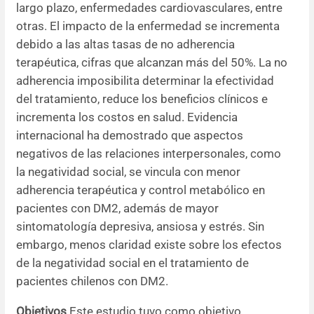
largo plazo, enfermedades cardiovasculares, entre
otras. El impacto de la enfermedad se incrementa
Resúmenes de congresos
debido a las altas tasas de no adherencia
terapéutica, cifras que alcanzan más del 50%. La no
Noticias
adherencia imposibilita determinar la efectividad
del tratamiento, reduce los beneficios clínicos e
incrementa los costos en salud. Evidencia
internacional ha demostrado que aspectos
negativos de las relaciones interpersonales, como
la negatividad social, se vincula con menor
adherencia terapéutica y control metabólico en
pacientes con DM2, además de mayor
sintomatología depresiva, ansiosa y estrés. Sin
embargo, menos claridad existe sobre los efectos
de la negatividad social en el tratamiento de
pacientes chilenos con DM2.
Objetivos
Este estudio tuvo como objetivo