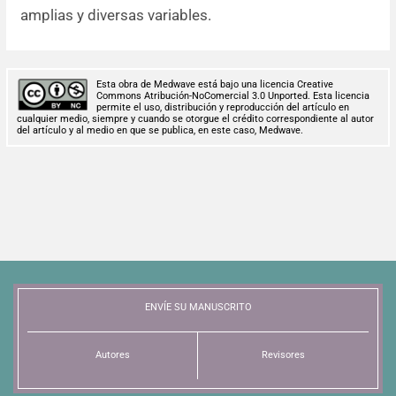
amplias y diversas variables.
Esta obra de Medwave está bajo una licencia Creative
Commons Atribución-NoComercial 3.0 Unported. Esta licencia
permite el uso, distribución y reproducción del artículo en
cualquier medio, siempre y cuando se otorgue el crédito correspondiente al autor
del artículo y al medio en que se publica, en este caso, Medwave.
ENVÍE SU MANUSCRITO
Autores
Revisores