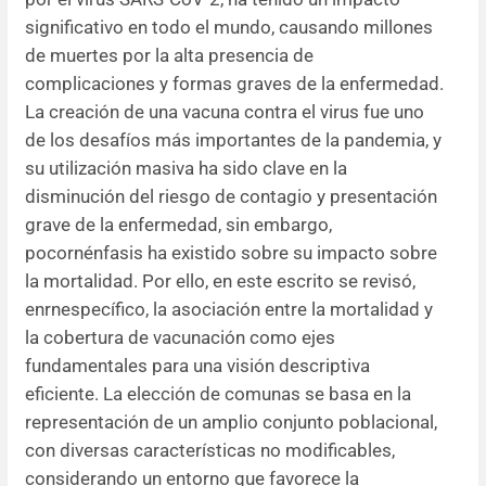
significativo en todo el mundo, causando millones
Resúmenes de congresos
de muertes por la alta presencia de
complicaciones y formas graves de la enfermedad.
Noticias
La creación de una vacuna contra el virus fue uno
de los desafíos más importantes de la pandemia, y
su utilización masiva ha sido clave en la
disminución del riesgo de contagio y presentación
grave de la enfermedad, sin embargo,
pocornénfasis ha existido sobre su impacto sobre
la mortalidad. Por ello, en este escrito se revisó,
enrnespecífico, la asociación entre la mortalidad y
la cobertura de vacunación como ejes
fundamentales para una visión descriptiva
eficiente. La elección de comunas se basa en la
representación de un amplio conjunto poblacional,
con diversas características no modificables,
considerando un entorno que favorece la