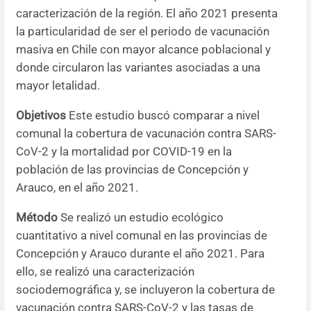
caracterización de la región. El año 2021 presenta
la particularidad de ser el periodo de vacunación
masiva en Chile con mayor alcance poblacional y
donde circularon las variantes asociadas a una
mayor letalidad.
Objetivos
Este estudio buscó comparar a nivel
comunal la cobertura de vacunación contra SARS-
CoV-2 y la mortalidad por COVID-19 en la
población de las provincias de Concepción y
Arauco, en el año 2021.
Método
Se realizó un estudio ecológico
cuantitativo a nivel comunal en las provincias de
Concepción y Arauco durante el año 2021. Para
ello, se realizó una caracterización
sociodemográfica y, se incluyeron la cobertura de
vacunación contra SARS-CoV-2 y las tasas de