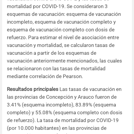
mortalidad por COVID-19. Se consideraron 3
esquemas de vacunación: esquema de vacunación
incompleto, esquema de vacunación completo y
esquema de vacunación completo con dosis de
refuerzo. Para estimar el nivel de asociación entre
vacunación y mortalidad, se calcularon tasas de
vacunación a partir de los esquemas de
vacunación anteriormente mencionados, las cuales
se relacionaron con las tasas de mortalidad
mediante correlación de Pearson.
Resultados principales
Las tasas de vacunación en
las provincias de Concepción y Arauco fueron de
3.41% (esquema incompleto), 83.89% (esquema
completo) y 55.08% (esquema completo con dosis
de refuerzo). La tasa de mortalidad por COVID-19
(por 10.000 habitantes) en las provincias de