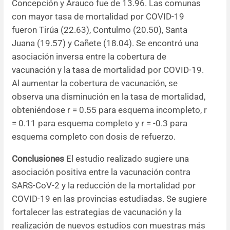
Concepción y Arauco fue de 13.96. Las comunas
con mayor tasa de mortalidad por COVID-19
fueron Tirúa (22.63), Contulmo (20.50), Santa
Juana (19.57) y Cañete (18.04). Se encontró una
asociación inversa entre la cobertura de
vacunación y la tasa de mortalidad por COVID-19.
Al aumentar la cobertura de vacunación, se
observa una disminución en la tasa de mortalidad,
obteniéndose r = 0.55 para esquema incompleto, r
= 0.11 para esquema completo y r = -0.3 para
esquema completo con dosis de refuerzo.
Conclusiones
El estudio realizado sugiere una
asociación positiva entre la vacunación contra
SARS-CoV-2 y la reducción de la mortalidad por
COVID-19 en las provincias estudiadas. Se sugiere
fortalecer las estrategias de vacunación y la
realización de nuevos estudios con muestras más