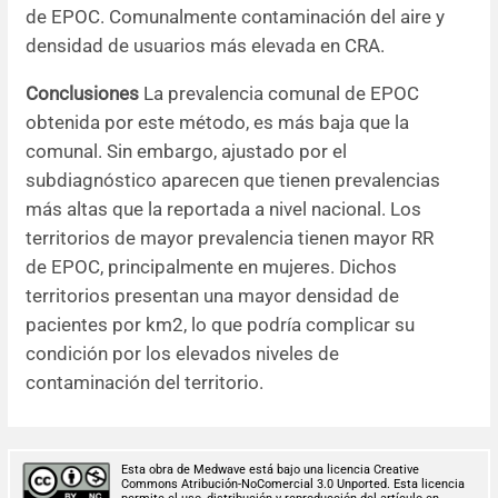
de EPOC. Comunalmente contaminación del aire y
densidad de usuarios más elevada en CRA.
Conclusiones
La prevalencia comunal de EPOC
obtenida por este método, es más baja que la
comunal. Sin embargo, ajustado por el
subdiagnóstico aparecen que tienen prevalencias
más altas que la reportada a nivel nacional. Los
territorios de mayor prevalencia tienen mayor RR
de EPOC, principalmente en mujeres. Dichos
territorios presentan una mayor densidad de
pacientes por km2, lo que podría complicar su
condición por los elevados niveles de
contaminación del territorio.
Esta obra de Medwave está bajo una licencia Creative
Commons Atribución-NoComercial 3.0 Unported. Esta licencia