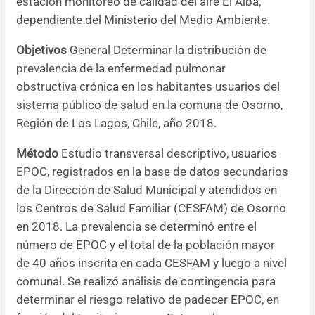
estación monitoreo de calidad del aire El Alba,
dependiente del Ministerio del Medio Ambiente.
Objetivos
General Determinar la distribución de
prevalencia de la enfermedad pulmonar
obstructiva crónica en los habitantes usuarios del
sistema público de salud en la comuna de Osorno,
Región de Los Lagos, Chile, año 2018.
Método
Estudio transversal descriptivo, usuarios
EPOC, registrados en la base de datos secundarios
de la Dirección de Salud Municipal y atendidos en
los Centros de Salud Familiar (CESFAM) de Osorno
en 2018. La prevalencia se determinó entre el
número de EPOC y el total de la población mayor
de 40 años inscrita en cada CESFAM y luego a nivel
comunal. Se realizó análisis de contingencia para
determinar el riesgo relativo de padecer EPOC, en