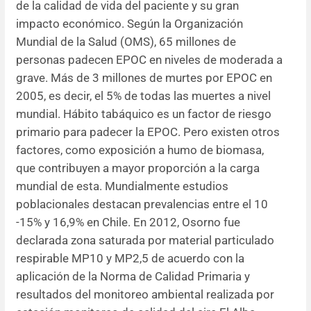
de la calidad de vida del paciente y su gran
impacto económico. Según la Organización
Resúmenes de congresos
Mundial de la Salud (OMS), 65 millones de
personas padecen EPOC en niveles de moderada a
Noticias
grave. Más de 3 millones de murtes por EPOC en
2005, es decir, el 5% de todas las muertes a nivel
mundial. Hábito tabáquico es un factor de riesgo
primario para padecer la EPOC. Pero existen otros
factores, como exposición a humo de biomasa,
que contribuyen a mayor proporción a la carga
mundial de esta. Mundialmente estudios
poblacionales destacan prevalencias entre el 10
-15% y 16,9% en Chile. En 2012, Osorno fue
declarada zona saturada por material particulado
respirable MP10 y MP2,5 de acuerdo con la
aplicación de la Norma de Calidad Primaria y
resultados del monitoreo ambiental realizada por