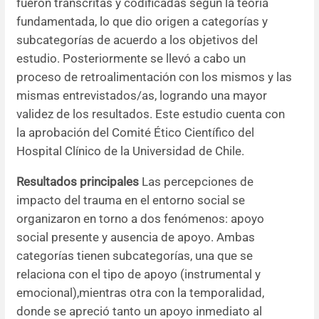
fueron transcritas y codificadas según la teoría
fundamentada, lo que dio origen a categorías y
subcategorías de acuerdo a los objetivos del
estudio. Posteriormente se llevó a cabo un
proceso de retroalimentación con los mismos y las
mismas entrevistados/as, logrando una mayor
validez de los resultados. Este estudio cuenta con
la aprobación del Comité Ético Científico del
Hospital Clínico de la Universidad de Chile.
Resultados principales
Las percepciones de
impacto del trauma en el entorno social se
organizaron en torno a dos fenómenos: apoyo
social presente y ausencia de apoyo. Ambas
categorías tienen subcategorías, una que se
relaciona con el tipo de apoyo (instrumental y
emocional),mientras otra con la temporalidad,
donde se apreció tanto un apoyo inmediato al