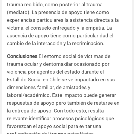
trauma recibido, como posterior al trauma
(mediato). La presencia de apoyo tiene como
experiencias particulares la asistencia directa a la
víctima, el consuelo entregado y la empatia. La
ausencia de apoyo tiene como particularidad el
cambio de la interacción y la recriminación.
Conclusiones
El entorno social de víctimas de
trauma ocular y dentomaxilar ocasionado por
violencia por agentes del estado durante el
Estallido Social en Chile se ve impactado en sus
dimensiones familiar, de amistades y
laboral/académico. Este impacto puede generar
respuestas de apoyo pero también de restarse en
la entrega de apoyo. Con todo esto, resulta
relevante identificar procesos psicológicos que
favorezcan el apoyo social para evitar una