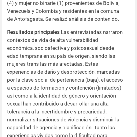
(4) y mujer no binarie (1) provenientes de Bolivia,
Venezuela y Colombia y residentes en la comuna
de Antofagasta. Se realizó análisis de contenido.
Resultados principales
Las entrevistadas narraron
contextos de vida de alta vulnerabilidad
económica, socioafectiva y psicosexual desde
edad temprana en su país de origen, siendo las
mujeres trans las más afectadas. Estas
experiencias de daño y desprotección, marcadas
por la clase social de pertenencia (baja), el acceso
a espacios de formación y contención (limitados)
así como a la identidad de género y orientación
sexual han contribuido a desarrollar una alta
tolerancia a la incertidumbre y precariedad,
normalizar situaciones de violencia y disminuir la
capacidad de agencia y planificación. Tanto las
experiencias vividas como la dificultad para