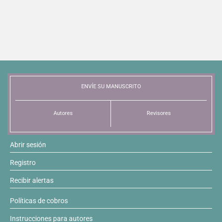
ENVÍE SU MANUSCRITO
Autores
Revisores
Abrir sesión
Registro
Recibir alertas
Políticas de cobros
Instrucciones para autores