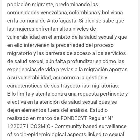
población migrante, predominando las
Resúmenes de congresos
comunidades venezolana, colombiana y boliviana
en la comuna de Antofagasta. Si bien se sabe que
Noticias
las mujeres enfrentan altos niveles de
vulnerabilidad en el ámbito de la salud sexual y que
en ello intervienen la precariedad del proceso
migratorio y las barreras de acceso a los servicios
de salud sexual, aún falta profundizar en cómo las
experiencias de vida previas a la migración aportan
a su vulnerabilidad, así como a la gestión y
características de sus trayectorias migratorias.
Ello limita y atenta contra una repuesta pertinente y
efectiva en la atención de salud sexual pues se
dejan elementos fuera del análisis. Estudio
realizado en marco de FONDECYT Regular N°
1220371 COSMIC - Community based surveillance
of socio-epidemiological aspects linked to sexual