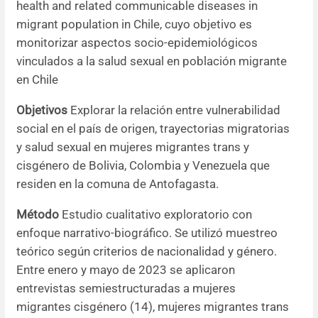
health and related communicable diseases in
migrant population in Chile, cuyo objetivo es
monitorizar aspectos socio-epidemiológicos
vinculados a la salud sexual en población migrante
en Chile
Objetivos
Explorar la relación entre vulnerabilidad
social en el país de origen, trayectorias migratorias
y salud sexual en mujeres migrantes trans y
cisgénero de Bolivia, Colombia y Venezuela que
residen en la comuna de Antofagasta.
Método
Estudio cualitativo exploratorio con
enfoque narrativo-biográfico. Se utilizó muestreo
teórico según criterios de nacionalidad y género.
Entre enero y mayo de 2023 se aplicaron
entrevistas semiestructuradas a mujeres
migrantes cisgénero (14), mujeres migrantes trans