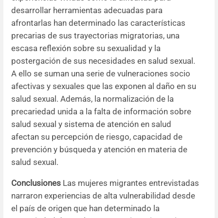
desarrollar herramientas adecuadas para
afrontarlas han determinado las características
precarias de sus trayectorias migratorias, una
escasa reflexión sobre su sexualidad y la
postergación de sus necesidades en salud sexual.
A ello se suman una serie de vulneraciones socio
afectivas y sexuales que las exponen al daño en su
salud sexual. Además, la normalización de la
precariedad unida a la falta de información sobre
salud sexual y sistema de atención en salud
afectan su percepción de riesgo, capacidad de
prevención y búsqueda y atención en materia de
salud sexual.
Conclusiones
Las mujeres migrantes entrevistadas
narraron experiencias de alta vulnerabilidad desde
el país de origen que han determinado la