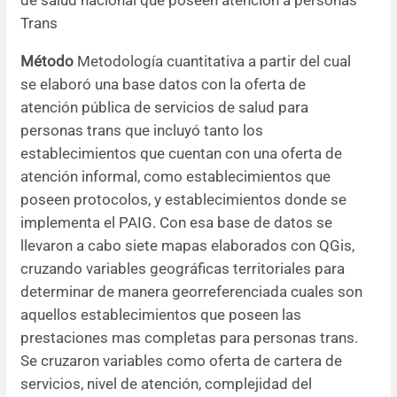
de salud nacional que poseen atención a personas
Trans
Método
Metodología cuantitativa a partir del cual
se elaboró una base datos con la oferta de
atención pública de servicios de salud para
personas trans que incluyó tanto los
establecimientos que cuentan con una oferta de
atención informal, como establecimientos que
poseen protocolos, y establecimientos donde se
implementa el PAIG. Con esa base de datos se
llevaron a cabo siete mapas elaborados con QGis,
cruzando variables geográficas territoriales para
determinar de manera georreferenciada cuales son
aquellos establecimientos que poseen las
prestaciones mas completas para personas trans.
Se cruzaron variables como oferta de cartera de
servicios, nivel de atención, complejidad del