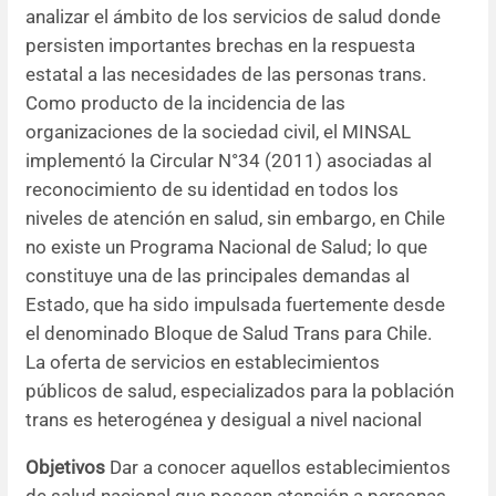
analizar el ámbito de los servicios de salud donde
Resúmenes de congresos
persisten importantes brechas en la respuesta
estatal a las necesidades de las personas trans.
Noticias
Como producto de la incidencia de las
organizaciones de la sociedad civil, el MINSAL
implementó la Circular N°34 (2011) asociadas al
reconocimiento de su identidad en todos los
niveles de atención en salud, sin embargo, en Chile
no existe un Programa Nacional de Salud; lo que
constituye una de las principales demandas al
Estado, que ha sido impulsada fuertemente desde
el denominado Bloque de Salud Trans para Chile.
La oferta de servicios en establecimientos
públicos de salud, especializados para la población
trans es heterogénea y desigual a nivel nacional
Objetivos
Dar a conocer aquellos establecimientos