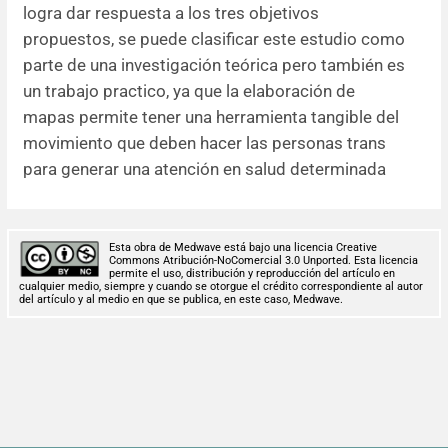
logra dar respuesta a los tres objetivos
propuestos, se puede clasificar este estudio como
parte de una investigación teórica pero también es
un trabajo practico, ya que la elaboración de
mapas permite tener una herramienta tangible del
movimiento que deben hacer las personas trans
para generar una atención en salud determinada
Esta obra de Medwave está bajo una licencia Creative
Commons Atribución-NoComercial 3.0 Unported. Esta licencia
permite el uso, distribución y reproducción del artículo en
cualquier medio, siempre y cuando se otorgue el crédito correspondiente al autor
del artículo y al medio en que se publica, en este caso, Medwave.