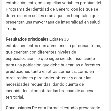
establecimiento, con aquellas variables propias del
Programa de Identidad de Género, con los que se
determinaron cuales eran aquellos hospitales que
presentan una mayor tasa de integralidad en salud
Trans
Resultados principales
Existen 38
establecimientos con atenciones a personas trans,
que cuentan con diferentes niveles de
especialización; lo que sigue siendo insuficiente
para una población que debe buscar las diferentes
prestaciones tanto en otras comunas, como en
otras regiones para poder obtener y cubrir las
necesidades requeridas; dando cuenta de
inequidades al constatar las brechas de acceso
territorial.
Conclusiones
De esta forma el estudio presentado