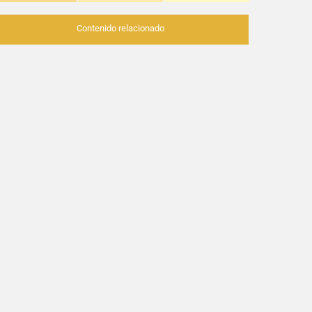
Contenido relacionado