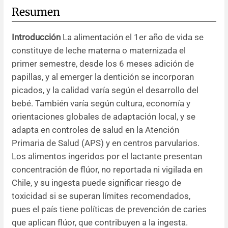
Resumen
Resúmenes de congresos
Introducción
La alimentación el 1er año de vida se
Noticias
constituye de leche materna o maternizada el
primer semestre, desde los 6 meses adición de
papillas, y al emerger la dentición se incorporan
picados, y la calidad varía según el desarrollo del
bebé. También varía según cultura, economía y
orientaciones globales de adaptación local, y se
adapta en controles de salud en la Atención
Primaria de Salud (APS) y en centros parvularios.
Los alimentos ingeridos por el lactante presentan
concentración de flúor, no reportada ni vigilada en
Chile, y su ingesta puede significar riesgo de
toxicidad si se superan límites recomendados,
pues el país tiene políticas de prevención de caries
que aplican flúor, que contribuyen a la ingesta.