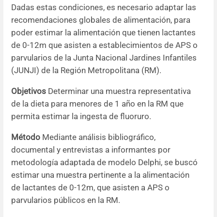
Dadas estas condiciones, es necesario adaptar las
recomendaciones globales de alimentación, para
poder estimar la alimentación que tienen lactantes
de 0-12m que asisten a establecimientos de APS o
parvularios de la Junta Nacional Jardines Infantiles
(JUNJI) de la Región Metropolitana (RM).
Objetivos
Determinar una muestra representativa
de la dieta para menores de 1 año en la RM que
permita estimar la ingesta de fluoruro.
Método
Mediante análisis bibliográfico,
documental y entrevistas a informantes por
metodología adaptada de modelo Delphi, se buscó
estimar una muestra pertinente a la alimentación
de lactantes de 0-12m, que asisten a APS o
parvularios públicos en la RM.