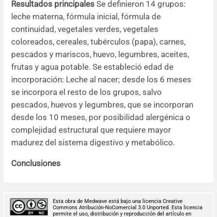
Resultados principales
Se definieron 14 grupos:
leche materna, fórmula inicial, fórmula de
continuidad, vegetales verdes, vegetales
coloreados, cereales, tubérculos (papa), carnes,
pescados y mariscos, huevo, legumbres, aceites,
frutas y agua potable. Se estableció edad de
incorporación: Leche al nacer; desde los 6 meses
se incorpora el resto de los grupos, salvo
pescados, huevos y legumbres, que se incorporan
desde los 10 meses, por posibilidad alergénica o
complejidad estructural que requiere mayor
madurez del sistema digestivo y metabólico.
Conclusiones
Esta obra de Medwave está bajo una licencia Creative
Commons Atribución-NoComercial 3.0 Unported. Esta licencia
permite el uso, distribución y reproducción del artículo en