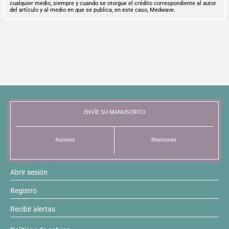
cualquier medio, siempre y cuando se otorgue el crédito correspondiente al autor
del artículo y al medio en que se publica, en este caso, Medwave.
ENVÍE SU MANUSCRITO
Autores
Revisores
Abrir sesión
Registro
Recibir alertas