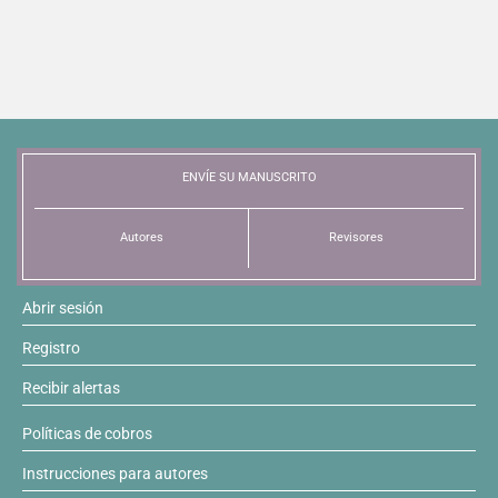
ENVÍE SU MANUSCRITO
Autores
Revisores
Abrir sesión
Registro
Recibir alertas
Políticas de cobros
Instrucciones para autores