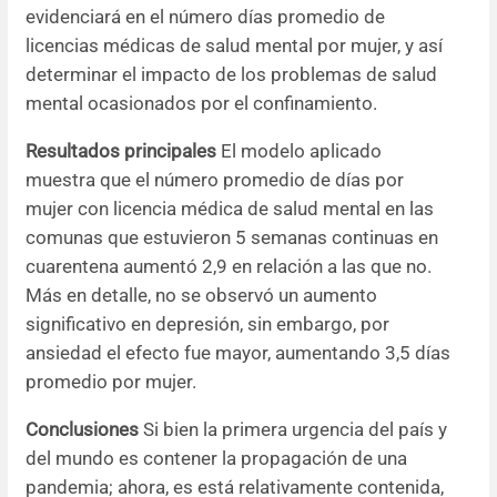
evidenciará en el número días promedio de
licencias médicas de salud mental por mujer, y así
determinar el impacto de los problemas de salud
mental ocasionados por el confinamiento.
Resultados principales
El modelo aplicado
muestra que el número promedio de días por
mujer con licencia médica de salud mental en las
comunas que estuvieron 5 semanas continuas en
cuarentena aumentó 2,9 en relación a las que no.
Más en detalle, no se observó un aumento
significativo en depresión, sin embargo, por
ansiedad el efecto fue mayor, aumentando 3,5 días
promedio por mujer.
Conclusiones
Si bien la primera urgencia del país y
del mundo es contener la propagación de una
pandemia; ahora, es está relativamente contenida,