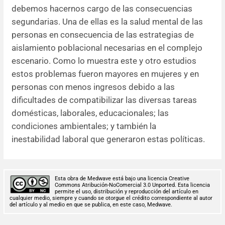
debemos hacernos cargo de las consecuencias
segundarias. Una de ellas es la salud mental de las
personas en consecuencia de las estrategias de
aislamiento poblacional necesarias en el complejo
escenario. Como lo muestra este y otro estudios
estos problemas fueron mayores en mujeres y en
personas con menos ingresos debido a las
dificultades de compatibilizar las diversas tareas
domésticas, laborales, educacionales; las
condiciones ambientales; y también la
inestabilidad laboral que generaron estas políticas.
Esta obra de Medwave está bajo una licencia Creative
Commons Atribución-NoComercial 3.0 Unported. Esta licencia
permite el uso, distribución y reproducción del artículo en
cualquier medio, siempre y cuando se otorgue el crédito correspondiente al autor
del artículo y al medio en que se publica, en este caso, Medwave.