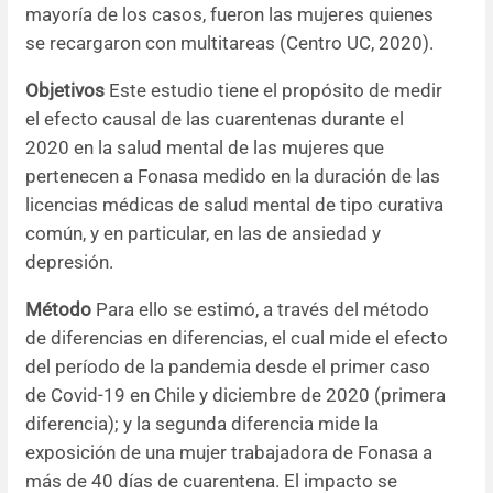
mayoría de los casos, fueron las mujeres quienes
Resúmenes de congresos
se recargaron con multitareas (Centro UC, 2020).
Objetivos
Este estudio tiene el propósito de medir
Noticias
el efecto causal de las cuarentenas durante el
2020 en la salud mental de las mujeres que
pertenecen a Fonasa medido en la duración de las
licencias médicas de salud mental de tipo curativa
común, y en particular, en las de ansiedad y
depresión.
Método
Para ello se estimó, a través del método
de diferencias en diferencias, el cual mide el efecto
del período de la pandemia desde el primer caso
de Covid-19 en Chile y diciembre de 2020 (primera
diferencia); y la segunda diferencia mide la
exposición de una mujer trabajadora de Fonasa a
más de 40 días de cuarentena. El impacto se