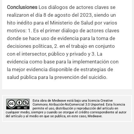
Conclusiones
Los diálogos de actores claves se
realizaron el día 8 de agosto del 2023, siendo un
hito inédito para el Ministerio de Salud por varios
motivos: 1. Es el primer diálogo de actores claves
donde se hace uso de evidencia para la toma de
decisiones políticas, 2. en el trabajo en conjunto
con el intersector, público y privado y 3. La
evidencia como base para la implementación con
la mejor evidencia disponible de estrategias de
salud pública para la prevención del suicidio.
Esta obra de Medwave está bajo una licencia Creative
Commons Atribución-NoComercial 3.0 Unported. Esta licencia
permite el uso, distribución y reproducción del artículo en
cualquier medio, siempre y cuando se otorgue el crédito correspondiente al autor
del artículo y al medio en que se publica, en este caso, Medwave.