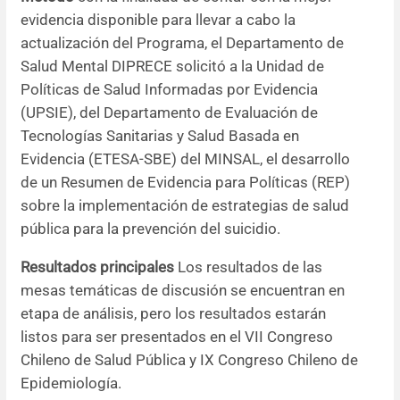
evidencia disponible para llevar a cabo la
actualización del Programa, el Departamento de
Salud Mental DIPRECE solicitó a la Unidad de
Políticas de Salud Informadas por Evidencia
(UPSIE), del Departamento de Evaluación de
Tecnologías Sanitarias y Salud Basada en
Evidencia (ETESA-SBE) del MINSAL, el desarrollo
de un Resumen de Evidencia para Políticas (REP)
sobre la implementación de estrategias de salud
pública para la prevención del suicidio.
Resultados principales
Los resultados de las
mesas temáticas de discusión se encuentran en
etapa de análisis, pero los resultados estarán
listos para ser presentados en el VII Congreso
Chileno de Salud Pública y IX Congreso Chileno de
Epidemiología.