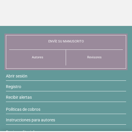
ENVÍE SU MANUSCRITO
Autores
Revisores
Abrir sesión
Registro
Recibir alertas
Políticas de cobros
Instrucciones para autores