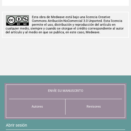
Esta obra de Medwave está bajo una licencia Creative
Commons Atribución-NoComercial 3.0 Unported. Esta licencia
permite el uso, distribución y reproducción del artículo en
cualquier medio, siempre y cuando se otorgue el crédito correspondiente al autor
del artículo y al medio en que se publica, en este caso, Medwave.
ENVÍE SU MANUSCRITO
Autores
Revisores
Abrir sesión