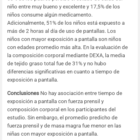
niño entre muy bueno y excelente y 17,5% de los
niños consume algún medicamento.
Adicionalmente, 51% de los niños está expuesto a
más de 2 horas al día de uso de pantallas. Los
niños con mayor exposición a pantalla son niños
con edades promedio más alta. En la evaluación de
la composición corporal mediante DEXA, la media
de tejido graso total fue de 31% y no hubo
diferencias significativas en cuanto a tiempo de
exposición a pantalla.
Conclusiones
No hay asociación entre tiempo de
exposición a pantalla con fuerza prensil y
composición corporal en los participantes del
estudio. Sin embargo, el promedio predicho de
fuerza prensil y de masa magra fue menor en las
niñas con mayor exposición a pantalla.