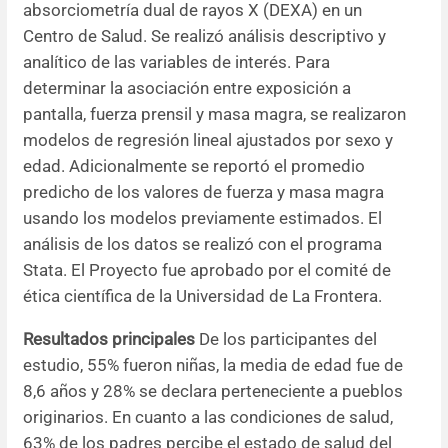
absorciometría dual de rayos X (DEXA) en un
Centro de Salud. Se realizó análisis descriptivo y
analítico de las variables de interés. Para
determinar la asociación entre exposición a
pantalla, fuerza prensil y masa magra, se realizaron
modelos de regresión lineal ajustados por sexo y
edad. Adicionalmente se reportó el promedio
predicho de los valores de fuerza y masa magra
usando los modelos previamente estimados. El
análisis de los datos se realizó con el programa
Stata. El Proyecto fue aprobado por el comité de
ética científica de la Universidad de La Frontera.
Resultados principales
De los participantes del
estudio, 55% fueron niñas, la media de edad fue de
8,6 años y 28% se declara perteneciente a pueblos
originarios. En cuanto a las condiciones de salud,
63% de los padres percibe el estado de salud del