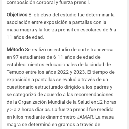
composición corporal y fuerza prensil.
Resúmenes de congresos
Objetivos
El objetivo del estudio fue determinar la
asociación entre exposición a pantallas con la
Noticias
masa magra y la fuerza prensil en escolares de 6 a
11 años de edad.
Método
Se realizó un estudio de corte transversal
en 97 estudiantes de 6-11 años de edad de
establecimientos educacionales de la ciudad de
Temuco entre los años 2022 y 2023. El tiempo de
exposición a pantallas se evaluó a través de un
cuestionario estructurado dirigido a los padres y
se categorizó de acuerdo a las recomendaciones
de la Organización Mundial de la Salud en ≤2 horas
y > a 2 horas diarias. La fuerza prensil fue medida
en kilos mediante dinamómetro JAMAR. La masa
magra se determinó en gramos a través de