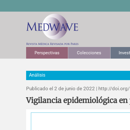
Perspectivas
Colecciones
Inves
Análisis
Publicado el 2 de junio de 2022 |
http://doi.org/
Vigilancia epidemiológica e