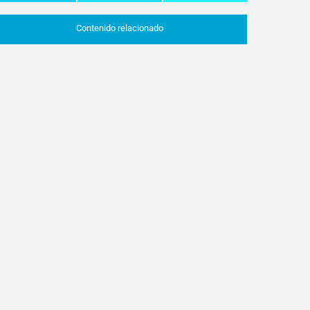
Contenido relacionado