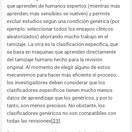
que aprenden de humanos expertos (mientras más
aprenden, más sensibles se vuelven) y permite
excluir estudios según una condición genérica (por
ejemplo: seleccionar todos los ensayos clínicos
aleatorizados) ahorrando mucho trabajo en el
tamizaje. La otra es la clasificación específica, que
se basa en máquinas que aprenden directamente
del tamizaje humano hecho para la revisión
original. Al momento de elegir alguno de estos
mecanismos para hacer más eficiente el proceso,
los investigadores deben considerar que los
clasificadores específicos tienen mucho menos
datos de aprendizaje que los genéricos, y por lo
tanto, son menos precisos. No obstante, los
clasificadores genéricos no son compatibles con
todas las revisiones[
23
].