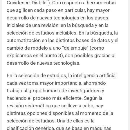
Covidence, Distiller). Con respecto a herramientas
que agilicen cada paso en particular, hay mayor
desarrollo de nuevas tecnologías en los pasos
iniciales de una revisión: en la búsqueda y en la
selección de estudios incluibles. En la búsqueda, la
automatización en las distintas bases de datos y el
cambio de modelo a uno “de empuje” (como
explicamos en el punto 3), son posibles gracias al
desarrollo de nuevas tecnologías.
En la selección de estudios, la inteligencia artificial
cada vez toma mayor importancia, ahorrando
trabajo al grupo humano de investigadores y
haciendo el proceso más eficiente. Según la
revisión sistemática que se lleve a cabo, hay
distintas opciones disponibles al momento de la
selección de estudios. Una de ellas es la
clasificación genérica, que se basa en máquinas