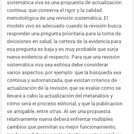
sistemática viva es una propuesta de actualización
continua, que conserva el rigor y la calidad
Resúmenes de congresos
metodológica de una revisión sistemática. El
modelo vivo es adecuado cuando la revisión busca
Noticias
responder una pregunta prioritaria para la toma de
decisiones en salud, la certeza de la evidencia para
esa pregunta es baja y es muy probable que surja
nueva evidencia al respecto. Para que una revisión
sistemática viva sea exitosa debe considerar
varios aspectos, por ejemplo: que la búsqueda sea
continua y automatizada, que existan criterios de
actualización de la revisión, que se evalúe cómo se
llevará a cabo la actualización del metanálisis y
cómo será el proceso editorial, y que la publicación
se amigable, entre otras. Al ser una propuesta
relativamente nueva deberá enfrentar múltiples
cambios que permitan su mejor funcionamiento,