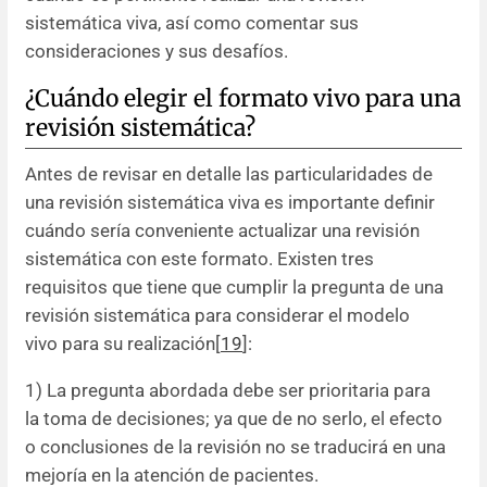
sistemática viva, así como comentar sus
consideraciones y sus desafíos.
¿Cuándo elegir el formato vivo para una
revisión sistemática?
Antes de revisar en detalle las particularidades de
una revisión sistemática viva es importante definir
cuándo sería conveniente actualizar una revisión
sistemática con este formato. Existen tres
requisitos que tiene que cumplir la pregunta de una
revisión sistemática para considerar el modelo
vivo para su realización[
19
]:
1) La pregunta abordada debe ser prioritaria para
la toma de decisiones; ya que de no serlo, el efecto
o conclusiones de la revisión no se traducirá en una
mejoría en la atención de pacientes.