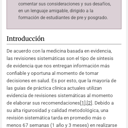
comentar sus consideraciones y sus desafíos,
en un lenguaje amigable, dirigido a la
formación de estudiantes de pre y posgrado.
Introducción
De acuerdo con la medicina basada en evidencia,
las revisiones sistemáticas son el tipo de síntesis
de evidencia que nos entregan información más
confiable y oportuna al momento de tomar
decisiones en salud. Es por esto, que la mayoría de
las guías de práctica clínica actuales utilizan
evidencia de revisiones sistemáticas al momento
de elaborar sus recomendaciones[
1
],[
2
]. Debido a
su alta rigurosidad y calidad metodológica, una
revisión sistemática tarda en promedio más o
menos 67 semanas (1 año y 3 meses) en realizarse