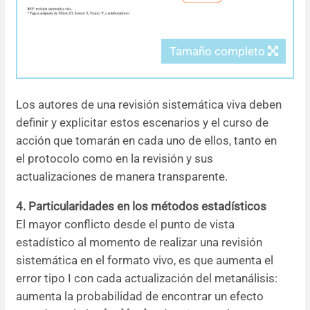
Tamaño completo
Los autores de una revisión sistemática viva deben
definir y explicitar estos escenarios y el curso de
acción que tomarán en cada uno de ellos, tanto en
el protocolo como en la revisión y sus
actualizaciones de manera transparente.
4. Particularidades en los métodos estadísticos
El mayor conflicto desde el punto de vista
estadístico al momento de realizar una revisión
sistemática en el formato vivo, es que aumenta el
error tipo I con cada actualización del metanálisis:
aumenta la probabilidad de encontrar un efecto