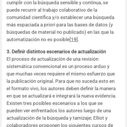
cumplir con la búsqueda sensible y continua, se
puede recurrir al trabajo colaborativo de la
comunidad científica y/o establecer una búsqueda
más espaciada a priori para las bases de datos (y
búsquedas de material no publicado) en las que la
automatización no es posible[
19
].
3. Definir distintos escenarios de actualización
El proceso de actualización de una revisión
sistemática convencional es un proceso arduo y
que muchas veces requiere el mismo esfuerzo que
la publicación original. Para que no suceda esto en
el formato vivo, los autores deben definir la manera
en que se actualizará e integrará la nueva evidencia.
Existen tres posibles escenarios a los que se
pueden ver enfrentados los autores luego de una
actualización de la búsqueda y tamizaje; Elliot y
colaboradores proponen los siguientes cursos de