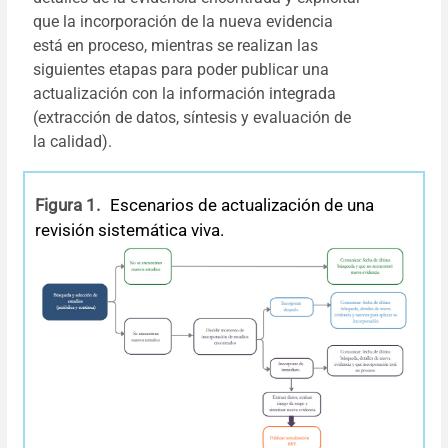
que la incorporación de la nueva evidencia
está en proceso, mientras se realizan las
siguientes etapas para poder publicar una
actualización con la información integrada
(extracción de datos, síntesis y evaluación de
la calidad).
Figura 1.
Escenarios de actualización de una
revisión sistemática viva.