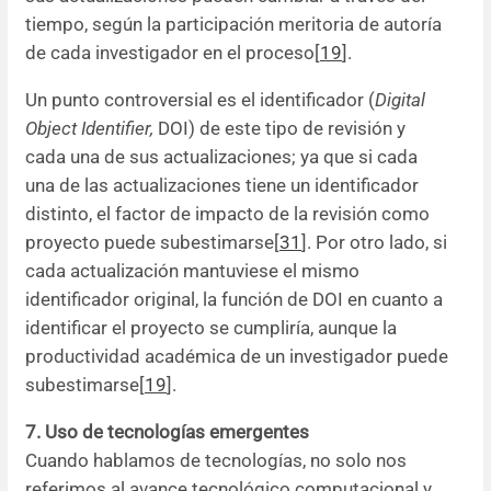
tiempo, según la participación meritoria de autoría
de cada investigador en el proceso[
19
].
Un punto controversial es el identificador (
Digital
Object Identifier,
DOI) de este tipo de revisión y
cada una de sus actualizaciones; ya que si cada
una de las actualizaciones tiene un identificador
distinto, el factor de impacto de la revisión como
proyecto puede subestimarse[
31
]. Por otro lado, si
cada actualización mantuviese el mismo
identificador original, la función de DOI en cuanto a
identificar el proyecto se cumpliría, aunque la
productividad académica de un investigador puede
subestimarse[
19
].
7. Uso de tecnologías emergentes
Cuando hablamos de tecnologías, no solo nos
referimos al avance tecnológico computacional y