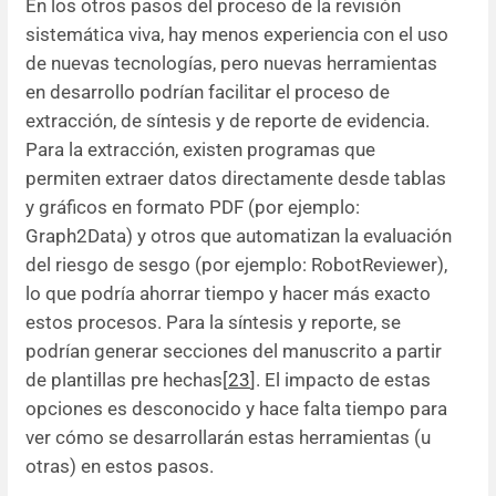
En los otros pasos del proceso de la revisión
sistemática viva, hay menos experiencia con el uso
de nuevas tecnologías, pero nuevas herramientas
en desarrollo podrían facilitar el proceso de
extracción, de síntesis y de reporte de evidencia.
Para la extracción, existen programas que
permiten extraer datos directamente desde tablas
y gráficos en formato PDF (por ejemplo:
Graph2Data) y otros que automatizan la evaluación
del riesgo de sesgo (por ejemplo: RobotReviewer),
lo que podría ahorrar tiempo y hacer más exacto
estos procesos. Para la síntesis y reporte, se
podrían generar secciones del manuscrito a partir
de plantillas pre hechas[
23
]. El impacto de estas
opciones es desconocido y hace falta tiempo para
ver cómo se desarrollarán estas herramientas (u
otras) en estos pasos.