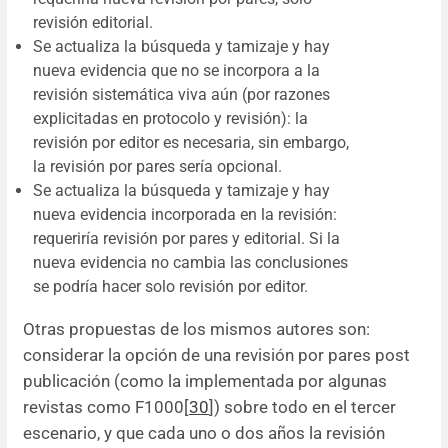
revisión editorial.
Se actualiza la búsqueda y tamizaje y hay
nueva evidencia que no se incorpora a la
revisión sistemática viva aún (por razones
explicitadas en protocolo y revisión): la
revisión por editor es necesaria, sin embargo,
la revisión por pares sería opcional.
Se actualiza la búsqueda y tamizaje y hay
nueva evidencia incorporada en la revisión:
requeriría revisión por pares y editorial. Si la
nueva evidencia no cambia las conclusiones
se podría hacer solo revisión por editor.
Otras propuestas de los mismos autores son:
considerar la opción de una revisión por pares post
publicación (como la implementada por algunas
revistas como F1000[
30
]) sobre todo en el tercer
escenario, y que cada uno o dos años la revisión