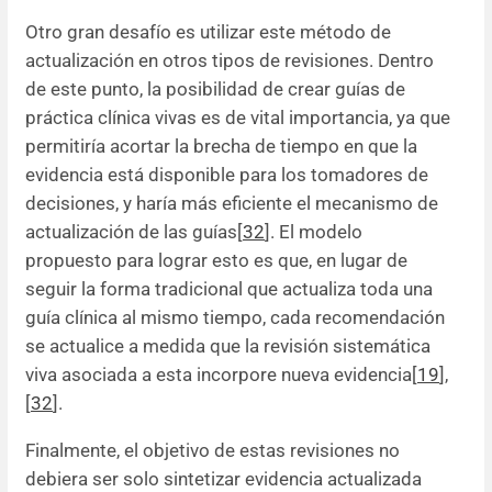
Otro gran desafío es utilizar este método de
actualización en otros tipos de revisiones. Dentro
de este punto, la posibilidad de crear guías de
práctica clínica vivas es de vital importancia, ya que
permitiría acortar la brecha de tiempo en que la
evidencia está disponible para los tomadores de
decisiones, y haría más eficiente el mecanismo de
actualización de las guías[
32
]. El modelo
propuesto para lograr esto es que, en lugar de
seguir la forma tradicional que actualiza toda una
guía clínica al mismo tiempo, cada recomendación
se actualice a medida que la revisión sistemática
viva asociada a esta incorpore nueva evidencia[
19
],
[
32
].
Finalmente, el objetivo de estas revisiones no
debiera ser solo sintetizar evidencia actualizada