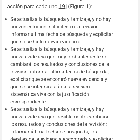
acción para cada uno[
19
] (Figura 1):
Se actualiza la búsqueda y tamizaje, y no hay
nuevos estudios incluibles en la revisión:
informar última fecha de búsqueda y explicitar
que no se halló nueva evidencia.
Se actualiza la búsqueda y tamizaje, y hay
nueva evidencia que muy probablemente no
cambiará los resultados y conclusiones de la
revisión: informar última fecha de búsqueda,
explicitar que se encontró nueva evidencia y
que no se integrará aún a la revisión
sistemática viva con la justificación
correspondiente.
Se actualiza la búsqueda y tamizaje, y hay
nueva evidencia que posiblemente cambiará
los resultados y conclusiones de la revisión:
informar última fecha de búsqueda, los
detalles de la evidencia encontrada y explicitar