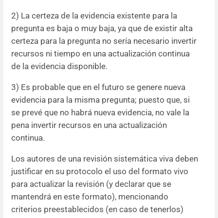
2) La certeza de la evidencia existente para la
pregunta es baja o muy baja, ya que de existir alta
certeza para la pregunta no sería necesario invertir
recursos ni tiempo en una actualización continua
de la evidencia disponible.
3) Es probable que en el futuro se genere nueva
evidencia para la misma pregunta; puesto que, si
se prevé que no habrá nueva evidencia, no vale la
pena invertir recursos en una actualización
continua.
Los autores de una revisión sistemática viva deben
justificar en su protocolo el uso del formato vivo
para actualizar la revisión (y declarar que se
mantendrá en este formato), mencionando
criterios preestablecidos (en caso de tenerlos)