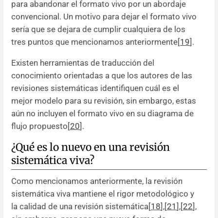
para abandonar el formato vivo por un abordaje
convencional. Un motivo para dejar el formato vivo
sería que se dejara de cumplir cualquiera de los
tres puntos que mencionamos anteriormente[
19
].
Existen herramientas de traducción del
conocimiento orientadas a que los autores de las
revisiones sistemáticas identifiquen cuál es el
mejor modelo para su revisión, sin embargo, estas
aún no incluyen el formato vivo en su diagrama de
flujo propuesto[
20
].
¿Qué es lo nuevo en una revisión
sistemática viva?
Como mencionamos anteriormente, la revisión
sistemática viva mantiene el rigor metodológico y
la calidad de una revisión sistemática[
18
],[
21
],[
22
],