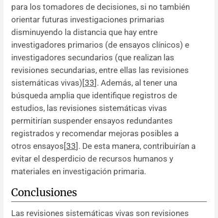
para los tomadores de decisiones, si no también
orientar futuras investigaciones primarias
disminuyendo la distancia que hay entre
investigadores primarios (de ensayos clínicos) e
investigadores secundarios (que realizan las
revisiones secundarias, entre ellas las revisiones
sistemáticas vivas)[
33
]. Además, al tener una
búsqueda amplia que identifique registros de
estudios, las revisiones sistemáticas vivas
permitirían suspender ensayos redundantes
registrados y recomendar mejoras posibles a
otros ensayos[
33
]. De esta manera, contribuirían a
evitar el desperdicio de recursos humanos y
materiales en investigación primaria.
Conclusiones
Las revisiones sistemáticas vivas son revisiones