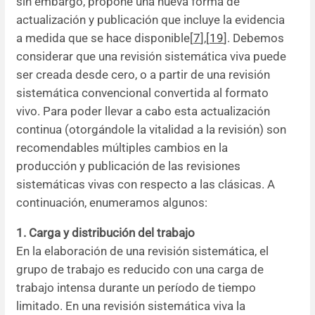
sin embargo, propone una nueva forma de
actualización y publicación que incluye la evidencia
a medida que se hace disponible[
7
],[
19
]. Debemos
considerar que una revisión sistemática viva puede
ser creada desde cero, o a partir de una revisión
sistemática convencional convertida al formato
vivo. Para poder llevar a cabo esta actualización
continua (otorgándole la vitalidad a la revisión) son
recomendables múltiples cambios en la
producción y publicación de las revisiones
sistemáticas vivas con respecto a las clásicas. A
continuación, enumeramos algunos:
1. Carga y distribución del trabajo
En la elaboración de una revisión sistemática, el
grupo de trabajo es reducido con una carga de
trabajo intensa durante un período de tiempo
limitado. En una revisión sistemática viva la