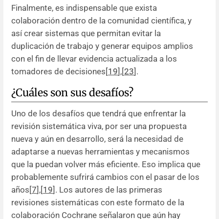
Finalmente, es indispensable que exista
colaboración dentro de la comunidad científica, y
así crear sistemas que permitan evitar la
duplicación de trabajo y generar equipos amplios
con el fin de llevar evidencia actualizada a los
tomadores de decisiones[
19
],[
23
].
¿Cuáles son sus desafíos?
Uno de los desafíos que tendrá que enfrentar la
revisión sistemática viva, por ser una propuesta
nueva y aún en desarrollo, será la necesidad de
adaptarse a nuevas herramientas y mecanismos
que la puedan volver más eficiente. Eso implica que
probablemente sufrirá cambios con el pasar de los
años[
7
],[
19
]. Los autores de las primeras
revisiones sistemáticas con este formato de la
colaboración Cochrane señalaron que aún hay