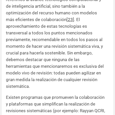
de inteligencia artificial, sino también a la
optimización del recurso humano con modelos
más eficientes de colaboración[
23
]. El
aprovechamiento de estas tecnologías es
transversal a todos los puntos mencionados
previamente, recomendable en todos los pasos al
momento de hacer una revisión sistemática viva, y
crucial para hacerla sostenible. Sin embargo,
debemos destacar que ninguna de las
herramientas que mencionaremos es exclusiva del
modelo vivo de revisión: todas pueden agilizar en
gran medida la realización de cualquier revisión
sistemática.
Existen programas que promueven la colaboración
y plataformas que simplifican la realización de
revisiones sistemáticas (por ejemplo: Rayyan QCRI,