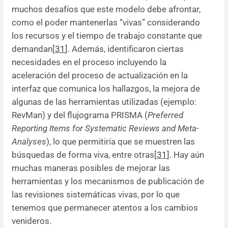
muchos desafíos que este modelo debe afrontar,
como el poder mantenerlas “vivas” considerando
los recursos y el tiempo de trabajo constante que
demandan[
31
]. Además, identificaron ciertas
necesidades en el proceso incluyendo la
aceleración del proceso de actualización en la
interfaz que comunica los hallazgos, la mejora de
algunas de las herramientas utilizadas (ejemplo:
RevMan) y del flujograma PRISMA (
Preferred
Reporting Items for Systematic Reviews and Meta-
Analyses
), lo que permitiría que se muestren las
búsquedas de forma viva, entre otras[
31
]. Hay aún
muchas maneras posibles de mejorar las
herramientas y los mecanismos de publicación de
las revisiones sistemáticas vivas, por lo que
tenemos que permanecer atentos a los cambios
venideros.