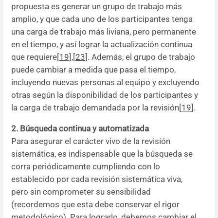
propuesta es generar un grupo de trabajo más
amplio, y que cada uno de los participantes tenga
una carga de trabajo más liviana, pero permanente
en el tiempo, y así lograr la actualización continua
que requiere[
19
],[
23
]. Además, el grupo de trabajo
puede cambiar a medida que pasa el tiempo,
incluyendo nuevas personas al equipo y excluyendo
otras según la disponibilidad de los participantes y
la carga de trabajo demandada por la revisión[
19
].
2. Búsqueda continua y automatizada
Para asegurar el carácter vivo de la revisión
sistemática, es indispensable que la búsqueda se
corra periódicamente cumpliendo con lo
establecido por cada revisión sistemática viva,
pero sin comprometer su sensibilidad
(recordemos que esta debe conservar el rigor
metodológico). Para lograrlo, debemos cambiar el