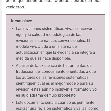
por lo que debemos estar atentos a estos cambios
venideros.
Ideas clave
Las revisiones sistemáticas vivas conservan el
rigor y la calidad metodológica de las
revisiones sistemáticas convencionales. El
modelo vivo alude a un sistema de
actualización en que la evidencia se integra a
medida que se hace disponible.
A pesar de la existencia de herramientas de
traducción del conocimiento orientadas a que
los autores de las revisiones sistemáticas
identifiquen cuál es el mejor modelo para su
revisión, estas aún no incluyen el formato vivo
en su diagrama de flujo propuesto.
Este documento señala cuándo es pertinente
realizar una revisión sistemática viva, así como