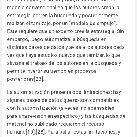
modelo convencional en que los autores crean la
estrategia, corren la búsqueda y posteriormente
realizan el tamizaje, por un “modelo de empuje”.
Este requiere que un experto cree la estrategia. Sin
embargo, luego automatiza la búsqueda en
distintas bases de datos y avisa a los autores cada
vez que haya estudios nuevos que tamizar, lo que
aliviana el trabajo de los autores en la búsqueda y
permite invertir su tiempo en procesos
posteriores[
23
].
La automatización presenta dos limitaciones: hay
algunas bases de datos que no son compatibles
con la automatización (a veces indispensables
para una revisión en específico) y las búsquedas de
material no publicado requieren el recurso
humano[
19
],[
23
]. Para paliar estas limitaciones, y