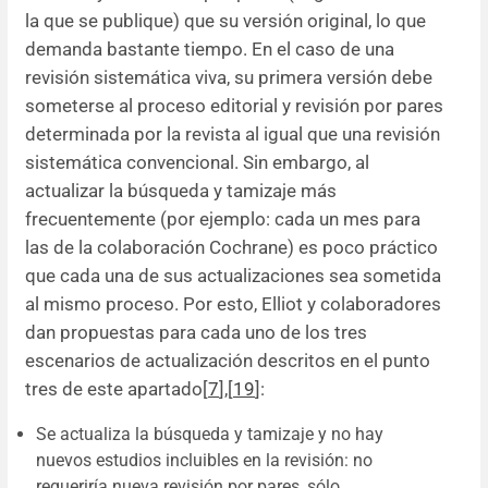
la que se publique) que su versión original, lo que
demanda bastante tiempo. En el caso de una
revisión sistemática viva, su primera versión debe
someterse al proceso editorial y revisión por pares
determinada por la revista al igual que una revisión
sistemática convencional. Sin embargo, al
actualizar la búsqueda y tamizaje más
frecuentemente (por ejemplo: cada un mes para
las de la colaboración Cochrane) es poco práctico
que cada una de sus actualizaciones sea sometida
al mismo proceso. Por esto, Elliot y colaboradores
dan propuestas para cada uno de los tres
escenarios de actualización descritos en el punto
tres de este apartado[
7
],[
19
]:
Se actualiza la búsqueda y tamizaje y no hay
nuevos estudios incluibles en la revisión: no
requeriría nueva revisión por pares, sólo