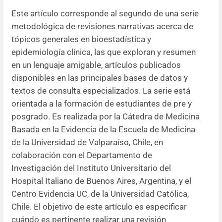
Este artículo corresponde al segundo de una serie
metodológica de revisiones narrativas acerca de
tópicos generales en bioestadística y
epidemiología clínica, las que exploran y resumen
en un lenguaje amigable, artículos publicados
disponibles en las principales bases de datos y
textos de consulta especializados. La serie está
orientada a la formación de estudiantes de pre y
posgrado. Es realizada por la Cátedra de Medicina
Basada en la Evidencia de la Escuela de Medicina
de la Universidad de Valparaíso, Chile, en
colaboración con el Departamento de
Investigación del Instituto Universitario del
Hospital Italiano de Buenos Aires, Argentina, y el
Centro Evidencia UC, de la Universidad Católica,
Chile. El objetivo de este artículo es especificar
cuándo es pertinente realizar una revisión