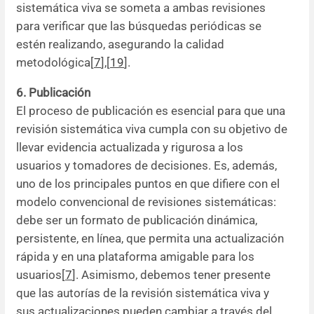
sistemática viva se someta a ambas revisiones
para verificar que las búsquedas periódicas se
estén realizando, asegurando la calidad
metodológica[
7
],[
19
].
6. Publicación
El proceso de publicación es esencial para que una
revisión sistemática viva cumpla con su objetivo de
llevar evidencia actualizada y rigurosa a los
usuarios y tomadores de decisiones. Es, además,
uno de los principales puntos en que difiere con el
modelo convencional de revisiones sistemáticas:
debe ser un formato de publicación dinámica,
persistente, en línea, que permita una actualización
rápida y en una plataforma amigable para los
usuarios[
7
]. Asimismo, debemos tener presente
que las autorías de la revisión sistemática viva y
sus actualizaciones pueden cambiar a través del