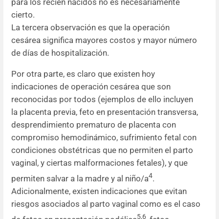
para los recién nacidos no es necesariamente
cierto.
La tercera observación es que la operación
cesárea significa mayores costos y mayor número
de días de hospitalización.
Por otra parte, es claro que existen hoy
indicaciones de operación cesárea que son
reconocidas por todos (ejemplos de ello incluyen
la placenta previa, feto en presentación transversa,
desprendimiento prematuro de placenta con
compromiso hemodinámico, sufrimiento fetal con
condiciones obstétricas que no permiten el parto
vaginal, y ciertas malformaciones fetales), y que
4
permiten salvar a la madre y al niño/a
.
Adicionalmente, existen indicaciones que evitan
riesgos asociados al parto vaginal como es el caso
5,6