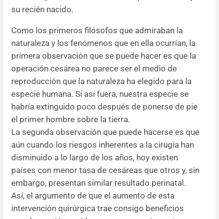
su recién nacido.
Como los primeros filósofos que admiraban la
naturaleza y los fenómenos que en ella ocurrían, la
primera observación que se puede hacer es que la
operación cesárea no parece ser el medio de
reproducción que la naturaleza ha elegido para la
especie humana. Si así fuera, nuestra especie se
habría extinguido poco después de ponerse de pie
el primer hombre sobre la tierra.
La segunda observación que puede hacerse es que
aún cuando los riesgos inherentes a la cirugía han
disminuido a lo largo de los años, hoy existen
países con menor tasa de cesáreas que otros y, sin
embargo, presentan similar resultado perinatal.
Así, el argumento de que el aumento de esta
intervención quirúrgica trae consigo beneficios