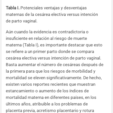
Tabla I.
Potenciales ventajas y desventajas
maternas de la cesárea electiva versus intención
de parto vaginal.
Aún cuando la evidencia es contradictoria o
insuficiente en relación al riesgo de muerte
materna (Tabla I), es importante destacar que esto
se refiere a un primer parto donde se compara
cesárea electiva versus intención de parto vaginal.
Basta aumentar el número de cesáreas después de
la primera para que los riesgos de morbilidad y
mortalidad se eleven significativamente. De hecho,
existen varios reportes recientes que muestran
estancamiento o aumento de los índices de
mortalidad materna en diferentes países, en los
últimos años, atribuible a los problemas de
placenta previa, acretismo placentario y rotura