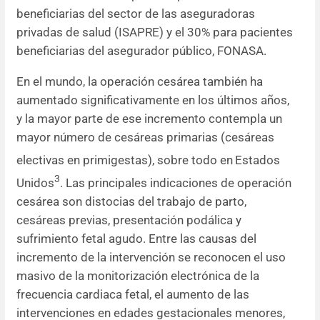
beneficiarias del sector de las aseguradoras
privadas de salud (ISAPRE) y el 30% para pacientes
beneficiarias del asegurador público, FONASA.
En el mundo, la operación cesárea también ha
aumentado significativamente en los últimos años,
y la mayor parte de ese incremento contempla un
mayor número de cesáreas primarias (cesáreas
electivas en primigestas), sobre todo en
Estados
3
Unidos
. Las principales indicaciones de operación
cesárea son distocias del trabajo de parto,
cesáreas previas, presentación podálica y
sufrimiento fetal agudo. Entre las causas del
incremento de la intervención se reconocen el uso
masivo de la monitorización electrónica de la
frecuencia cardiaca fetal, el aumento de las
intervenciones en edades gestacionales menores,