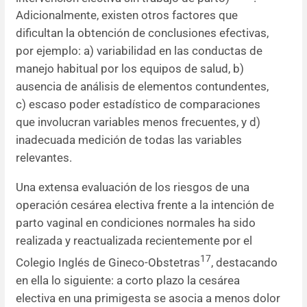
Adicionalmente, existen otros factores que
dificultan la obtención de conclusiones efectivas,
por ejemplo: a) variabilidad en las conductas de
manejo habitual por los equipos de salud, b)
ausencia de análisis de elementos contundentes,
c) escaso poder estadístico de comparaciones
que involucran variables menos frecuentes, y d)
inadecuada medición de todas las variables
relevantes.
Una extensa evaluación de los riesgos de una
operación cesárea electiva frente a la intención de
parto vaginal en condiciones normales ha sido
realizada y reactualizada recientemente por el
17
Colegio Inglés de Gineco-Obstetras
, destacando
en ella lo siguiente: a corto plazo la cesárea
electiva en una primigesta se asocia a menos dolor