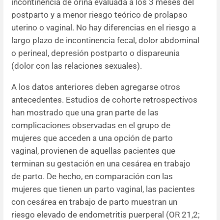
incontinencia de orina evaluada a los 3 meses del
postparto y a menor riesgo teórico de prolapso
uterino o vaginal. No hay diferencias en el riesgo a
largo plazo de incontinencia fecal, dolor abdominal
o perineal, depresión postparto o dispareunia
(dolor con las relaciones sexuales).
A los datos anteriores deben agregarse otros
antecedentes. Estudios de cohorte retrospectivos
han mostrado que una gran parte de las
complicaciones observadas en el grupo de
mujeres que acceden a una opción de parto
vaginal, provienen de aquellas pacientes que
terminan su gestación en una cesárea en trabajo
de parto. De hecho, en comparación con las
mujeres que tienen un parto vaginal, las pacientes
con cesárea en trabajo de parto muestran un
riesgo elevado de endometritis puerperal (OR 21,2;