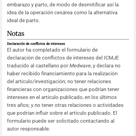
embarazo y parto, de modo de desmitificar así la
idea de la operación cesárea como la alternativa
ideal de parto.
Notas
Declaración de conflictos de intereses
El autor ha completado el formulario de
declaración de conflictos de intereses del ICMJE
traducido al castellano por
Medwave
, y declara no
haber recibido financiamiento para la realización
del artículo/investigación; no tener relaciones
financieras con organizaciones que podrían tener
intereses en el artículo publicado, en los últimos
tres años; y no tener otras relaciones o actividades
que podrían influir sobre el artículo publicado. El
formulario puede ser solicitado contactando al
autor responsable.