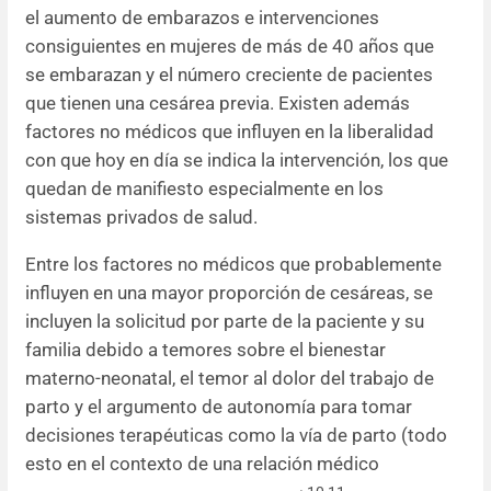
el aumento de embarazos e intervenciones
consiguientes en mujeres de más de 40 años que
se embarazan y el número creciente de pacientes
que tienen una cesárea previa. Existen además
factores no médicos que influyen en la liberalidad
con que hoy en día se indica la intervención, los que
quedan de manifiesto especialmente en los
sistemas privados de salud.
Entre los factores no médicos que probablemente
influyen en una mayor proporción de cesáreas, se
incluyen la solicitud por parte de la paciente y su
familia debido a temores sobre el bienestar
materno-neonatal, el temor al dolor del trabajo de
parto y el argumento de autonomía para tomar
decisiones terapéuticas como la vía de parto (todo
esto en el contexto de una relación médico