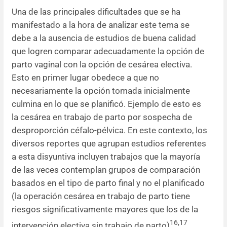
Una de las principales dificultades que se ha
manifestado a la hora de analizar este tema se
debe a la ausencia de estudios de buena calidad
que logren comparar adecuadamente la opción de
parto vaginal con la opción de cesárea electiva.
Esto en primer lugar obedece a que no
necesariamente la opción tomada inicialmente
culmina en lo que se planificó. Ejemplo de esto es
la cesárea en trabajo de parto por sospecha de
desproporción céfalo-pélvica. En este contexto, los
diversos reportes que agrupan estudios referentes
a esta disyuntiva incluyen trabajos que la mayoría
de las veces contemplan grupos de comparación
basados en el tipo de parto final y no el planificado
(la operación cesárea en trabajo de parto tiene
riesgos significativamente mayores que los de la
16,17
intervención electiva sin trabajo de parto)
.