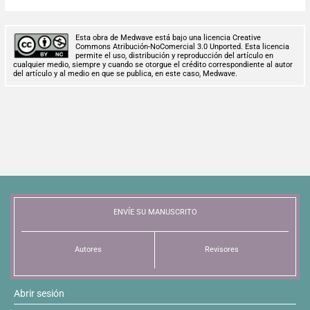
Esta obra de Medwave está bajo una licencia Creative
Commons Atribución-NoComercial 3.0 Unported. Esta licencia
permite el uso, distribución y reproducción del artículo en
cualquier medio, siempre y cuando se otorgue el crédito correspondiente al autor
del artículo y al medio en que se publica, en este caso, Medwave.
ENVÍE SU MANUSCRITO
Autores
Revisores
Abrir sesión