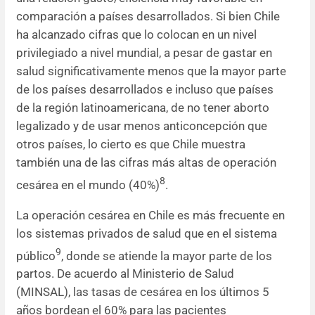
comparación a países desarrollados. Si bien Chile
ha alcanzado cifras que lo colocan en un nivel
privilegiado a nivel mundial, a pesar de gastar en
salud significativamente menos que la mayor parte
de los países desarrollados e incluso que países
de la región latinoamericana, de no tener aborto
legalizado y de usar menos anticoncepción que
otros países, lo cierto es que Chile muestra
también una de las cifras más altas de operación
8
cesárea en el mundo (40%)
.
La operación cesárea en Chile es más frecuente en
los sistemas privados de salud que en el sistema
9
público
, donde se atiende la mayor parte de los
partos. De acuerdo al Ministerio de Salud
(MINSAL), las tasas de cesárea en los últimos 5
años bordean el 60% para las pacientes