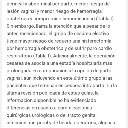
perineal y abdominal periparto, menor riesgo de
lesión vaginal y menor riesgo de hemorragia
obstétrica y compromiso hemodinámico (Tabla I).
Sin embargo, llama la atención que a pesar de lo
antes mencionado, el grupo de cesárea electiva
tiene mayor riesgo de requerir una histerectomía
por hemorragia obstétrica y de sufrir paro cardio
respiratorio (Tabla I). Adicionalmente, la operación
cesárea se asocia a una estadía hospitalaria más
prolongada en comparación a la opción de parto
vaginal, aún incluyendo en este último grupo a las
pacientes que terminan en cesárea intraparto. En la
última revisión publicada de estas guías, la
información disponible no ha evidenciado
diferencias en cuanto a complicaciones
quirúrgicas urológicas o del tracto genital,
infección puerperal y de herida operatoria, algunas