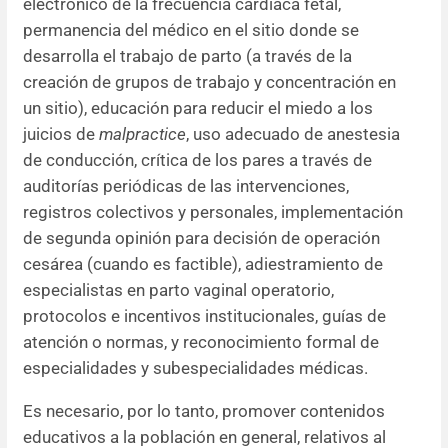
electrónico de la frecuencia cardíaca fetal,
permanencia del médico en el sitio donde se
desarrolla el trabajo de parto (a través de la
creación de grupos de trabajo y concentración en
un sitio), educación para reducir el miedo a los
juicios de
malpractice
, uso adecuado de anestesia
de conducción, crítica de los pares a través de
auditorías periódicas de las intervenciones,
registros colectivos y personales, implementación
de segunda opinión para decisión de operación
cesárea (cuando es factible), adiestramiento de
especialistas en parto vaginal operatorio,
protocolos e incentivos institucionales, guías de
atención o normas, y reconocimiento formal de
especialidades y subespecialidades médicas.
Es necesario, por lo tanto, promover contenidos
educativos a la población en general, relativos al