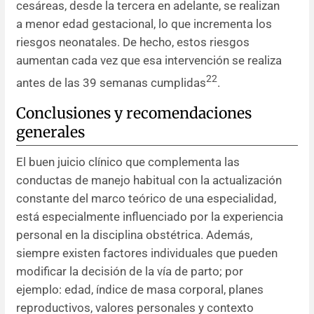
cesáreas, desde la tercera en adelante, se realizan
a menor edad gestacional, lo que incrementa los
riesgos neonatales. De hecho, estos riesgos
aumentan cada vez que esa intervención se realiza
22
antes de las 39 semanas cumplidas
.
Conclusiones y recomendaciones
generales
El buen juicio clínico que complementa las
conductas de manejo habitual con la actualización
constante del marco teórico de una especialidad,
está especialmente influenciado por la experiencia
personal en la disciplina obstétrica. Además,
siempre existen factores individuales que pueden
modificar la decisión de la vía de parto; por
ejemplo: edad, índice de masa corporal, planes
reproductivos, valores personales y contexto