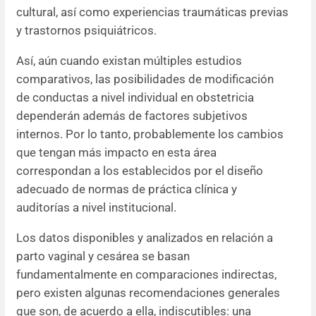
cultural, así como experiencias traumáticas previas
y trastornos psiquiátricos.
Así, aún cuando existan múltiples estudios
comparativos, las posibilidades de modificación
de conductas a nivel individual en obstetricia
dependerán además de factores subjetivos
internos. Por lo tanto, probablemente los cambios
que tengan más impacto en esta área
correspondan a los establecidos por el diseño
adecuado de normas de práctica clínica y
auditorías a nivel institucional.
Los datos disponibles y analizados en relación a
parto vaginal y cesárea se basan
fundamentalmente en comparaciones indirectas,
pero existen algunas recomendaciones generales
que son, de acuerdo a ella, indiscutibles: una