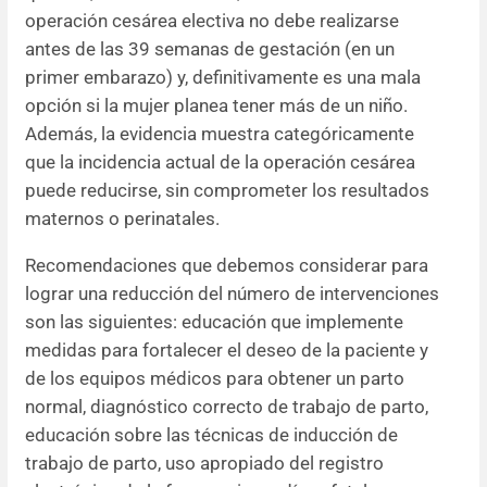
operación cesárea electiva no debe realizarse
antes de las 39 semanas de gestación (en un
primer embarazo) y, definitivamente es una mala
opción si la mujer planea tener más de un niño.
Además, la evidencia muestra categóricamente
que la incidencia actual de la operación cesárea
puede reducirse, sin comprometer los resultados
maternos o perinatales.
Recomendaciones que debemos considerar para
lograr una reducción del número de intervenciones
son las siguientes: educación que implemente
medidas para fortalecer el deseo de la paciente y
de los equipos médicos para obtener un parto
normal, diagnóstico correcto de trabajo de parto,
educación sobre las técnicas de inducción de
trabajo de parto, uso apropiado del registro