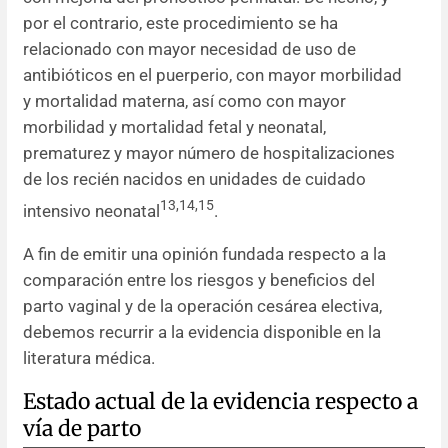
por el contrario, este procedimiento se ha
relacionado con mayor necesidad de uso de
antibióticos en el puerperio, con mayor morbilidad
y mortalidad materna, así como con mayor
morbilidad y mortalidad fetal y neonatal,
prematurez y mayor número de hospitalizaciones
de los recién nacidos en unidades de cuidado
13,14,15
intensivo neonatal
.
A fin de emitir una opinión fundada respecto a la
comparación entre los riesgos y beneficios del
parto vaginal y de la operación cesárea electiva,
debemos recurrir a la evidencia disponible en la
literatura médica.
Estado actual de la evidencia respecto a
vía de parto