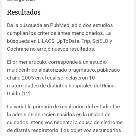
Resultados
De la búsqueda en PubMed, sólo dos estudios
cumplían los criterios antes mencionados. La
búsqueda en LILACS, UpToDate, Trip, SciELO y
Cochrane no arrojó nuevos resultados.
El primer artículo, corresponde a un estudio
multicéntrico aleatorizado pragmático, publicado
el año 2005 en el cual se incluyeron 10
maternidades de distintos hospitales del Reino
Unido [
12
].
La variable primaria de resultados del estudio fue
la admisión de recién nacidos en la unidad de
cuidados intensivos neonatal a causa de síndrome
de distrés respiratorio. Los objetivos secundarios