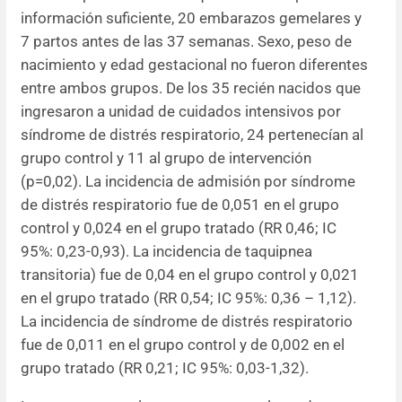
información suficiente, 20 embarazos gemelares y
7 partos antes de las 37 semanas. Sexo, peso de
nacimiento y edad gestacional no fueron diferentes
entre ambos grupos. De los 35 recién nacidos que
ingresaron a unidad de cuidados intensivos por
síndrome de distrés respiratorio, 24 pertenecían al
grupo control y 11 al grupo de intervención
(p=0,02). La incidencia de admisión por síndrome
de distrés respiratorio fue de 0,051 en el grupo
control y 0,024 en el grupo tratado (RR 0,46; IC
95%: 0,23-0,93). La incidencia de taquipnea
transitoria) fue de 0,04 en el grupo control y 0,021
en el grupo tratado (RR 0,54; IC 95%: 0,36 – 1,12).
La incidencia de síndrome de distrés respiratorio
fue de 0,011 en el grupo control y de 0,002 en el
grupo tratado
(RR 0,21;
IC 95%:
0,03-1,32)
.