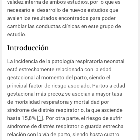
validez interna de ambos estudios, por lo que es
necesario el desarrollo de nuevos estudios que
avalen los resultados encontrados para poder
cambiar las conductas clínicas en este grupo de
estudio.
Introducción
La incidencia de la patología respiratoria neonatal
está estrechamente relacionada con la edad
gestacional al momento del parto, siendo el
principal factor de riesgo asociado. Partos a edad
gestacional más precoz se asocian a mayor tasa
de morbilidad respiratoria y mortalidad por
síndrome de distrés respiratorio, la que asciende
hasta 15,8% [
1
]. Por otra parte, el riesgo de sufrir
síndrome de distrés respiratorio guarda estrecha
relación con la vía de parto, siendo hasta cuatro