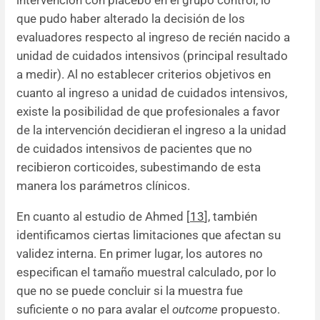
que pudo haber alterado la decisión de los
evaluadores respecto al ingreso de recién nacido a
unidad de cuidados intensivos (principal resultado
a medir). Al no establecer criterios objetivos en
cuanto al ingreso a unidad de cuidados intensivos,
existe la posibilidad de que profesionales a favor
de la intervención decidieran el ingreso a la unidad
de cuidados intensivos de pacientes que no
recibieron corticoides, subestimando de esta
manera los parámetros clínicos.
En cuanto al estudio de Ahmed [
13
], también
identificamos ciertas limitaciones que afectan su
validez interna. En primer lugar, los autores no
especifican el tamaño muestral calculado, por lo
que no se puede concluir si la muestra fue
suficiente o no para avalar el
outcome
propuesto.