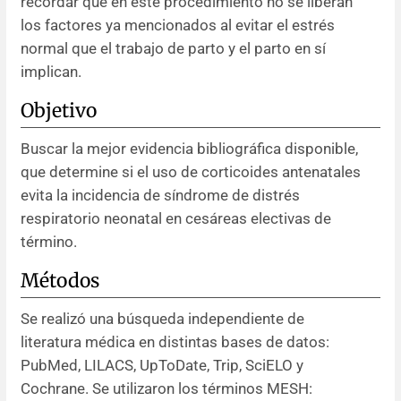
recordar que en este procedimiento no se liberan
los factores ya mencionados al evitar el estrés
normal que el trabajo de parto y el parto en sí
implican.
Objetivo
Buscar la mejor evidencia bibliográfica disponible,
que determine si el uso de corticoides antenatales
evita la incidencia de síndrome de distrés
respiratorio neonatal en cesáreas electivas de
término.
Métodos
Se realizó una búsqueda independiente de
literatura médica en distintas bases de datos:
PubMed, LILACS, UpToDate, Trip, SciELO y
Cochrane. Se utilizaron los términos MESH: