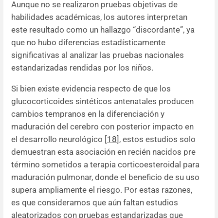
Aunque no se realizaron pruebas objetivas de
habilidades académicas, los autores interpretan
este resultado como un hallazgo “discordante”, ya
que no hubo diferencias estadísticamente
significativas al analizar las pruebas nacionales
estandarizadas rendidas por los niños.
Si bien existe evidencia respecto de que los
glucocorticoides sintéticos antenatales producen
cambios tempranos en la diferenciación y
maduración del cerebro con posterior impacto en
el desarrollo neurológico [
18
], estos estudios solo
demuestran esta asociación en recién nacidos pre
término sometidos a terapia corticoesteroidal para
maduración pulmonar, donde el beneficio de su uso
supera ampliamente el riesgo. Por estas razones,
es que consideramos que aún faltan estudios
aleatorizados con pruebas estandarizadas que