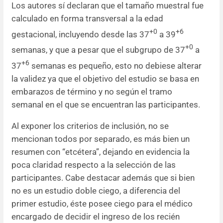
Los autores sí declaran que el tamaño muestral fue
calculado en forma transversal a la edad
+0
+6
gestacional, incluyendo desde las 37
a 39
+0
semanas, y que a pesar que el subgrupo de 37
a
+6
37
semanas es pequeño, esto no debiese alterar
la validez ya que el objetivo del estudio se basa en
embarazos de término y no según el tramo
semanal en el que se encuentran las participantes.
Al exponer los criterios de inclusión, no se
mencionan todos por separado, es más bien un
resumen con “etcétera”, dejando en evidencia la
poca claridad respecto a la selección de las
participantes. Cabe destacar además que si bien
no es un estudio doble ciego, a diferencia del
primer estudio, éste posee ciego para el médico
encargado de decidir el ingreso de los recién