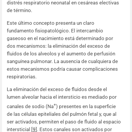
distrés respiratorio neonatal en cesáreas electivas
de término.
Este último concepto presenta un claro
fundamento fisiopatológico. El intercambio
gaseoso en el nacimiento está determinado por
dos mecanismos: la eliminación del exceso de
fluidos de los alveolos y el aumento de perfusión
sanguínea pulmonar. La ausencia de cualquiera de
estos mecanismos podría causar complicaciones
respiratorias.
La eliminación del exceso de fluidos desde el
lumen alveolar hacia el intersticio es mediado por
+
canales de sodio (Na
) presentes en la superficie
de las células epiteliales del pulmón fetal y, que al
ser activados, permiten el paso de fluido al espacio
intersticial [
9
]. Estos canales son activados por