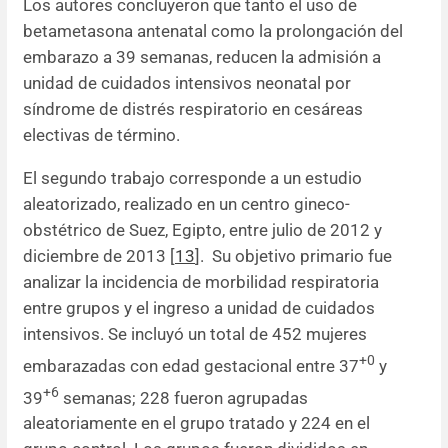
Los autores concluyeron que tanto el uso de
betametasona antenatal como la prolongación del
embarazo a 39 semanas, reducen la admisión a
unidad de cuidados intensivos neonatal por
síndrome de distrés respiratorio en cesáreas
electivas de término.
El segundo trabajo corresponde a un estudio
aleatorizado, realizado en un centro gineco-
obstétrico de Suez, Egipto, entre julio de 2012 y
diciembre de 2013 [
13
]. Su objetivo primario fue
analizar la incidencia de morbilidad respiratoria
entre grupos y el ingreso a unidad de cuidados
intensivos. Se incluyó un total de 452 mujeres
+0
embarazadas con edad gestacional entre 37
y
+6
39
semanas; 228 fueron agrupadas
aleatoriamente en el grupo tratado y 224 en el