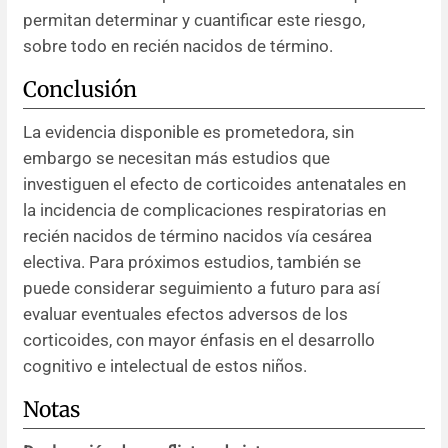
permitan determinar y cuantificar este riesgo,
sobre todo en recién nacidos de término.
Conclusión
La evidencia disponible es prometedora, sin
embargo se necesitan más estudios que
investiguen el efecto de corticoides antenatales en
la incidencia de complicaciones respiratorias en
recién nacidos de término nacidos vía cesárea
electiva. Para próximos estudios, también se
puede considerar seguimiento a futuro para así
evaluar eventuales efectos adversos de los
corticoides, con mayor énfasis en el desarrollo
cognitivo e intelectual de estos niños.
Notas