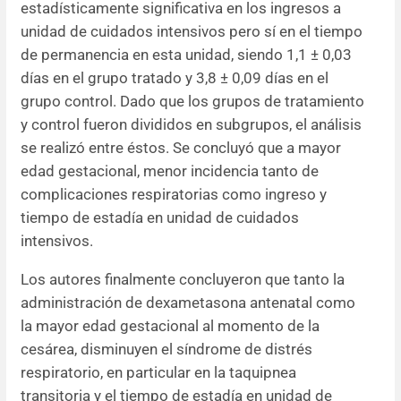
estadísticamente significativa en los ingresos a
unidad de cuidados intensivos pero sí en el tiempo
de permanencia en esta unidad, siendo 1,1 ± 0,03
días en el grupo tratado y 3,8 ± 0,09 días en el
grupo control. Dado que los grupos de tratamiento
y control fueron divididos en subgrupos, el análisis
se realizó entre éstos. Se concluyó que a mayor
edad gestacional, menor incidencia tanto de
complicaciones respiratorias como ingreso y
tiempo de estadía en unidad de cuidados
intensivos.
Los autores finalmente concluyeron que tanto la
administración de dexametasona antenatal como
la mayor edad gestacional al momento de la
cesárea, disminuyen el síndrome de distrés
respiratorio, en particular en la taquipnea
transitoria y el tiempo de estadía en unidad de