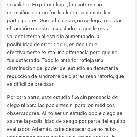
su validez. En primer lugar, los autores no
especifican como fue la aleatorización de las
participantes. Sumado a esto, no se logra reclutar
el tamaño muestral calculado, lo que le resta
validez interna al estudio aumentando la
posibilidad de error tipo II, es decir que
efectivamente exista una diferencia pero que no
fue detectada. Todo lo anterior refleja una
disminución del poder del estudio en detectar la
reducción de síndrome de distrés respiratorio, que
es difícil de precisar.
Por otra parte, este estudio fue sin presencia de
ciego ni para las pacientes ni para los médicos
observadores. Al no ser un estudio doble ciego se
asume la posibilidad de sesgo por parte del equipo
evaluador. Además, cabe destacar que no hubo
intervención con placebo en el grupo control, lo