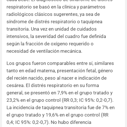
respiratorio se basó en la clínica y parámetros
radiológicos clásicos sugerentes, ya sea de
síndrome de distrés respiratorio o taquipnea
transitoria. Una vez en unidad de cuidados
intensivos, la severidad del cuadro fue definida
según la fracción de oxígeno requerido o
necesidad de ventilación mecánica.
Los grupos fueron comparables entre sí, similares
tanto en edad materna, presentación fetal, género
del recién nacido, peso al nacer e indicación de
cesárea. El distrés respiratorio en su forma
general, se presentó en 7,9% en el grupo tratado y
23,2% en el grupo control (RR 0,3; IC 95%: 0,2-0,7).
La incidencia de taquipnea transitoria fue de 7% en
el grupo tratado y 19,6% en el grupo control
(RR
0,4;
IC 95%:
0,2-0,7)
. No hubo diferencia