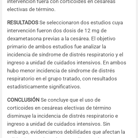
intervención fuera con corticoides en cesáreas
electivas de término.
RESULTADOS
Se seleccionaron dos estudios cuya
intervención fueron dos dosis de 12 mg de
dexametasona previas a la cesárea. El objetivo
primario de ambos estudios fue analizar la
incidencia de síndrome de distrés respiratorio y el
ingreso a unidad de cuidados intensivos. En ambos
hubo menor incidencia de síndrome de distrés
respiratorio en el grupo tratado, con resultados
estadísticamente significativos.
CONCLUSIÓN
Se concluye que el uso de
corticoides en cesáreas electivas de término
disminuye la incidencia de distrés respiratorio e
ingreso a unidad de cuidados intensivos. Sin
embargo, evidenciamos debilidades que afectan la