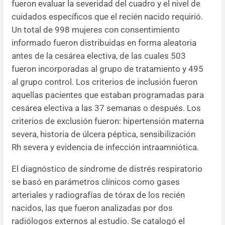
fueron evaluar la severidad del cuadro y el nivel de
cuidados específicos que el recién nacido requirió.
Un total de 998 mujeres con consentimiento
informado fueron distribuidas en forma aleatoria
antes de la cesárea electiva, de las cuales 503
fueron incorporadas al grupo de tratamiento y 495
al grupo control. Los criterios de inclusión fueron
aquellas pacientes que estaban programadas para
cesárea electiva a las 37 semanas o después. Los
criterios de exclusión fueron: hipertensión materna
severa, historia de úlcera péptica, sensibilización
Rh severa y evidencia de infección intraamniótica.
El diagnóstico de síndrome de distrés respiratorio
se basó en parámetros clínicos como gases
arteriales y radiografías de tórax de los recién
nacidos, las que fueron analizadas por dos
radiólogos externos al estudio. Se catalogó el