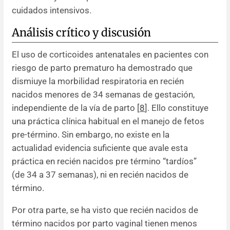
cuidados intensivos.
Análisis crítico y discusión
El uso de corticoides antenatales en pacientes con
riesgo de parto prematuro ha demostrado que
dismiuye la morbilidad respiratoria en recién
nacidos menores de 34 semanas de gestación,
independiente de la vía de parto [
8
]. Ello constituye
una práctica clínica habitual en el manejo de fetos
pre-término. Sin embargo, no existe en la
actualidad evidencia suficiente que avale esta
práctica en recién nacidos pre término “tardíos”
(de 34 a 37 semanas), ni en recién nacidos de
término.
Por otra parte, se ha visto que recién nacidos de
término nacidos por parto vaginal tienen menos