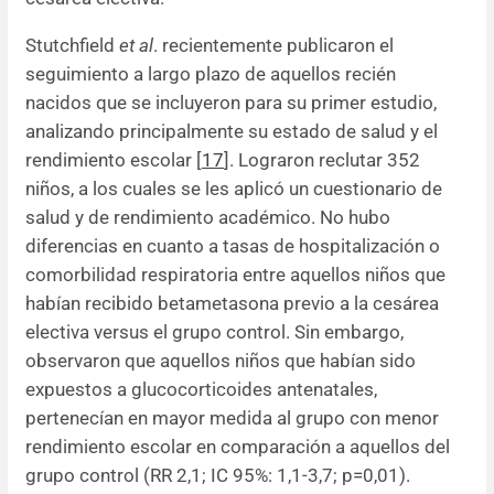
Stutchfield
et al
. recientemente publicaron el
seguimiento a largo plazo de aquellos recién
nacidos que se incluyeron para su primer estudio,
analizando principalmente su estado de salud y el
rendimiento escolar [
17
]. Lograron reclutar 352
niños, a los cuales se les aplicó un cuestionario de
salud y de rendimiento académico. No hubo
diferencias en cuanto a tasas de hospitalización o
comorbilidad respiratoria entre aquellos niños que
habían recibido betametasona previo a la cesárea
electiva versus el grupo control. Sin embargo,
observaron que aquellos niños que habían sido
expuestos a glucocorticoides antenatales,
pertenecían en mayor medida al grupo con menor
rendimiento escolar en comparación a aquellos del
grupo control
(RR 2,1; IC 95%: 1,1-3,7; p=0,01)
.