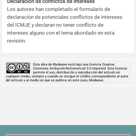
Declaración de conflictos de intereses
Los autores han completado el formulario de
declaración de potenciales conflictos de intereses
del ICMJE y declaran no tener conflicto de
intereses alguno con el tema abordado en esta
revisión.
Esta obra de Medwave está bajo una licencia Creative
Commons Atribución-NoComercial 3.0 Unported. Esta licencia
permite el uso, distribución y reproducción del artículo en
cualquier medio, siempre y cuando se otorgue el crédito correspondiente al autor
del artículo y al medio en que se publica, en este caso, Medwave.