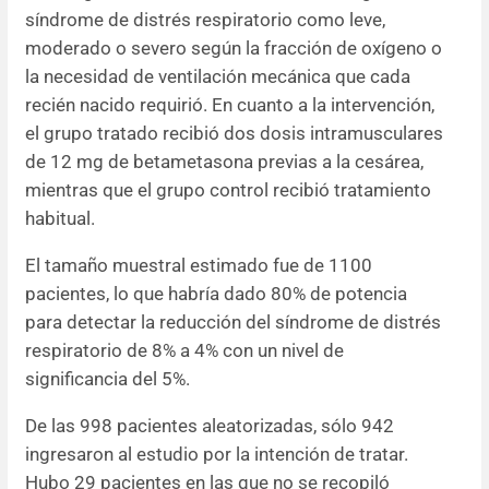
síndrome de distrés respiratorio como leve,
moderado o severo según la fracción de oxígeno o
la necesidad de ventilación mecánica que cada
recién nacido requirió. En cuanto a la intervención,
el grupo tratado recibió dos dosis intramusculares
de 12 mg de betametasona previas a la cesárea,
mientras que el grupo control recibió tratamiento
habitual.
El tamaño muestral estimado fue de 1100
pacientes, lo que habría dado 80% de potencia
para detectar la reducción del síndrome de distrés
respiratorio de 8% a 4% con un nivel de
significancia del 5%.
De las 998 pacientes aleatorizadas, sólo 942
ingresaron al estudio por la intención de tratar.
Hubo 29 pacientes en las que no se recopiló