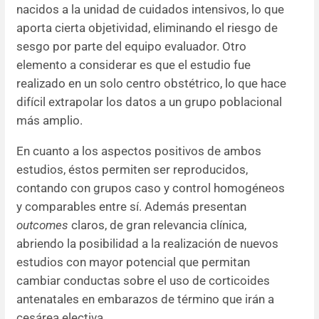
nacidos a la unidad de cuidados intensivos, lo que
aporta cierta objetividad, eliminando el riesgo de
sesgo por parte del equipo evaluador. Otro
elemento a considerar es que el estudio fue
realizado en un solo centro obstétrico, lo que hace
difícil extrapolar los datos a un grupo poblacional
más amplio.
En cuanto a los aspectos positivos de ambos
estudios, éstos permiten ser reproducidos,
contando con grupos caso y control homogéneos
y comparables entre sí. Además presentan
outcomes
claros, de gran relevancia clínica,
abriendo la posibilidad a la realización de nuevos
estudios con mayor potencial que permitan
cambiar conductas sobre el uso de corticoides
antenatales en embarazos de término que irán a
cesárea electiva.