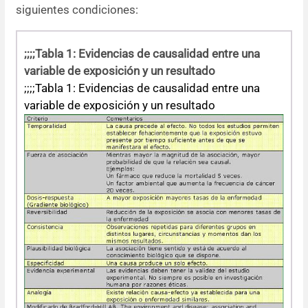
siguientes condiciones:
;;;;Tabla 1: Evidencias de causalidad entre una
variable de exposición y un resultado
;;;;Tabla 1: Evidencias de causalidad entre una
variable de exposición y un resultado