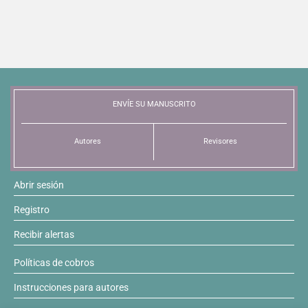
ENVÍE SU MANUSCRITO
Autores
Revisores
Abrir sesión
Registro
Recibir alertas
Políticas de cobros
Instrucciones para autores