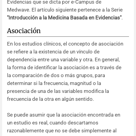
Evidencias que se dicta por e-Campus de
Medwave. El artículo siguiente pertenece a la Serie
Resúmenes de congresos
"Introducción a la Medicina Basada en Evidencias"
.
Noticias
Asociación
En los estudios clínicos, el concepto de asociación
se refiere a la existencia de un vínculo de
dependencia entre una variable y otra. En general,
la forma de identificar la asociación es a través de
la comparación de dos o más grupos, para
determinar si la frecuencia, magnitud o la
presencia de una de las variables modifica la
frecuencia de la otra en algún sentido.
Se puede asumir que la asociación encontrada en
un estudio es real, cuando descartamos
razonablemente que no se debe simplemente al