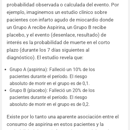
probabilidad observada o calculada del evento. Por
ejemplo, imaginemos un estudio clínico sobre
pacientes con infarto agudo de miocardio donde
un Grupo A recibe Aspirina, un Grupo B recibe
placebo, y el evento (desenlace, resultado) de
interés es la probabilidad de muerte en el corto
plazo (durante los 7 días siguientes al
diagnóstico). El estudio revela que:
Grupo A (aspirina): Falleció un 10% de los
pacientes durante el período. El riesgo
absoluto de morir en el grupo es de 0,1.
Grupo B (placebo): Falleció un 20% de los
pacientes durante el período. El riesgo
absoluto de morir en el grupo es de 0,2.
Existe por lo tanto una aparente asociación entre el
consumo de aspirina en estos pacientes y la