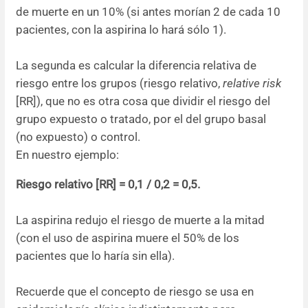
de muerte en un 10% (si antes morían 2 de cada 10
pacientes, con la aspirina lo hará sólo 1).
La segunda es calcular la diferencia relativa de
riesgo entre los grupos (riesgo relativo,
relative risk
[RR]), que no es otra cosa que dividir el riesgo del
grupo expuesto o tratado, por el del grupo basal
(no expuesto) o control.
En nuestro ejemplo:
Riesgo relativo [RR] = 0,1 / 0,2 = 0,5.
La aspirina redujo el riesgo de muerte a la mitad
(con el uso de aspirina muere el 50% de los
pacientes que lo haría sin ella).
Recuerde que el concepto de riesgo se usa en