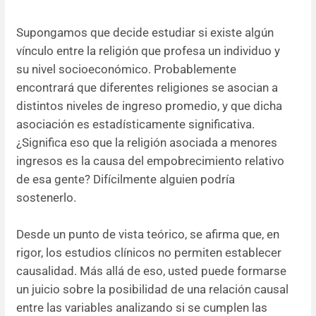
Supongamos que decide estudiar si existe algún
vínculo entre la religión que profesa un individuo y
su nivel socioeconómico. Probablemente
encontrará que diferentes religiones se asocian a
distintos niveles de ingreso promedio, y que dicha
asociación es estadísticamente significativa.
¿Significa eso que la religión asociada a menores
ingresos es la causa del empobrecimiento relativo
de esa gente? Difícilmente alguien podría
sostenerlo.
Desde un punto de vista teórico, se afirma que, en
rigor, los estudios clínicos no permiten establecer
causalidad. Más allá de eso, usted puede formarse
un juicio sobre la posibilidad de una relación causal
entre las variables analizando si se cumplen las