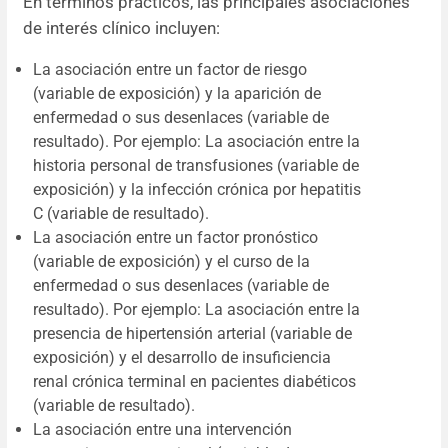
En términos prácticos, las principales asociaciones
de interés clínico incluyen:
La asociación entre un factor de riesgo
(variable de exposición) y la aparición de
enfermedad o sus desenlaces (variable de
resultado). Por ejemplo: La asociación entre la
historia personal de transfusiones (variable de
exposición) y la infección crónica por hepatitis
C (variable de resultado).
La asociación entre un factor pronóstico
(variable de exposición) y el curso de la
enfermedad o sus desenlaces (variable de
resultado). Por ejemplo: La asociación entre la
presencia de hipertensión arterial (variable de
exposición) y el desarrollo de insuficiencia
renal crónica terminal en pacientes diabéticos
(variable de resultado).
La asociación entre una intervención