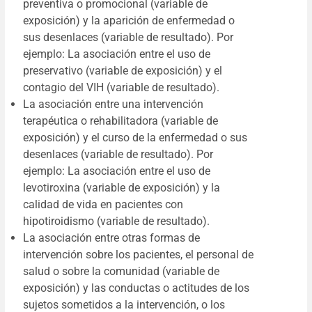
preventiva o promocional (variable de
exposición) y la aparición de enfermedad o
sus desenlaces (variable de resultado). Por
ejemplo: La asociación entre el uso de
preservativo (variable de exposición) y el
contagio del VIH (variable de resultado).
La asociación entre una intervención
terapéutica o rehabilitadora (variable de
exposición) y el curso de la enfermedad o sus
desenlaces (variable de resultado). Por
ejemplo: La asociación entre el uso de
levotiroxina (variable de exposición) y la
calidad de vida en pacientes con
hipotiroidismo (variable de resultado).
La asociación entre otras formas de
intervención sobre los pacientes, el personal de
salud o sobre la comunidad (variable de
exposición) y las conductas o actitudes de los
sujetos sometidos a la intervención, o los