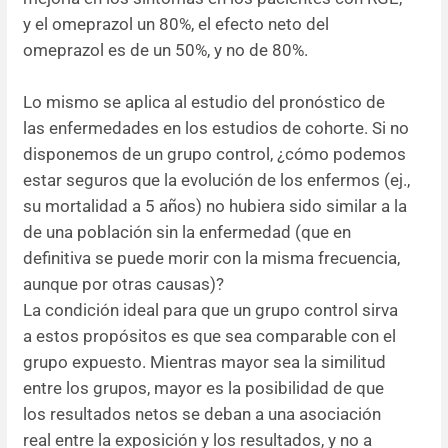
y el omeprazol un 80%, el efecto neto del
omeprazol es de un 50%, y no de 80%.
Lo mismo se aplica al estudio del pronóstico de
las enfermedades en los estudios de cohorte. Si no
disponemos de un grupo control, ¿cómo podemos
estar seguros que la evolución de los enfermos (ej.,
su mortalidad a 5 años) no hubiera sido similar a la
de una población sin la enfermedad (que en
definitiva se puede morir con la misma frecuencia,
aunque por otras causas)?
La condición ideal para que un grupo control sirva
a estos propósitos es que sea comparable con el
grupo expuesto. Mientras mayor sea la similitud
entre los grupos, mayor es la posibilidad de que
los resultados netos se deban a una asociación
real entre la exposición y los resultados, y no a