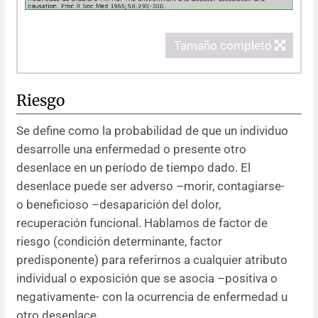
Tamaño completo
Riesgo
Se define como la probabilidad de que un individuo
desarrolle una enfermedad o presente otro
desenlace en un período de tiempo dado. El
desenlace puede ser adverso –morir, contagiarse-
o beneficioso –desaparición del dolor,
recuperación funcional. Hablamos de factor de
riesgo (condición determinante, factor
predisponente) para referirnos a cualquier atributo
individual o exposición que se asocia –positiva o
negativamente- con la ocurrencia de enfermedad u
otro desenlace.