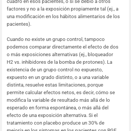
cuadro en esos pacientes, o si se debió a otros
factores y no a la exposición propiamente tal (ej., a
una modificación en los hábitos alimentarios de los
pacientes).
Cuando no existe un grupo control, tampoco
podemos comparar directamente el efecto de dos
o más exposiciones alternativas (ej., bloqueador
H2 vs. inhibidores de la bomba de protones). La
existencia de un grupo control no expuesto,
expuesto en un grado distinto, o a una variable
distinta, resuelve estas limitaciones, porque
permite calcular efectos netos, es decir, cómo se
modifica la variable de resultado más allá de lo
esperado en forma espontánea, o más allá del
efecto de una exposición alternativa. Si el
tratamiento con placebo produce un 30% de
mejoría en los síntomas en los pacientes con RGE,