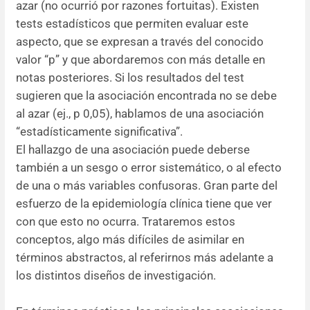
azar (no ocurrió por razones fortuitas). Existen
tests estadísticos que permiten evaluar este
aspecto, que se expresan a través del conocido
valor “p” y que abordaremos con más detalle en
notas posteriores. Si los resultados del test
sugieren que la asociación encontrada no se debe
al azar (ej., p 0,05), hablamos de una asociación
“estadísticamente significativa”.
El hallazgo de una asociación puede deberse
también a un sesgo o error sistemático, o al efecto
de una o más variables confusoras. Gran parte del
esfuerzo de la epidemiología clínica tiene que ver
con que esto no ocurra. Trataremos estos
conceptos, algo más difíciles de asimilar en
términos abstractos, al referirnos más adelante a
los distintos diseños de investigación.