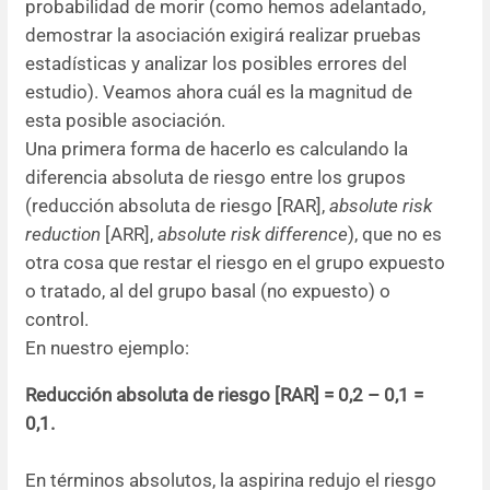
probabilidad de morir (como hemos adelantado,
demostrar la asociación exigirá realizar pruebas
estadísticas y analizar los posibles errores del
estudio). Veamos ahora cuál es la magnitud de
esta posible asociación.
Una primera forma de hacerlo es calculando la
diferencia absoluta de riesgo entre los grupos
(reducción absoluta de riesgo [RAR],
absolute risk
reduction
[ARR],
absolute risk difference
), que no es
otra cosa que restar el riesgo en el grupo expuesto
o tratado, al del grupo basal (no expuesto) o
control.
En nuestro ejemplo:
Reducción absoluta de riesgo [RAR] = 0,2 – 0,1 =
0,1.
En términos absolutos, la aspirina redujo el riesgo