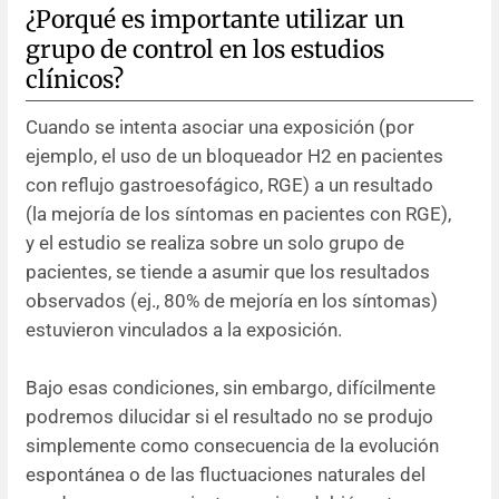
¿Porqué es importante utilizar un
grupo de control en los estudios
clínicos?
Cuando se intenta asociar una exposición (por
ejemplo, el uso de un bloqueador H2 en pacientes
con reflujo gastroesofágico, RGE) a un resultado
(la mejoría de los síntomas en pacientes con RGE),
y el estudio se realiza sobre un solo grupo de
pacientes, se tiende a asumir que los resultados
observados (ej., 80% de mejoría en los síntomas)
estuvieron vinculados a la exposición.
Bajo esas condiciones, sin embargo, difícilmente
podremos dilucidar si el resultado no se produjo
simplemente como consecuencia de la evolución
espontánea o de las fluctuaciones naturales del