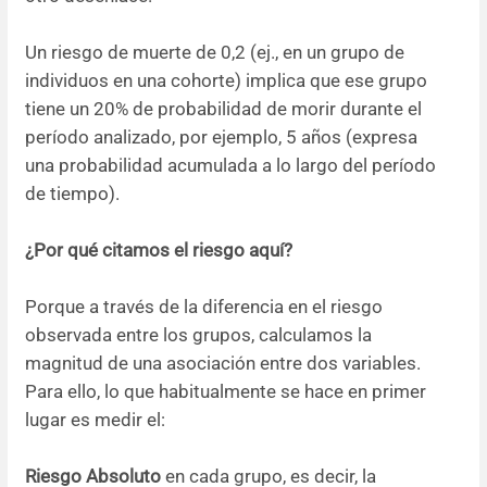
Un riesgo de muerte de 0,2 (ej., en un grupo de
individuos en una cohorte) implica que ese grupo
tiene un 20% de probabilidad de morir durante el
período analizado, por ejemplo, 5 años (expresa
una probabilidad acumulada a lo largo del período
de tiempo).
¿Por qué citamos el riesgo aquí?
Porque a través de la diferencia en el riesgo
observada entre los grupos, calculamos la
magnitud de una asociación entre dos variables.
Para ello, lo que habitualmente se hace en primer
lugar es medir el:
Riesgo Absoluto
en cada grupo, es decir, la