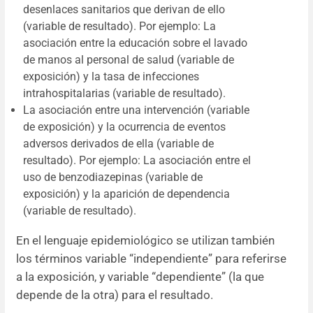
desenlaces sanitarios que derivan de ello
(variable de resultado). Por ejemplo: La
asociación entre la educación sobre el lavado
de manos al personal de salud (variable de
exposición) y la tasa de infecciones
intrahospitalarias (variable de resultado).
La asociación entre una intervención (variable
de exposición) y la ocurrencia de eventos
adversos derivados de ella (variable de
resultado). Por ejemplo: La asociación entre el
uso de benzodiazepinas (variable de
exposición) y la aparición de dependencia
(variable de resultado).
En el lenguaje epidemiológico se utilizan también
los términos variable “independiente” para referirse
a la exposición, y variable “dependiente” (la que
depende de la otra) para el resultado.