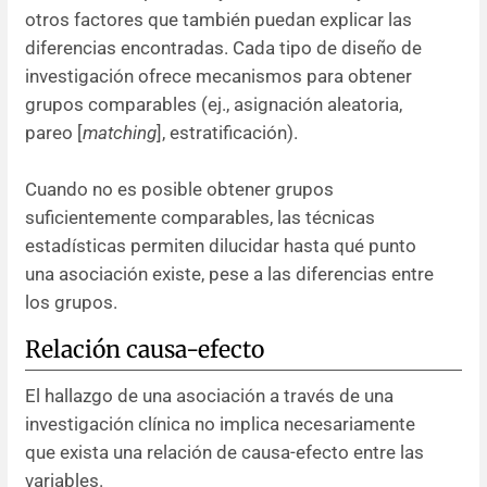
otros factores que también puedan explicar las
diferencias encontradas. Cada tipo de diseño de
investigación ofrece mecanismos para obtener
grupos comparables (ej., asignación aleatoria,
pareo [
matching
], estratificación).
Cuando no es posible obtener grupos
suficientemente comparables, las técnicas
estadísticas permiten dilucidar hasta qué punto
una asociación existe, pese a las diferencias entre
los grupos.
Relación causa-efecto
El hallazgo de una asociación a través de una
investigación clínica no implica necesariamente
que exista una relación de causa-efecto entre las
variables.