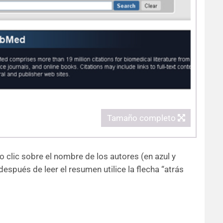
Tamaño completo
o clic sobre el nombre de los autores (en azul y
después de leer el resumen utilice la flecha “atrás