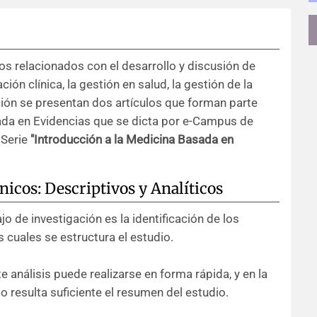
os relacionados con el desarrollo y discusión de
ón clínica, la gestión en salud, la gestión de la
ción se presentan dos artículos que forman parte
da en Evidencias que se dicta por e-Campus de
 Serie
"Introducción a la Medicina Basada en
nicos: Descriptivos y Analíticos
jo de investigación es la identificación de los
 cuales se estructura el estudio.
 análisis puede realizarse en forma rápida, y en la
o resulta suficiente el resumen del estudio.