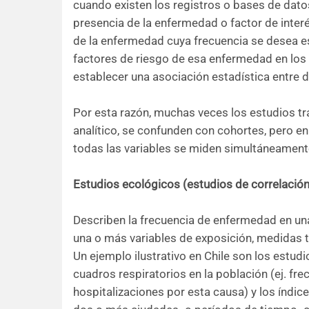
cuando existen los registros o bases de dato
presencia de la enfermedad o factor de inte
de la enfermedad cuya frecuencia se desea e
factores de riesgo de esa enfermedad en los 
establecer una asociación estadística entre d
Por esta razón, muchas veces los estudios tr
analítico, se confunden con cohortes, pero en
todas las variables se miden simultáneament
Estudios ecológicos (estudios de correlación
Describen la frecuencia de enfermedad en una
una o más variables de exposición, medidas t
Un ejemplo ilustrativo en Chile son los estudi
cuadros respiratorios en la población (ej. fr
hospitalizaciones por esta causa) y los índi