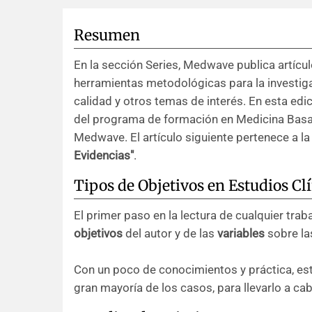
Resumen
En la sección Series, Medwave publica artícul
herramientas metodológicas para la investigaci
calidad y otros temas de interés. En esta edi
del programa de formación en Medicina Basa
Medwave. El artículo siguiente pertenece a la
Evidencias"
.
Tipos de Objetivos en Estudios Clí
El primer paso en la lectura de cualquier traba
objetivos
del autor y de las
variables
sobre las
Con un poco de conocimientos y práctica, este
gran mayoría de los casos, para llevarlo a cab