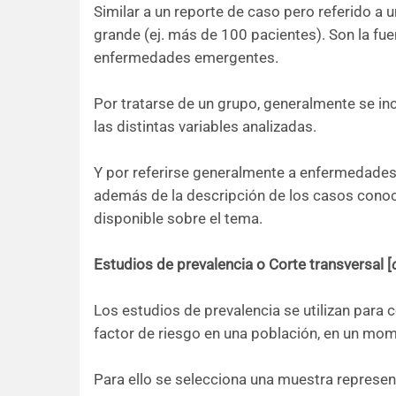
Similar a un reporte de caso pero referido a 
grande (ej. más de 100 pacientes). Son la fu
enfermedades emergentes.
Por tratarse de un grupo, generalmente se inc
las distintas variables analizadas.
Y por referirse generalmente a enfermedades ra
además de la descripción de los casos conocid
disponible sobre el tema.
Estudios de prevalencia o Corte transversal [
Los estudios de prevalencia se utilizan para
factor de riesgo en una población, en un mo
Para ello se selecciona una muestra represen