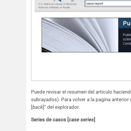
Puede revisar el resumen del artículo haciend
subrayados). Para volver a la pagina anterior 
[
back
]” del explorador.
Series de casos [
case series
]