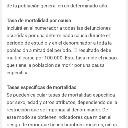
de la población general en un determinado año.
Tasa de mortalidad por causa
Incluirá en el numerador a todas las defunciones
ocurridas por una determinada causa durante el
período de estudio y en el denominador a toda la
población a mitad del período. El resultado debe
multiplicarse por 100.000. Esta tasa mide el riesgo
que tiene la población de morir por una causa
específica.
Tasas específicas de mortalidad
Se pueden calcular tasas de mortalidad específica
por sexo, edad y otros atributos, dependiendo de la
restricción que se imponga al denominador. De
este modo se obtienen indicadores que miden el
riesgo de morir que tienen hombres, mujeres, niños