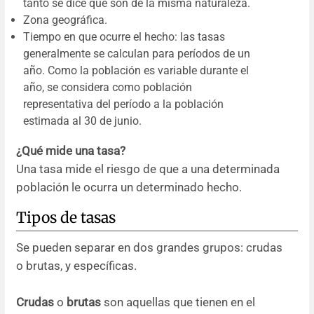
tanto se dice que son de la misma naturaleza.
Zona geográfica.
Tiempo en que ocurre el hecho: las tasas
generalmente se calculan para períodos de un
año. Como la población es variable durante el
año, se considera como población
representativa del período a la población
estimada al 30 de junio.
¿Qué mide una tasa?
Una tasa mide el riesgo de que a una determinada
población le ocurra un determinado hecho.
Tipos de tasas
Se pueden separar en dos grandes grupos: crudas
o brutas, y específicas.
Crudas
o
brutas
son aquellas que tienen en el