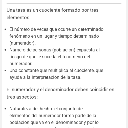
Una tasa es un cuociente formado por tres
elementos:
El número de veces que ocurre un determinado
fenómeno en un lugar y tiempo determinado
(numerador).
Número de personas (población) expuesta al
riesgo de que le suceda el fenómeno del
numerador.
Una constante que multiplica al cuociente, que
ayuda a la interpretación de la tasa.
El numerador y el denominador deben coincidir en
tres aspectos:
Naturaleza del hecho: el conjunto de
elementos del numerador forma parte de la
población que va en el denominador y por lo