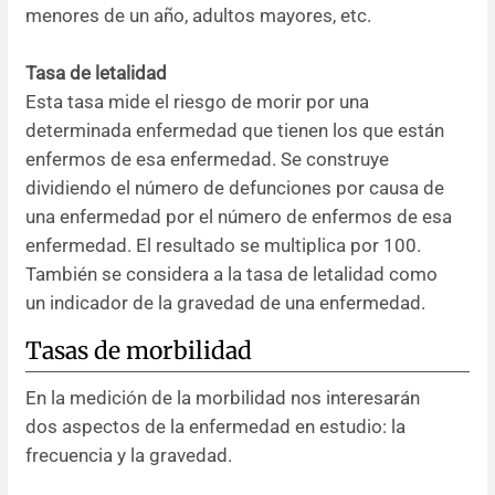
menores de un año, adultos mayores, etc.
Tasa de letalidad
Esta tasa mide el riesgo de morir por una
determinada enfermedad que tienen los que están
enfermos de esa enfermedad. Se construye
dividiendo el número de defunciones por causa de
una enfermedad por el número de enfermos de esa
enfermedad. El resultado se multiplica por 100.
También se considera a la tasa de letalidad como
un indicador de la gravedad de una enfermedad.
Tasas de morbilidad
En la medición de la morbilidad nos interesarán
dos aspectos de la enfermedad en estudio: la
frecuencia y la gravedad.