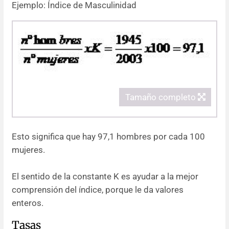
Ejemplo: Índice de Masculinidad
Tamaño completo
Esto significa que hay 97,1 hombres por cada 100
mujeres.
El sentido de la constante K es ayudar a la mejor
comprensión del índice, porque le da valores
enteros.
Tasas