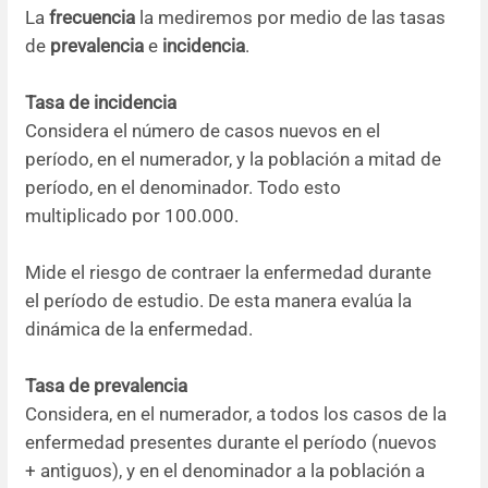
La
frecuencia
la mediremos por medio de las tasas
de
prevalencia
e
incidencia
.
Tasa de incidencia
Considera el número de casos nuevos en el
período, en el numerador, y la población a mitad de
período, en el denominador. Todo esto
multiplicado por 100.000.
Mide el riesgo de contraer la enfermedad durante
el período de estudio. De esta manera evalúa la
dinámica de la enfermedad.
Tasa de prevalencia
Considera, en el numerador, a todos los casos de la
enfermedad presentes durante el período (nuevos
+ antiguos), y en el denominador a la población a