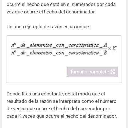
ocurre el hecho que está en el numerador por cada
vez que ocurre el hecho del denominador.
Un buen ejemplo de razón es un índice:
Tamaño completo
Donde K es una constante, de tal modo que el
resultado de la razón se interpreta como el número
de veces que ocurre el hecho del numerador por
cada K veces que ocurre el hecho del denominador.