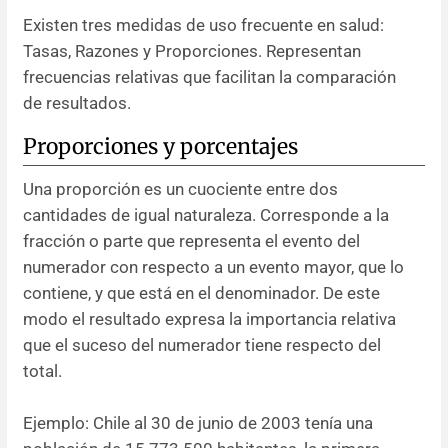
Existen tres medidas de uso frecuente en salud:
Resúmenes de congresos
Tasas, Razones y Proporciones. Representan
frecuencias relativas que facilitan la comparación
Noticias
de resultados.
Proporciones y porcentajes
Una proporción es un cuociente entre dos
cantidades de igual naturaleza. Corresponde a la
fracción o parte que representa el evento del
numerador con respecto a un evento mayor, que lo
contiene, y que está en el denominador. De este
modo el resultado expresa la importancia relativa
que el suceso del numerador tiene respecto del
total.
Ejemplo: Chile al 30 de junio de 2003 tenía una