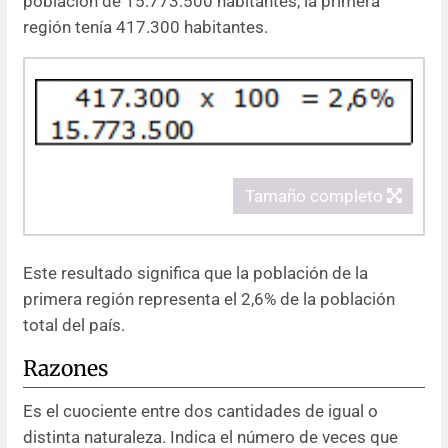
población de 15.773.500 habitantes, la primera
región tenía 417.300 habitantes.
Tamaño completo
Este resultado significa que la población de la
primera región representa el 2,6% de la población
total del país.
Razones
Es el cuociente entre dos cantidades de igual o
distinta naturaleza. Indica el número de veces que