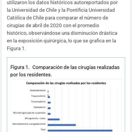
utilizaron los datos históricos autoreportados por
la Universidad de Chile y la Pontificia Universidad
Católica de Chile para comparar el número de
cirugías de abril de 2020 con el promedio
histórico, observándose una disminución drástica
en la exposición quirúrgica, lo que se grafica en la
Figura 1.
Figura 1.
Comparación de las cirugías realizadas
por los residentes.