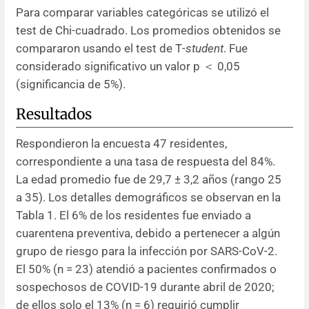
Para comparar variables categóricas se utilizó el
test de Chi-cuadrado. Los promedios obtenidos se
compararon usando el test de T
-student
. Fue
considerado significativo un valor p ＜ 0,05
(significancia de 5%).
Resultados
Respondieron la encuesta 47 residentes,
correspondiente a una tasa de respuesta del 84%.
La edad promedio fue de 29,7 ± 3,2 años (rango 25
a 35). Los detalles demográficos se observan en la
Tabla 1. El 6% de los residentes fue enviado a
cuarentena preventiva, debido a pertenecer a algún
grupo de riesgo para la infección por SARS-CoV-2.
El 50% (n = 23) atendió a pacientes confirmados o
sospechosos de COVID-19 durante abril de 2020;
de ellos solo el 13% (n = 6) requirió cumplir