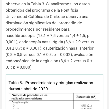
observa en la Tabla 3. Si analizamos los datos
obtenidos del programa de la Pontificia
Universidad Católica de Chile, se observa una
disminución significativa del promedio de
procedimientos por residente para
nasofibroscopía (13,1 ± 7,5 versus 1,4 ± 1,5; p
=
0,001), endoscopía nasal rígida (3,6 ± 2,9 versus
0,4 ± 0,7; p
= 0,001), cauterización nasal anterior
(0,8 ± 0,5 versus 0,1 ± 0,3, p
= 0,002), evaluación
endoscópica de la deglución (3,6 ± 2 versus 0 ±
0,1; p
= 0,000).
Tabla 3.
Procedimientos y cirugías realizados
durante abril de 2020.