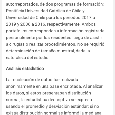
autorreportados, de dos programas de formación:
Pontificia Universidad Católica de Chile y
Universidad de Chile para los períodos 2017 a
2019 y 2006 a 2016, respectivamente. Ambos
portafolios corresponden a información registrada
personalmente por los residentes luego de asistir
a cirugías o realizar procedimientos. No se requirió
determinación de tamaño muestral, dada la
naturaleza del estudio.
Análisis estadístico
La recolección de datos fue realizada
anónimamente en una base encriptada. Al analizar
los datos, si estos presentaban distribución
normal, la estadística descriptiva se expresó
usando el promedio y desviación estándar; si no
existía distribución normal se informó la mediana.