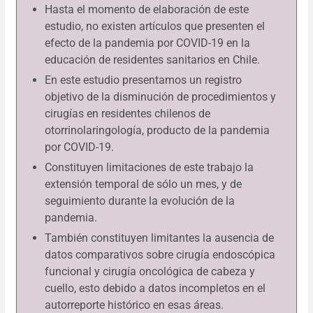
Hasta el momento de elaboración de este
estudio, no existen artículos que presenten el
efecto de la pandemia por COVID-19 en la
educación de residentes sanitarios en Chile.
En este estudio presentamos un registro
objetivo de la disminución de procedimientos y
cirugías en residentes chilenos de
otorrinolaringología, producto de la pandemia
por COVID-19.
Constituyen limitaciones de este trabajo la
extensión temporal de sólo un mes, y de
seguimiento durante la evolución de la
pandemia.
También constituyen limitantes la ausencia de
datos comparativos sobre cirugía endoscópica
funcional y cirugía oncológica de cabeza y
cuello, esto debido a datos incompletos en el
autorreporte histórico en esas áreas.