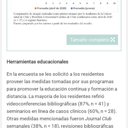
Tamaño completo
Herramientas educacionales
En la encuesta se les solicitó a los residentes
proveer las medidas tomadas por sus programas
para promover la educación continua y formación a
distancia. La mayoría de los residentes refirió
videoconferencias bibliográficas (87%, n = 41) y
seminarios en línea de casos clínicos (60%, n = 28).
Otras medidas mencionadas fueron
Journal Club
semanales (38%, n = 18), revisiones bibliográficas