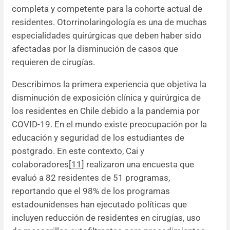
completa y competente para la cohorte actual de
residentes. Otorrinolaringología es una de muchas
especialidades quirúrgicas que deben haber sido
afectadas por la disminución de casos que
requieren de cirugías.
Describimos la primera experiencia que objetiva la
disminución de exposición clínica y quirúrgica de
los residentes en Chile debido a la pandemia por
COVID-19. En el mundo existe preocupación por la
educación y seguridad de los estudiantes de
postgrado. En este contexto, Cai y
colaboradores[
11
] realizaron una encuesta que
evaluó a 82 residentes de 51 programas,
reportando que el 98% de los programas
estadounidenses han ejecutado políticas que
incluyen reducción de residentes en cirugías, uso