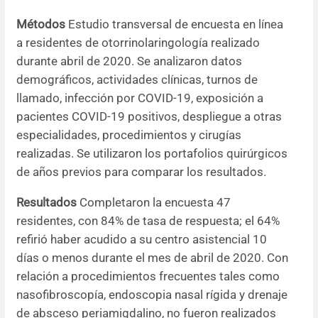
Métodos
Estudio transversal de encuesta en línea
a residentes de otorrinolaringología realizado
durante abril de 2020. Se analizaron datos
demográficos, actividades clínicas, turnos de
llamado, infección por COVID-19, exposición a
pacientes COVID-19 positivos, despliegue a otras
especialidades, procedimientos y cirugías
realizadas. Se utilizaron los portafolios quirúrgicos
de años previos para comparar los resultados.
Resultados
Completaron la encuesta 47
residentes, con 84% de tasa de respuesta; el 64%
refirió haber acudido a su centro asistencial 10
días o menos durante el mes de abril de 2020. Con
relación a procedimientos frecuentes tales como
nasofibroscopía, endoscopia nasal rígida y drenaje
de absceso periamigdalino, no fueron realizados