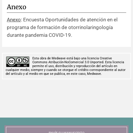
Anexo
Anexo
: Encuesta Oportunidades de atención en el
programa de formación de otorrinolaringología
durante pandemia COVID-19.
Esta obra de Medwave está bajo una licencia Creative
Commons Atribución-NoComercial 3.0 Unported. Esta licencia
permite el uso, distribución y reproducción del artículo en
cualquier medio, siempre y cuando se otorgue el crédito correspondiente al autor
del artículo y al medio en que se publica, en este caso, Medwave.