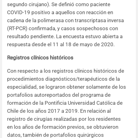
segundo cirujano). Se definió como paciente
COVID-19 positivo a aquellos con reacción en
cadena de la polimerasa con transcriptasa inversa
(RT-PCR) confirmada, y casos sospechosos con
resultado pendiente. La encuesta estuvo abierta a
respuesta desde el 11 al 18 de mayo de 2020.
Registros clínicos históricos
Con respecto a los registros clínicos históricos de
procedimientos diagnósticos/terapéuticos de la
especialidad, se lograron obtener solamente de los
portafolios autoreportados del programa de
formación de la Pontificia Universidad Católica de
Chile de los años 2017 a 2019. En relación al
registro de cirugías realizadas por los residentes
en los años de formación previos, se obtuvieron
datos, también de portafolios quirúrgicos