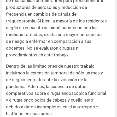
de mascarillas autofiltrantes para procedimientos
productores de aerosoles y reducción de
frecuencia en cambios de cánula de
traqueostomía. Si bien la mayoría de los residentes
según su encuesta se sintió satisfecho con las
medidas tomadas, existía una mayor percepción
de riesgo a enfermar en comparación a sus
docentes. No se evaluaron cirugías ni
procedimientos en este trabajo.
Dentro de las limitaciones de nuestro trabajo
incluimos la extensión temporal de sólo un mes y
de seguimiento durante la evolución de la
pandemia. Además, la ausencia de datos
comparativos sobre cirugía endoscópica funcional
y cirugía oncológica de cabeza y cuello, esto
debido a datos incompletos en el autorreporte
histórico en esas áreas.