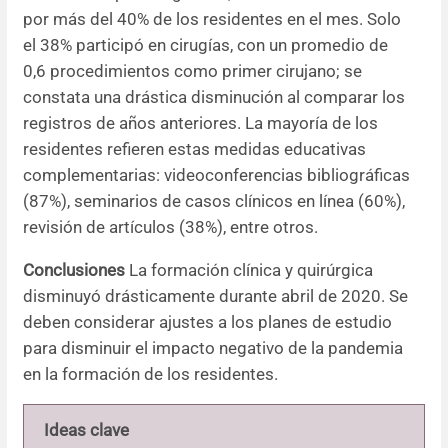
por más del 40% de los residentes en el mes. Solo
el 38% participó en cirugías, con un promedio de
0,6 procedimientos como primer cirujano; se
constata una drástica disminución al comparar los
registros de años anteriores. La mayoría de los
residentes refieren estas medidas educativas
complementarias: videoconferencias bibliográficas
(87%), seminarios de casos clínicos en línea (60%),
revisión de artículos (38%), entre otros.
Conclusiones
La formación clínica y quirúrgica
disminuyó drásticamente durante abril de 2020. Se
deben considerar ajustes a los planes de estudio
para disminuir el impacto negativo de la pandemia
en la formación de los residentes.
Ideas clave