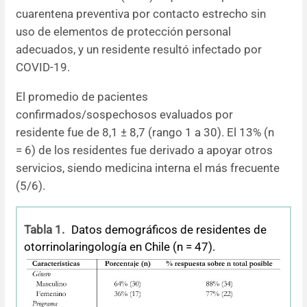
cuarentena preventiva por contacto estrecho sin
uso de elementos de protección personal
adecuados, y un residente resultó infectado por
COVID-19.
El promedio de pacientes
confirmados/sospechosos evaluados por
residente fue de 8,1 ± 8,7 (rango 1 a 30). El 13% (n
= 6) de los residentes fue derivado a apoyar otros
servicios, siendo medicina interna el más frecuente
(5/6).
Tabla 1.
Datos demográficos de residentes de
otorrinolaringología en Chile (n = 47).