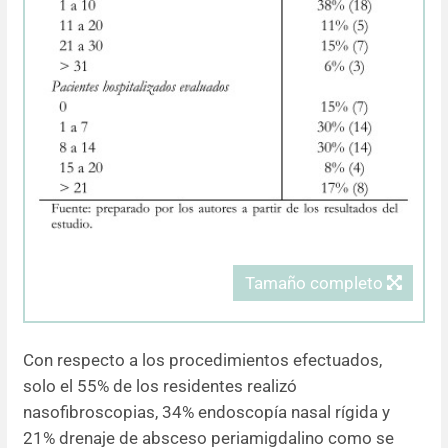
Tamaño completo
Con respecto a los procedimientos efectuados,
solo el 55% de los residentes realizó
nasofibroscopias, 34% endoscopía nasal rígida y
21% drenaje de absceso periamigdalino como se