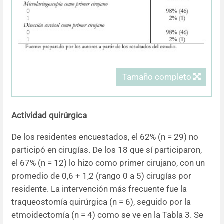
Tamaño completo
Actividad quirúrgica
De los residentes encuestados, el 62% (n = 29) no
participó en cirugías. De los 18 que sí participaron,
el 67% (n = 12) lo hizo como primer cirujano, con un
promedio de 0,6 + 1,2 (rango 0 a 5) cirugías por
residente. La intervención más frecuente fue la
traqueostomía quirúrgica (n = 6), seguido por la
etmoidectomía (n = 4) como se ve en la Tabla 3. Se