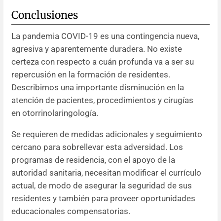
Conclusiones
La pandemia COVID-19 es una contingencia nueva,
agresiva y aparentemente duradera. No existe
certeza con respecto a cuán profunda va a ser su
repercusión en la formación de residentes.
Describimos una importante disminución en la
atención de pacientes, procedimientos y cirugías
en otorrinolaringología.
Se requieren de medidas adicionales y seguimiento
cercano para sobrellevar esta adversidad. Los
programas de residencia, con el apoyo de la
autoridad sanitaria, necesitan modificar el currículo
actual, de modo de asegurar la seguridad de sus
residentes y también para proveer oportunidades
educacionales compensatorias.