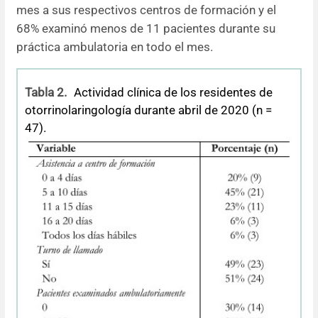
mes a sus respectivos centros de formación y el
68% examinó menos de 11 pacientes durante su
práctica ambulatoria en todo el mes.
Tabla 2.
Actividad clínica de los residentes de
otorrinolaringología durante abril de 2020 (n =
47).