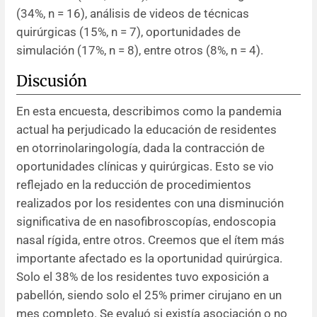
(34%, n = 16), análisis de videos de técnicas
quirúrgicas (15%, n = 7), oportunidades de
simulación (17%, n = 8), entre otros (8%, n = 4).
Discusión
En esta encuesta, describimos como la pandemia
actual ha perjudicado la educación de residentes
en otorrinolaringología, dada la contracción de
oportunidades clínicas y quirúrgicas. Esto se vio
reflejado en la reducción de procedimientos
realizados por los residentes con una disminución
significativa de en nasofibroscopías, endoscopia
nasal rígida, entre otros. Creemos que el ítem más
importante afectado es la oportunidad quirúrgica.
Solo el 38% de los residentes tuvo exposición a
pabellón, siendo solo el 25% primer cirujano en un
mes completo. Se evaluó si existía asociación o no