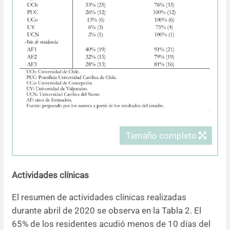
Tamaño completo
Actividades clínicas
El resumen de actividades clínicas realizadas
durante abril de 2020 se observa en la Tabla 2. El
65% de los residentes acudió menos de 10 días del