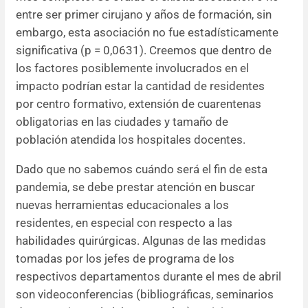
entre ser primer cirujano y años de formación, sin
embargo, esta asociación no fue estadísticamente
significativa (p
= 0,0631). Creemos que dentro de
los factores posiblemente involucrados en el
impacto podrían estar la cantidad de residentes
por centro formativo, extensión de cuarentenas
obligatorias en las ciudades y tamaño de
población atendida los hospitales docentes.
Dado que no sabemos cuándo será el fin de esta
pandemia, se debe prestar atención en buscar
nuevas herramientas educacionales a los
residentes, en especial con respecto a las
habilidades quirúrgicas. Algunas de las medidas
tomadas por los jefes de programa de los
respectivos departamentos durante el mes de abril
son videoconferencias (bibliográficas, seminarios