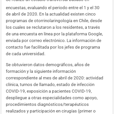
encuestas, evaluando el periodo entre el 1
y el 30
de abril de 2020. En la actualidad existen cinco
programas de otorrinolaringología en Chile, desde
los cuales se reclutaron a los residentes, a través
de una encuesta en línea por la plataforma Google,
enviada por correo electrónico. La información de
contacto fue facilitada por los jefes de programa
de cada universidad.
Se obtuvieron datos demográficos, años de
formación y la siguiente información
correspondiente al mes de abril de 2020: actividad
clínica, turnos de llamado, estado de infección
COVID-19, exposición a pacientes COVID-19,
despliegue a otras especialidades como apoyo,
procedimientos diagnósticos/terapéuticos
realizados y participación en cirugías (primer o