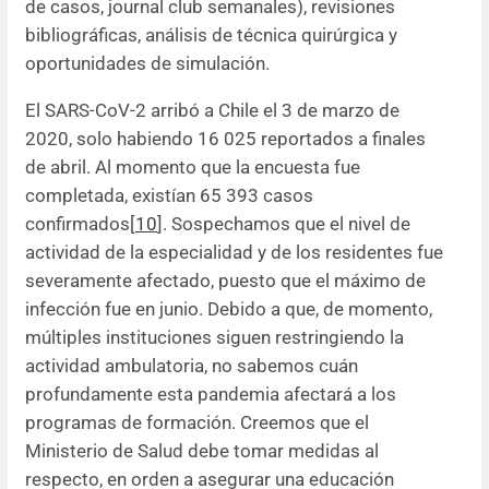
de casos, journal club semanales), revisiones
bibliográficas, análisis de técnica quirúrgica y
oportunidades de simulación.
El SARS-CoV-2 arribó a Chile el 3 de marzo de
2020, solo habiendo 16 025 reportados a finales
de abril. Al momento que la encuesta fue
completada, existían 65 393 casos
confirmados[
10
]. Sospechamos que el nivel de
actividad de la especialidad y de los residentes fue
severamente afectado, puesto que el máximo de
infección fue en junio. Debido a que, de momento,
múltiples instituciones siguen restringiendo la
actividad ambulatoria, no sabemos cuán
profundamente esta pandemia afectará a los
programas de formación. Creemos que el
Ministerio de Salud debe tomar medidas al
respecto, en orden a asegurar una educación