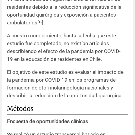
residentes debido a la reducción significativa de la
oportunidad quirúrgica y exposición a pacientes
ambulatorios[
9
].
A nuestro conocimiento, hasta la fecha que este
estudio fue completado, no existían artículos
describiendo el efecto de la pandemia por COVID-
19 en la educación de residentes en Chile.
El objetivo de este estudio es evaluar el impacto de
la pandemia por COVID-19 en los programas de
formación de otorrinolaringología nacionales y
describir la reducción de la oportunidad quirúrgica.
Métodos
Encuesta de oportunidades clínicas
Se realizó un estudio transversal basado en