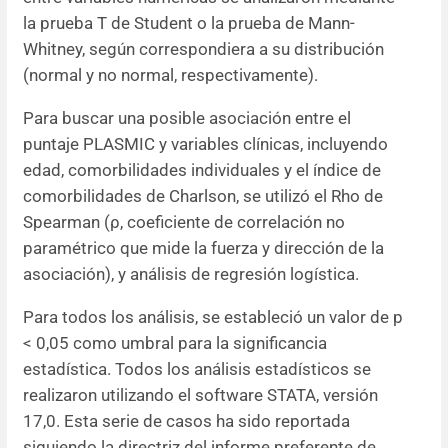
la prueba T de Student o la prueba de Mann-
Whitney, según correspondiera a su distribución
(normal y no normal, respectivamente).
Para buscar una posible asociación entre el
puntaje PLASMIC y variables clínicas, incluyendo
edad, comorbilidades individuales y el índice de
comorbilidades de Charlson, se utilizó el Rho de
Spearman (ρ, coeficiente de correlación no
paramétrico que mide la fuerza y dirección de la
asociación), y análisis de regresión logística.
Para todos los análisis, se estableció un valor de p
< 0,05 como umbral para la significancia
estadística. Todos los análisis estadísticos se
realizaron utilizando el software STATA, versión
17,0. Esta serie de casos ha sido reportada
siguiendo la directriz del informe preferente de