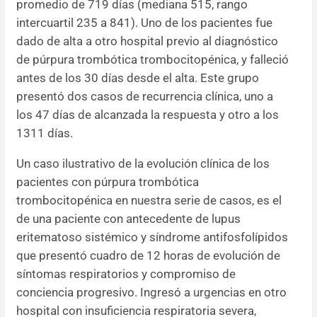
promedio de 719 días (mediana 515, rango
intercuartil 235 a 841). Uno de los pacientes fue
dado de alta a otro hospital previo al diagnóstico
de púrpura trombótica trombocitopénica, y falleció
antes de los 30 días desde el alta. Este grupo
presentó dos casos de recurrencia clínica, uno a
los 47 días de alcanzada la respuesta y otro a los
1311 días.
Un caso ilustrativo de la evolución clínica de los
pacientes con púrpura trombótica
trombocitopénica en nuestra serie de casos, es el
de una paciente con antecedente de lupus
eritematoso sistémico y síndrome antifosfolípidos
que presentó cuadro de 12 horas de evolución de
síntomas respiratorios y compromiso de
conciencia progresivo. Ingresó a urgencias en otro
hospital con insuficiencia respiratoria severa,