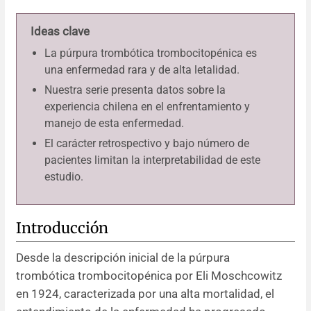
Ideas clave
La púrpura trombótica trombocitopénica es
una enfermedad rara y de alta letalidad.
Nuestra serie presenta datos sobre la
experiencia chilena en el enfrentamiento y
manejo de esta enfermedad.
El carácter retrospectivo y bajo número de
pacientes limitan la interpretabilidad de este
estudio.
Introducción
Desde la descripción inicial de la púrpura
trombótica trombocitopénica por Eli Moschcowitz
en 1924, caracterizada por una alta mortalidad, el