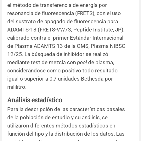
el método de transferencia de energía por
resonancia de fluorescencia (FRETS), con el uso
del sustrato de apagado de fluorescencia para
ADAMTS-13 (FRETS-VW73, Peptide Institute, JP),
calibrado contra el primer Estándar Internacional
de Plasma ADAMTS-13 de la OMS, Plasma NIBSC
12/25. La búsqueda de inhibidor se realizó
mediante test de mezcla con
pool
de plasma,
considerándose como positivo todo resultado
igual o superior a 0,7 unidades Bethesda por
mililitro.
Análisis estadístico
Para la descripción de las características basales
de la población de estudio y su análisis, se
utilizaron diferentes métodos estadísticos en
función del tipo y la distribución de los datos. Las