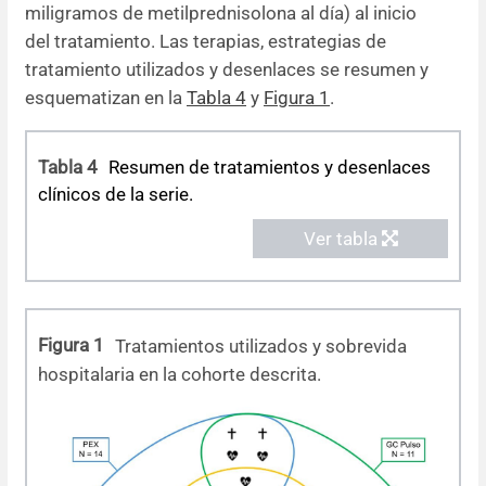
miligramos de metilprednisolona al día) al inicio
del tratamiento. Las terapias, estrategias de
tratamiento utilizados y desenlaces se resumen y
esquematizan en la
Tabla 4
y
Figura 1
.
Tabla 4
Resumen de tratamientos y desenlaces
clínicos de la serie.
Ver tabla
Figura 1
Tratamientos utilizados y sobrevida
hospitalaria en la cohorte descrita.