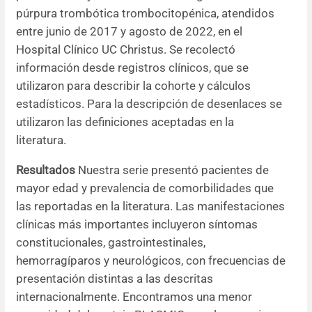
púrpura trombótica trombocitopénica, atendidos
entre junio de 2017 y agosto de 2022, en el
Hospital Clínico UC Christus. Se recolectó
información desde registros clínicos, que se
utilizaron para describir la cohorte y cálculos
estadísticos. Para la descripción de desenlaces se
utilizaron las definiciones aceptadas en la
literatura.
Resultados
Nuestra serie presentó pacientes de
mayor edad y prevalencia de comorbilidades que
las reportadas en la literatura. Las manifestaciones
clínicas más importantes incluyeron síntomas
constitucionales, gastrointestinales,
hemorragíparos y neurológicos, con frecuencias de
presentación distintas a las descritas
internacionalmente. Encontramos una menor