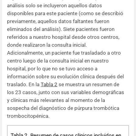
análisis solo se incluyeron aquellos datos
disponibles para este paciente (como se describió
previamente, aquellos datos faltantes fueron
eliminados del análisis). Siete pacientes fueron
referidos a nuestro hospital desde otros centros,
donde realizaron la consulta inicial.
Adicionalmente, un paciente fue trasladado a otro
centro luego de la consulta inicial en nuestro
hospital, por lo que no se tuvo acceso a
información sobre su evolución clínica después del
traslado. En la
Tabla 2
se muestra un resumen de
los 23 casos, junto con sus variables demográficas
y clínicas más relevantes al momento de la
sospecha del diagnóstico de púrpura trombótica
trombocitopénica.
Tabla 2
Resumen de casos clínicos incluidos en