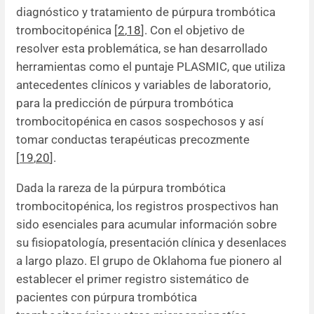
diagnóstico y tratamiento de púrpura trombótica
trombocitopénica [
2
,
18
]. Con el objetivo de
resolver esta problemática, se han desarrollado
herramientas como el puntaje PLASMIC, que utiliza
antecedentes clínicos y variables de laboratorio,
para la predicción de púrpura trombótica
trombocitopénica en casos sospechosos y así
tomar conductas terapéuticas precozmente
[
19
,
20
].
Dada la rareza de la púrpura trombótica
trombocitopénica, los registros prospectivos han
sido esenciales para acumular información sobre
su fisiopatología, presentación clínica y desenlaces
a largo plazo. El grupo de Oklahoma fue pionero al
establecer el primer registro sistemático de
pacientes con púrpura trombótica