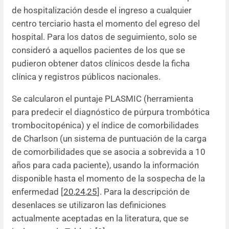
de hospitalización desde el ingreso a cualquier
centro terciario hasta el momento del egreso del
hospital. Para los datos de seguimiento, solo se
consideró a aquellos pacientes de los que se
pudieron obtener datos clínicos desde la ficha
clínica y registros públicos nacionales.
Se calcularon el puntaje PLASMIC (herramienta
para predecir el diagnóstico de púrpura trombótica
trombocitopénica) y el índice de comorbilidades
de Charlson (un sistema de puntuación de la carga
de comorbilidades que se asocia a sobrevida a 10
años para cada paciente), usando la información
disponible hasta el momento de la sospecha de la
enfermedad [
20
,
24
,
25
]. Para la descripción de
desenlaces se utilizaron las definiciones
actualmente aceptadas en la literatura, que se