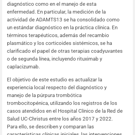
diagnóstico como en el manejo de esta
enfermedad. En particular, la medición de la
actividad de ADAMTS13 se ha consolidado como
un estándar diagnóstico en la práctica clínica. En
términos terapéuticos, además del recambio
plasmático y los corticoides sistémicos, se ha
clarificado el papel de otras terapias coadyuvantes
o de segunda línea, incluyendo rituximab y
caplacizumab.
El objetivo de este estudio es actualizar la
experiencia local respecto del diagnóstico y
manejo de la púrpura trombótica
trombocitopénica, utilizando los registros de los
casos atendidos en el Hospital Clínico de la Red de
Salud UC-Christus entre los años 2017 y 2022.
Para ello, se describen y comparan las
características clínicas iniciales, las intervenciones