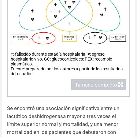
†: fallecido durante estadía hospitalaria. ♥: egreso
hospitalario vivo. GC: glucocorticoides; PEX: recambio
plasmático.
Fuente: preparado por los autores a partir de los resultados
del estudio.
Tamaño completo
Se encontró una asociación significativa entre un
lactático deshidrogenasa mayor a tres veces el
límite superior normal y mortalidad, y una menor
mortalidad en los pacientes que debutaron con