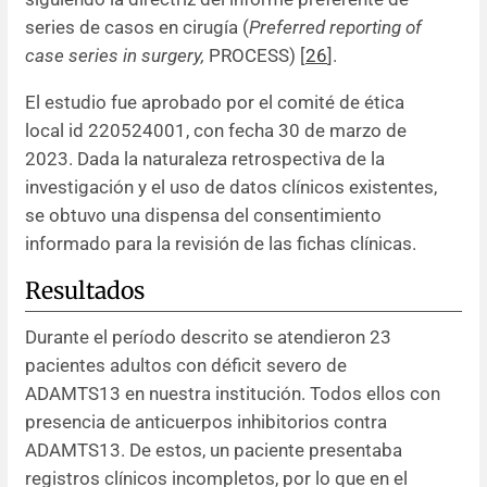
series de casos en cirugía (
Preferred reporting of
case series in surgery,
PROCESS) [
26
].
El estudio fue aprobado por el comité de ética
local id 220524001, con fecha 30 de marzo de
2023. Dada la naturaleza retrospectiva de la
investigación y el uso de datos clínicos existentes,
se obtuvo una dispensa del consentimiento
informado para la revisión de las fichas clínicas.
Resultados
Durante el período descrito se atendieron 23
pacientes adultos con déficit severo de
ADAMTS13 en nuestra institución. Todos ellos con
presencia de anticuerpos inhibitorios contra
ADAMTS13. De estos, un paciente presentaba
registros clínicos incompletos, por lo que en el