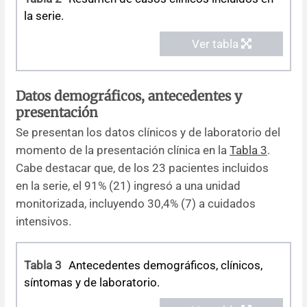
la serie.
Ver tabla
Datos demográficos, antecedentes y
presentación
Se presentan los datos clínicos y de laboratorio del
momento de la presentación clínica en la
Tabla 3
.
Cabe destacar que, de los 23 pacientes incluidos
en la serie, el 91% (21) ingresó a una unidad
monitorizada, incluyendo 30,4% (7) a cuidados
intensivos.
Tabla 3
Antecedentes demográficos, clínicos,
síntomas y de laboratorio.