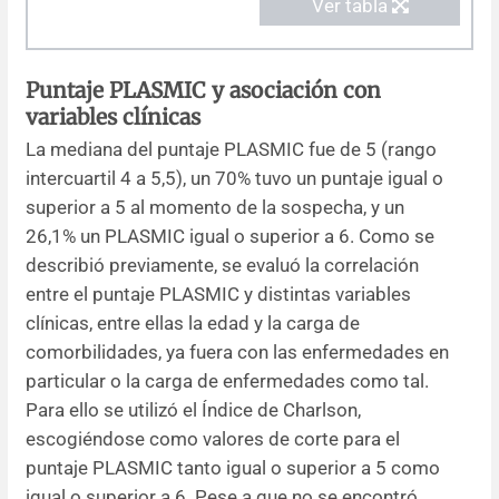
Ver tabla
Puntaje PLASMIC y asociación con
variables clínicas
La mediana del puntaje PLASMIC fue de 5 (rango
intercuartil 4 a 5,5), un 70% tuvo un puntaje igual o
superior a 5 al momento de la sospecha, y un
26,1% un PLASMIC igual o superior a 6. Como se
describió previamente, se evaluó la correlación
entre el puntaje PLASMIC y distintas variables
clínicas, entre ellas la edad y la carga de
comorbilidades, ya fuera con las enfermedades en
particular o la carga de enfermedades como tal.
Para ello se utilizó el Índice de Charlson,
escogiéndose como valores de corte para el
puntaje PLASMIC tanto igual o superior a 5 como
igual o superior a 6. Pese a que no se encontró