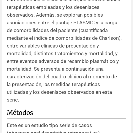
terapéuticas empleadas y los desenlaces
observados. Además, se exploran posibles
asociaciones entre el puntaje PLASMIC y la carga
de comorbilidades del paciente (cuantificada
mediante el índice de comorbilidades de Charlson),
entre variables clínicas de presentación y
mortalidad, distintos tratamientos y mortalidad, y
entre eventos adversos de recambio plasmático y
mortalidad. Se presenta a continuación una
caracterización del cuadro clínico al momento de
la presentación, las medidas terapéuticas
utilizadas y los desenlaces observados en esta
serie.
Métodos
Este es un estudio tipo serie de casos
(observacional descriptivo retrospectivo),