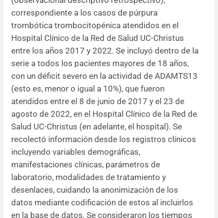
correspondiente a los casos de púrpura
trombótica trombocitopénica atendidos en el
Hospital Clínico de la Red de Salud UC-Christus
entre los años 2017 y 2022. Se incluyó dentro de la
serie a todos los pacientes mayores de 18 años,
con un déficit severo en la actividad de ADAMTS13
(esto es, menor o igual a 10%), que fueron
atendidos entre el 8 de junio de 2017 y el 23 de
agosto de 2022, en el Hospital Clínico de la Red de
Salud UC-Christus (en adelante, el hospital). Se
recolectó información desde los registros clínicos
incluyendo variables demográficas,
manifestaciones clínicas, parámetros de
laboratorio, modalidades de tratamiento y
desenlaces, cuidando la anonimización de los
datos mediante codificación de estos al incluirlos
en la base de datos. Se consideraron los tiempos