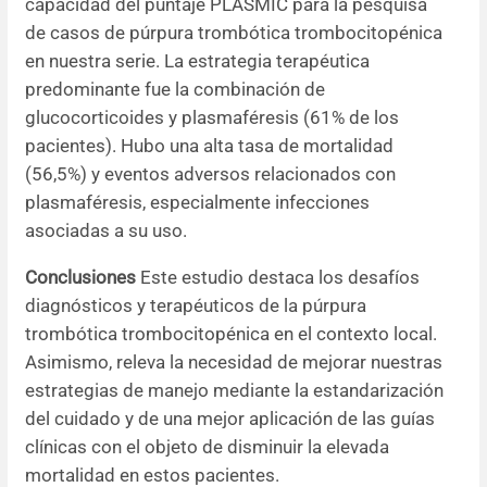
capacidad del puntaje PLASMIC para la pesquisa
de casos de púrpura trombótica trombocitopénica
en nuestra serie. La estrategia terapéutica
predominante fue la combinación de
glucocorticoides y plasmaféresis (61% de los
pacientes). Hubo una alta tasa de mortalidad
(56,5%) y eventos adversos relacionados con
plasmaféresis, especialmente infecciones
asociadas a su uso.
Conclusiones
Este estudio destaca los desafíos
diagnósticos y terapéuticos de la púrpura
trombótica trombocitopénica en el contexto local.
Asimismo, releva la necesidad de mejorar nuestras
estrategias de manejo mediante la estandarización
del cuidado y de una mejor aplicación de las guías
clínicas con el objeto de disminuir la elevada
mortalidad en estos pacientes.