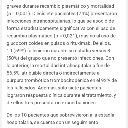
graves durante recambio plasmático y mortalidad
(p = 0,001). Diecisiete pacientes (74%) presentaron
infecciones intrahospitalarias, lo que se asoció de
forma estadísticamente significativa con el uso de
recambio plasmático (p = 0,021), mas no al uso de
glucocorticoides en pulsos o rituximab. De ellos,
10 (59%) fallecieron durante su estadía versus 3
(50%) del grupo que no presentó infecciones. Con
lo anterior, la mortalidad intrahospitalaria fue de
56,5%, atribuible directa o indirectamente al
púrpura trombótica trombocitopénica en el 92% de
los fallecidos. Además, solo siete pacientes
lograron respuesta clínica durante el tratamiento, y
de ellos tres presentaron exacerbaciones.
De los 10 pacientes que sobrevivieron a la estadía
hospitalaria, se cuenta con un seguimiento