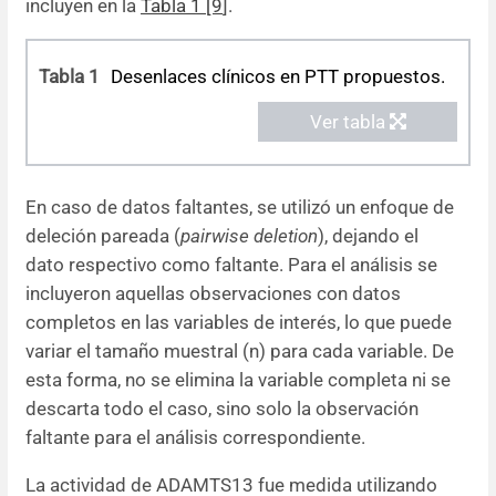
incluyen en la
Tabla 1 [9
].
Tabla 1
Desenlaces clínicos en PTT propuestos.
Ver tabla
En caso de datos faltantes, se utilizó un enfoque de
deleción pareada (
pairwise deletion
), dejando el
dato respectivo como faltante. Para el análisis se
incluyeron aquellas observaciones con datos
completos en las variables de interés, lo que puede
variar el tamaño muestral (n) para cada variable. De
esta forma, no se elimina la variable completa ni se
descarta todo el caso, sino solo la observación
faltante para el análisis correspondiente.
La actividad de ADAMTS13 fue medida utilizando