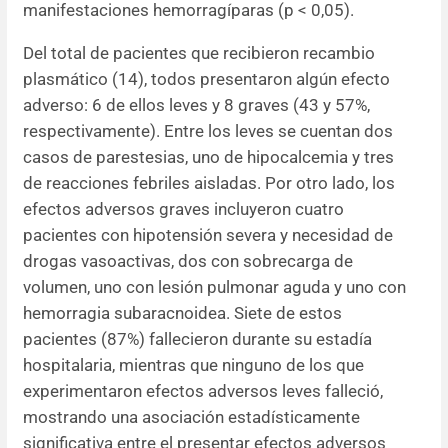
manifestaciones hemorragíparas (p < 0,05).
Del total de pacientes que recibieron recambio
plasmático (14), todos presentaron algún efecto
adverso: 6 de ellos leves y 8 graves (43 y 57%,
respectivamente). Entre los leves se cuentan dos
casos de parestesias, uno de hipocalcemia y tres
de reacciones febriles aisladas. Por otro lado, los
efectos adversos graves incluyeron cuatro
pacientes con hipotensión severa y necesidad de
drogas vasoactivas, dos con sobrecarga de
volumen, uno con lesión pulmonar aguda y uno con
hemorragia subaracnoidea. Siete de estos
pacientes (87%) fallecieron durante su estadía
hospitalaria, mientras que ninguno de los que
experimentaron efectos adversos leves falleció,
mostrando una asociación estadísticamente
significativa entre el presentar efectos adversos