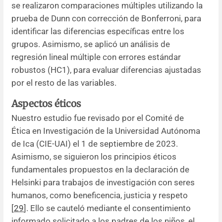
se realizaron comparaciones múltiples utilizando la
prueba de Dunn con corrección de Bonferroni, para
identificar las diferencias específicas entre los
grupos. Asimismo, se aplicó un análisis de
regresión lineal múltiple con errores estándar
robustos (HC1), para evaluar diferencias ajustadas
por el resto de las variables.
Aspectos éticos
Nuestro estudio fue revisado por el Comité de
Ética en Investigación de la Universidad Autónoma
de Ica (CIE-UAI) el 1 de septiembre de 2023.
Asimismo, se siguieron los principios éticos
fundamentales propuestos en la declaración de
Helsinki para trabajos de investigación con seres
humanos, como beneficencia, justicia y respeto
[
29
]. Ello se cauteló mediante el consentimiento
informado solicitado a los padres de los niños, el