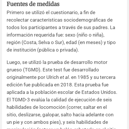
Fuentes de medidas
Primero se utilizó el cuestionario, a fin de
recolectar características sociodemográficas de
todos los participantes a través de sus padres. La
información requerida fue: sexo (niño o niña),
región (Costa, Selva o Sur), edad (en meses) y tipo
de institución (pública o privada).
Luego, se utilizó la prueba de desarrollo motor
grueso (TGMD). Este test fue desarrollado
originalmente por Ulrich
et al
. en 1985 y su tercera
edición fue publicada en 2018. Esta prueba fue
aplicada a la población escolar de Estados Unidos.
El TGMD-3 evalúa la calidad de ejecución de seis
habilidades de locomoción (correr, saltar en el
sitio, deslizarse, galopar, salto hacia adelante con
un pie y con ambos pies), y seis habilidades de