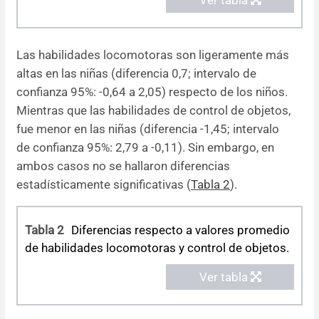
Las habilidades locomotoras son ligeramente más
altas en las niñas (diferencia 0,7; intervalo de
confianza 95%: -0,64 a 2,05) respecto de los niños.
Mientras que las habilidades de control de objetos,
fue menor en las niñas (diferencia -1,45; intervalo
de confianza 95%: 2,79 a -0,11). Sin embargo, en
ambos casos no se hallaron diferencias
estadísticamente significativas (
Tabla 2
).
Tabla 2
Diferencias respecto a valores promedio
de habilidades locomotoras y control de objetos.
Ver tabla