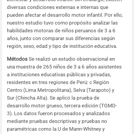
diversas condiciones externas e internas que
Resúmenes de congresos
pueden afectar el desarrollo motor infantil. Por ello,
nuestro estudio tuvo como propósito analizar las
Noticias
habilidades motoras de niños peruanos de 3 a 6
años, junto con comparar sus diferencias según
región, sexo, edad y tipo de institución educativa.
Métodos
Se realizó un estudio observacional en
una muestra de 265 niños de 3 a 6 años asistentes
a instituciones educativas públicas y privadas,
residentes en tres regiones de Perú: c Región
Centro (Lima Metropolitana), Selva (Tarapoto) y
Sur (Chincha Alta). Se aplicó la prueba de
desarrollo motor grueso, tercera edición (TGMD-
3). Los datos fueron procesados y analizados
mediante pruebas descriptivas y pruebas no
paramétricas como la U de Mann-Whitney y