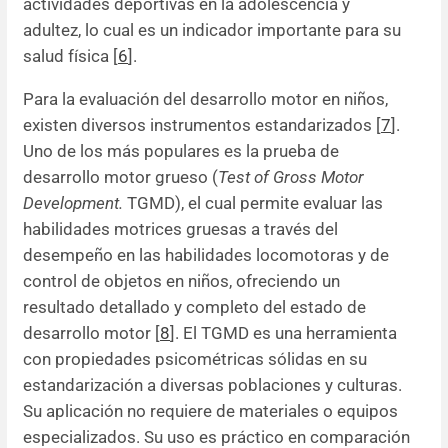
actividades deportivas en la adolescencia y
adultez, lo cual es un indicador importante para su
salud física [
6
].
Para la evaluación del desarrollo motor en niños,
existen diversos instrumentos estandarizados [
7
].
Uno de los más populares es la prueba de
desarrollo motor grueso (
Test of Gross Motor
Development.
TGMD), el cual permite evaluar las
habilidades motrices gruesas a través del
desempeño en las habilidades locomotoras y de
control de objetos en niños, ofreciendo un
resultado detallado y completo del estado de
desarrollo motor [
8
]. El TGMD es una herramienta
con propiedades psicométricas sólidas en su
estandarización a diversas poblaciones y culturas.
Su aplicación no requiere de materiales o equipos
especializados. Su uso es práctico en comparación