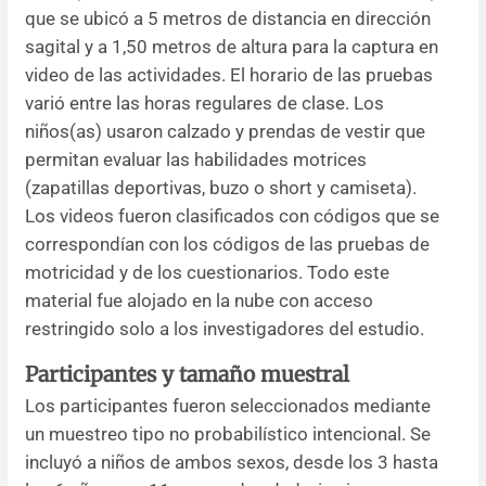
que se ubicó a 5 metros de distancia en dirección
sagital y a 1,50 metros de altura para la captura en
video de las actividades. El horario de las pruebas
varió entre las horas regulares de clase. Los
niños(as) usaron calzado y prendas de vestir que
permitan evaluar las habilidades motrices
(zapatillas deportivas, buzo o short y camiseta).
Los videos fueron clasificados con códigos que se
correspondían con los códigos de las pruebas de
motricidad y de los cuestionarios. Todo este
material fue alojado en la nube con acceso
restringido solo a los investigadores del estudio.
Participantes y tamaño muestral
Los participantes fueron seleccionados mediante
un muestreo tipo no probabilístico intencional. Se
incluyó a niños de ambos sexos, desde los 3 hasta