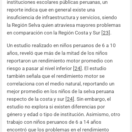
instituciones escolares públicas peruanas, un
reporte indica que en general existe una
insuficiencia de infraestructura y servicios, siendo
la Región Selva quien atraviesa mayores problemas
en comparación con la Región Costa y Sur [
23
].
Un estudio realizado en niños peruanos de 6 a 10
años, reveló que más de la mitad de los niños
reportaron un rendimiento motor promedio con
riesgo a pasar al nivel inferior [
24
]. El estudio
también señala que el rendimiento motor se
correlaciona con el medio natural, reportando un
mejor promedio en los niños de la selva peruana
respecto de la costa y sur [
24
]. Sin embargo, el
estudio no explora si existen diferencias por
género y edad o tipo de institución. Asimismo, otro
trabajo con niños peruanos de 6 a 14 años
encontró que los problemas en el rendimiento