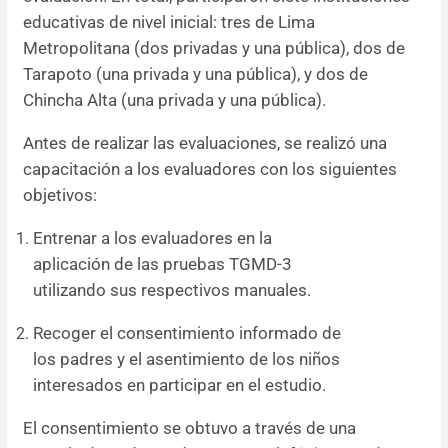
educativas de nivel inicial: tres de Lima
Metropolitana (dos privadas y una pública), dos de
Tarapoto (una privada y una pública), y dos de
Chincha Alta (una privada y una pública).
Antes de realizar las evaluaciones, se realizó una
capacitación a los evaluadores con los siguientes
objetivos:
Entrenar a los evaluadores en la
aplicación de las pruebas TGMD-3
utilizando sus respectivos manuales.
Recoger el consentimiento informado de
los padres y el asentimiento de los niños
interesados en participar en el estudio.
El consentimiento se obtuvo a través de una