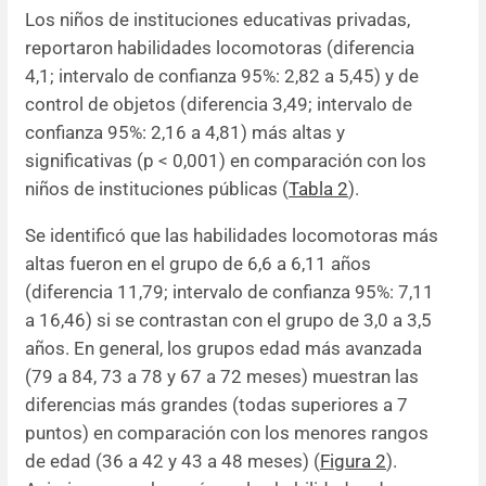
Los niños de instituciones educativas privadas,
reportaron habilidades locomotoras (diferencia
4,1; intervalo de confianza 95%: 2,82 a 5,45) y de
control de objetos (diferencia 3,49; intervalo de
confianza 95%: 2,16 a 4,81) más altas y
significativas (p < 0,001) en comparación con los
niños de instituciones públicas (
Tabla 2
).
Se identificó que las habilidades locomotoras más
altas fueron en el grupo de 6,6 a 6,11 años
(diferencia 11,79; intervalo de confianza 95%: 7,11
a 16,46) si se contrastan con el grupo de 3,0 a 3,5
años. En general, los grupos edad más avanzada
(79 a 84, 73 a 78 y 67 a 72 meses) muestran las
diferencias más grandes (todas superiores a 7
puntos) en comparación con los menores rangos
de edad (36 a 42 y 43 a 48 meses) (
Figura 2
).