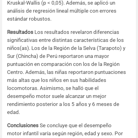
Kruskal-Wallis (p < 0,05). Además, se aplicó un
análisis de regresión lineal múltiple con errores
estándar robustos.
Resultados
Los resultados revelaron diferencias
significativas entre distintas características de los
niños(as). Los de la Región de la Selva (Tarapoto) y
Sur (Chincha) de Perú reportaron una mayor
puntuación en comparación con los de la Región
Centro. Además, las niñas reportaron puntuaciones
más altas que los niños en sus habilidades
locomotoras. Asimismo, se halló que el
desempeño motor suele alcanzar un mejor
rendimiento posterior a los 5 años y 6 meses de
edad.
Conclusiones
Se concluye que el desempeño
motor infantil varía según región, edad y sexo. Por