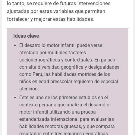
lo tanto, se requiere de futuras intervenciones
ajustadas por estas variables que permitan
fortalecer y mejorar estas habilidades.
Ideas clave
El desarrollo motor infantil puede verse
afectado por múltiples factores
sociodemográficos y contextuales. En países
con alta diversidad geográfica y desigualdades
como Perú, las habilidades motrices de los
niños en edad preescolar requieren de especial
atención.
Este es uno de los primeros estudios en el
contexto peruano que analiza el desarrollo
motor infantil utilizando una prueba
estandarizada internacional para evaluar las
habilidades motoras gruesas, y que compara
resultados entre tres regiones geográficas