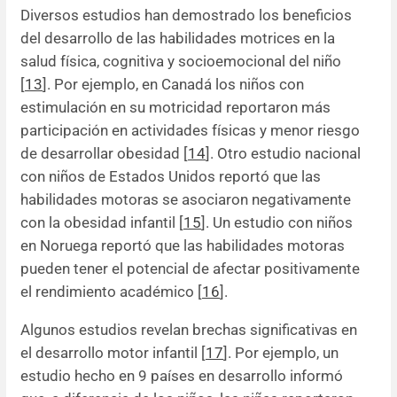
Diversos estudios han demostrado los beneficios
del desarrollo de las habilidades motrices en la
salud física, cognitiva y socioemocional del niño
[
13
]. Por ejemplo, en Canadá los niños con
estimulación en su motricidad reportaron más
participación en actividades físicas y menor riesgo
de desarrollar obesidad [
14
]. Otro estudio nacional
con niños de Estados Unidos reportó que las
habilidades motoras se asociaron negativamente
con la obesidad infantil [
15
]. Un estudio con niños
en Noruega reportó que las habilidades motoras
pueden tener el potencial de afectar positivamente
el rendimiento académico [
16
].
Algunos estudios revelan brechas significativas en
el desarrollo motor infantil [
17
]. Por ejemplo, un
estudio hecho en 9 países en desarrollo informó