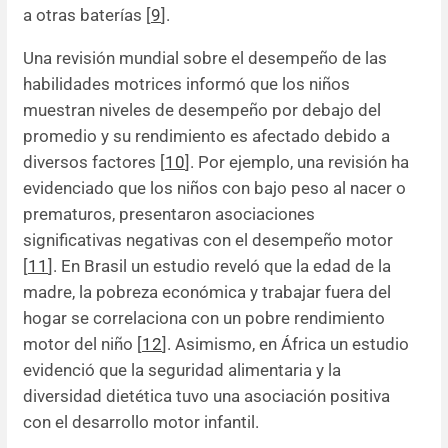
a otras baterías [
9
].
Una revisión mundial sobre el desempeño de las
habilidades motrices informó que los niños
muestran niveles de desempeño por debajo del
promedio y su rendimiento es afectado debido a
diversos factores [
10
]. Por ejemplo, una revisión ha
evidenciado que los niños con bajo peso al nacer o
prematuros, presentaron asociaciones
significativas negativas con el desempeño motor
[
11
]. En Brasil un estudio reveló que la edad de la
madre, la pobreza económica y trabajar fuera del
hogar se correlaciona con un pobre rendimiento
motor del niño [
12
]. Asimismo, en África un estudio
evidenció que la seguridad alimentaria y la
diversidad dietética tuvo una asociación positiva
con el desarrollo motor infantil.