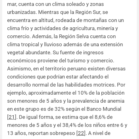
mar, cuenta con un clima soleado y zonas
urbanizadas. Mientras que la Región Sur, se
encuentra en altitud, rodeada de montañas con un
clima frío y actividades de agricultura, minería y
comercio. Además, la Región Selva cuenta con
clima tropical y lluvioso además de una extensión
vegetal abundante. Su fuente de ingresos
económicos proviene del turismo y comercio.
Asimismo, en el territorio peruano existen diversas
condiciones que podrían estar afectando el
desarrollo normal de las habilidades motrices. Por
ejemplo, aproximadamente el 10% de la población
son menores de 5 años y la prevalencia de anemia
en este grupo es de 32% según el Banco Mundial
[
21
]. De igual forma, se estima que el 8,6% de
menores de 5 años y el 38,4% de los niños entre 6 y
13 años, reportan sobrepeso [
22
]. A nivel de