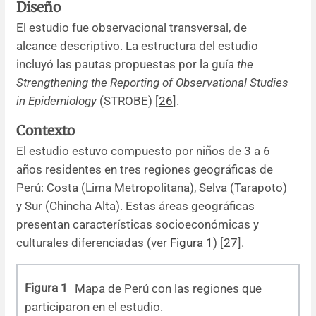
Diseño
El estudio fue observacional transversal, de
alcance descriptivo. La estructura del estudio
incluyó las pautas propuestas por la guía
the
Strengthening the Reporting of Observational Studies
in Epidemiology
(STROBE) [
26
].
Contexto
El estudio estuvo compuesto por niños de 3 a 6
años residentes en tres regiones geográficas de
Perú: Costa (Lima Metropolitana), Selva (Tarapoto)
y Sur (Chincha Alta). Estas áreas geográficas
presentan características socioeconómicas y
culturales diferenciadas (ver
Figura 1
) [
27
].
Figura 1
Mapa de Perú con las regiones que
participaron en el estudio.