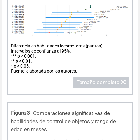
Diferencia en habilidades locomotoras (puntos).
Intervalos de confianza al 95%.
*** p < 0,001.
** p < 0,01.
* p < 0,05.
Fuente: elaborada por los autores.
Tamaño completo
Figura 3
Comparaciones significativas de
habilidades de control de objetos y rango de
edad en meses.