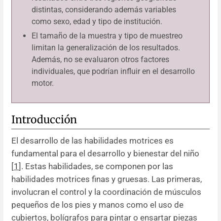
distintas, considerando además variables
como sexo, edad y tipo de institución.
El tamaño de la muestra y tipo de muestreo
limitan la generalización de los resultados.
Además, no se evaluaron otros factores
individuales, que podrían influir en el desarrollo
motor.
Introducción
El desarrollo de las habilidades motrices es
fundamental para el desarrollo y bienestar del niño
[
1
]. Estas habilidades, se componen por las
habilidades motrices finas y gruesas. Las primeras,
involucran el control y la coordinación de músculos
pequeños de los pies y manos como el uso de
cubiertos, bolígrafos para pintar o ensartar piezas