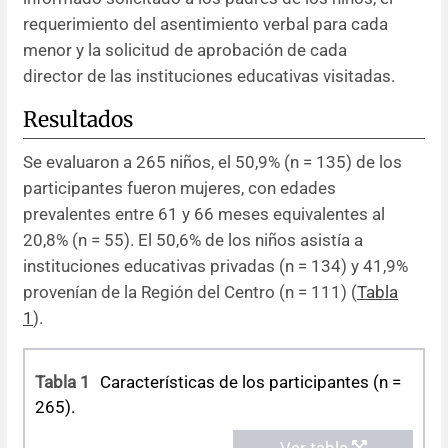
requerimiento del asentimiento verbal para cada
menor y la solicitud de aprobación de cada
director de las instituciones educativas visitadas.
Resultados
Se evaluaron a 265 niños, el 50,9% (n = 135) de los
participantes fueron mujeres, con edades
prevalentes entre 61 y 66 meses equivalentes al
20,8% (n = 55). El 50,6% de los niños asistía a
instituciones educativas privadas (n = 134) y 41,9%
provenían de la Región del Centro (n = 111) (
Tabla
1
).
Tabla 1
Características de los participantes (n =
265).
Ver tabla