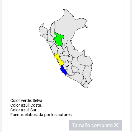
Color verde: Selva.
Color azul: Costa.
Color azul: Sur.
Fuente: elaborada por los autores.
Tamaño completo