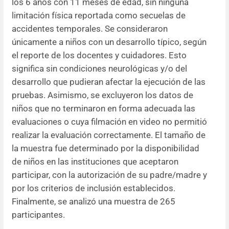
los 6 años con 11 meses de edad, sin ninguna
limitación física reportada como secuelas de
accidentes temporales. Se consideraron
únicamente a niños con un desarrollo típico, según
el reporte de los docentes y cuidadores. Esto
significa sin condiciones neurológicas y/o del
desarrollo que pudieran afectar la ejecución de las
pruebas. Asimismo, se excluyeron los datos de
niños que no terminaron en forma adecuada las
evaluaciones o cuya filmación en video no permitió
realizar la evaluación correctamente. El tamaño de
la muestra fue determinado por la disponibilidad
de niños en las instituciones que aceptaron
participar, con la autorización de su padre/madre y
por los criterios de inclusión establecidos.
Finalmente, se analizó una muestra de 265
participantes.