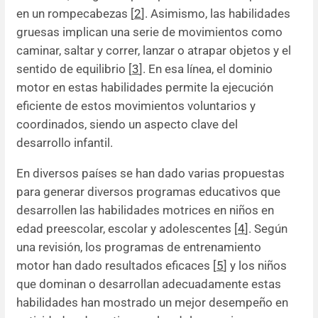
en un rompecabezas [
2
]. Asimismo, las habilidades
gruesas implican una serie de movimientos como
caminar, saltar y correr, lanzar o atrapar objetos y el
sentido de equilibrio [
3
]. En esa línea, el dominio
motor en estas habilidades permite la ejecución
eficiente de estos movimientos voluntarios y
coordinados, siendo un aspecto clave del
desarrollo infantil.
En diversos países se han dado varias propuestas
para generar diversos programas educativos que
desarrollen las habilidades motrices en niños en
edad preescolar, escolar y adolescentes [
4
]. Según
una revisión, los programas de entrenamiento
motor han dado resultados eficaces [
5
] y los niños
que dominan o desarrollan adecuadamente estas
habilidades han mostrado un mejor desempeño en