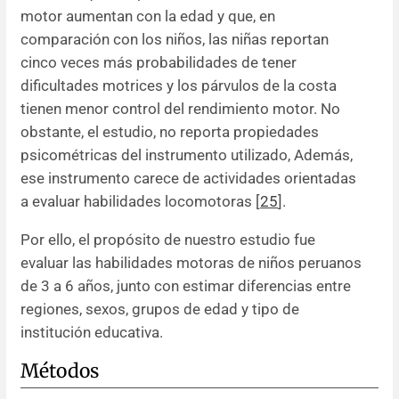
motor aumentan con la edad y que, en
comparación con los niños, las niñas reportan
cinco veces más probabilidades de tener
dificultades motrices y los párvulos de la costa
tienen menor control del rendimiento motor. No
obstante, el estudio, no reporta propiedades
psicométricas del instrumento utilizado, Además,
ese instrumento carece de actividades orientadas
a evaluar habilidades locomotoras [
25
].
Por ello, el propósito de nuestro estudio fue
evaluar las habilidades motoras de niños peruanos
de 3 a 6 años, junto con estimar diferencias entre
regiones, sexos, grupos de edad y tipo de
institución educativa.
Métodos