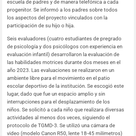
escuela de padres y de manera telefónica a cada
progenitor. Se informó a los padres sobre todos
los aspectos del proyecto vinculados con la
participación de su hijo o hija.
Seis evaluadores (cuatro estudiantes de pregrado
de psicología y dos psicólogos con experiencia en
evaluación infantil) desarrollaron la evaluación de
las habilidades motrices durante dos meses en el
año 2023. Las evaluaciones se realizaron en un
ambiente libre para el movimiento en el patio
escolar deportivo de la institución. Se escogió este
lugar, dado que fue un espacio amplio y sin
interrupciones para el desplazamiento de los
niños. Se solicitó a cada niño que realizara diversas
actividades al menos dos veces, siguiendo el
protocolo de TGMD-3. Se utilizó una cámara de
video (modelo Canon R50, lente 18-45 milímetros)