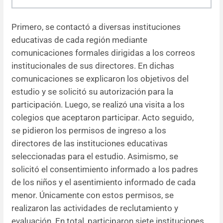
Primero, se contactó a diversas instituciones
educativas de cada región mediante
comunicaciones formales dirigidas a los correos
institucionales de sus directores. En dichas
comunicaciones se explicaron los objetivos del
estudio y se solicitó su autorización para la
participación. Luego, se realizó una visita a los
colegios que aceptaron participar. Acto seguido,
se pidieron los permisos de ingreso a los
directores de las instituciones educativas
seleccionadas para el estudio. Asimismo, se
solicitó el consentimiento informado a los padres
de los niños y el asentimiento informado de cada
menor. Únicamente con estos permisos, se
realizaron las actividades de reclutamiento y
evaluación. En total, participaron siete instituciones