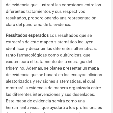
de evidencia que ilustrará las conexiones entre los
diferentes tratamientos y sus respectivos
resultados, proporcionando una representación
clara del panorama de la evidencia.
Resultados esperados
Los resultados que se
extraerán de este mapeo sistemático incluyen
identificar y describir las diferentes alternativas,
tanto farmacológicas como quirúrgicas, que
existen para el tratamiento de la neuralgia del
trigémino. Además, se planea presentar un mapa
de evidencia que se basará en los ensayos clínicos
aleatorizados y revisiones sistemáticas, el cual
mostrará la evidencia de manera organizada entre
las diferentes intervenciones y sus desenlaces.
Este mapa de evidencia servirá como una
herramienta visual que ayudará a los profesionales