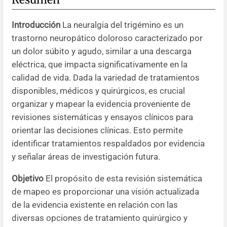
Resúmenes de congresos
Introducción
La neuralgia del trigémino es un
trastorno neuropático doloroso caracterizado por
Noticias
un dolor súbito y agudo, similar a una descarga
eléctrica, que impacta significativamente en la
calidad de vida. Dada la variedad de tratamientos
disponibles, médicos y quirúrgicos, es crucial
organizar y mapear la evidencia proveniente de
revisiones sistemáticas y ensayos clínicos para
orientar las decisiones clínicas. Esto permite
identificar tratamientos respaldados por evidencia
y señalar áreas de investigación futura.
Objetivo
El propósito de esta revisión sistemática
de mapeo es proporcionar una visión actualizada
de la evidencia existente en relación con las
diversas opciones de tratamiento quirúrgico y