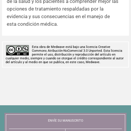
de la salud y los pacientes a comprender mejor las
opciones de tratamiento respaldadas por la
evidencia y sus consecuencias en el manejo de
esta condición médica.
Esta obra de Medwave está bajo una licencia Creative
Commons Atribución-NoComercial 3.0 Unported. Esta licencia
permite el uso, distribución y reproducción del artículo en
cualquier medio, siempre y cuando se otorgue el crédito correspondiente al autor
del artículo y al medio en que se publica, en este caso, Medwave.
ENVÍE SU MANUSCRITO