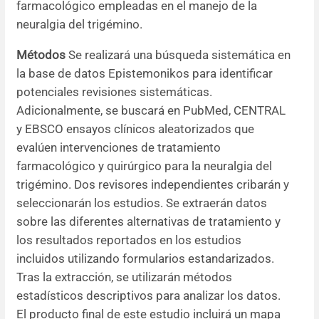
farmacológico empleadas en el manejo de la
neuralgia del trigémino.
Métodos
Se realizará una búsqueda sistemática en
la base de datos Epistemonikos para identificar
potenciales revisiones sistemáticas.
Adicionalmente, se buscará en PubMed, CENTRAL
y EBSCO ensayos clínicos aleatorizados que
evalúen intervenciones de tratamiento
farmacológico y quirúrgico para la neuralgia del
trigémino. Dos revisores independientes cribarán y
seleccionarán los estudios. Se extraerán datos
sobre las diferentes alternativas de tratamiento y
los resultados reportados en los estudios
incluidos utilizando formularios estandarizados.
Tras la extracción, se utilizarán métodos
estadísticos descriptivos para analizar los datos.
El producto final de este estudio incluirá un mapa