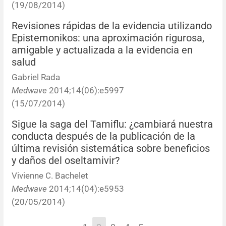
(19/08/2014)
Revisiones rápidas de la evidencia utilizando
Epistemonikos: una aproximación rigurosa,
amigable y actualizada a la evidencia en
salud
Gabriel Rada
Medwave
2014;14(06):e5997
(15/07/2014)
Sigue la saga del Tamiflu: ¿cambiará nuestra
conducta después de la publicación de la
última revisión sistemática sobre beneficios
y daños del oseltamivir?
Vivienne C. Bachelet
Medwave
2014;14(04):e5953
(20/05/2014)