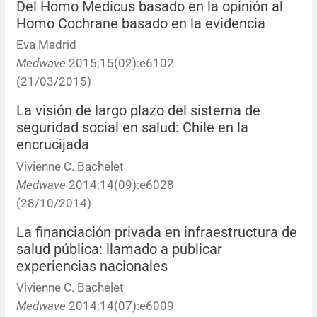
Del Homo Medicus basado en la opinión al
Homo Cochrane basado en la evidencia
Eva Madrid
Medwave
2015;15(02):e6102
(21/03/2015)
La visión de largo plazo del sistema de
seguridad social en salud: Chile en la
encrucijada
Vivienne C. Bachelet
Medwave
2014;14(09):e6028
(28/10/2014)
La financiación privada en infraestructura de
salud pública: llamado a publicar
experiencias nacionales
Vivienne C. Bachelet
Medwave
2014;14(07):e6009