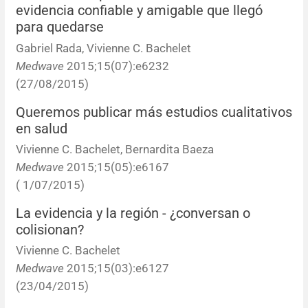
evidencia confiable y amigable que llegó
para quedarse
Gabriel Rada, Vivienne C. Bachelet
Medwave
2015;15(07):e6232
(27/08/2015)
Queremos publicar más estudios cualitativos
en salud
Vivienne C. Bachelet, Bernardita Baeza
Medwave
2015;15(05):e6167
( 1/07/2015)
La evidencia y la región - ¿conversan o
colisionan?
Vivienne C. Bachelet
Medwave
2015;15(03):e6127
(23/04/2015)