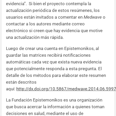
evidencia”. Si bien el proyecto contempla la
actualización periódica de estos resúmenes, los
usuarios están invitados a comentar en
Medwave
o
contactar a los autores mediante correo
electrónico si creen que hay evidencia que motive
una actualización más rápida.
Luego de crear una cuenta en Epistemonikos, al
guardar las matrices recibirá notificaciones
automáticas cada vez que exista nueva evidencia
que potencialmente responda a esta pregunta. El
detalle de los métodos para elaborar este resumen
están descritos
aquí:
http://dx.doi.org/10.5867/medwave.2014.06.599
La Fundación Epistemonikos es una organización
que busca acercar la información a quienes toman
decisiones en salud, mediante el uso de