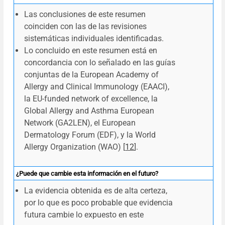
Las conclusiones de este resumen
coinciden con las de las revisiones
sistemáticas individuales identificadas.
Lo concluido en este resumen está en
concordancia con lo señalado en las guías
conjuntas de la European Academy of
Allergy and Clinical Immunology (EAACI),
la EU-funded network of excellence, la
Global Allergy and Asthma European
Network (GA2LEN), el European
Dermatology Forum (EDF), y la World
Allergy Organization (WAO) [
12
].
¿Puede que cambie esta información en el futuro?
La evidencia obtenida es de alta certeza,
por lo que es poco probable que evidencia
futura cambie lo expuesto en este