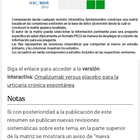
Siga el enlace para acceder a la
versión
interactiva:
Omalizumab versus placebo para la
urticaria crónica espontánea
Notas
Si con posterioridad a la publicación de este
resumen se publican nuevas revisiones
sistemáticas sobre este tema, en la parte superior
de la matriz se mostrará un aviso de “nueva