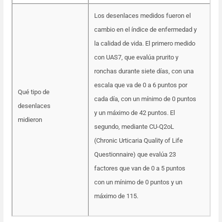
Los desenlaces medidos fueron el
cambio en el índice de enfermedad y
la calidad de vida. El primero medido
con UAS7, que evalúa prurito y
ronchas durante siete días, con una
escala que va de 0 a 6 puntos por
Qué tipo de
cada día, con un mínimo de 0 puntos
desenlaces
y un máximo de 42 puntos. El
midieron
segundo, mediante CU-Q2oL
(Chronic Urticaria Quality of Life
Questionnaire) que evalúa 23
factores que van de 0 a 5 puntos
con un mínimo de 0 puntos y un
máximo de 115.