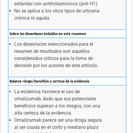
estándar con antihistamínicos (anti H1).
No se aplica a los otros tipos de urticaria
crónica ni aguda.
Sobre los desenlaces incluidos en este resumen
Los desenlaces seleccionados para el
resumen de resultados son aquellos
considerados críticos para la toma de
decisión por los autores de este artículo.
Balance riesgo/beneficio y certeza de la evidencia
La evidencia favorece el uso de
omalizumab, dado que sus potenciales
beneficios superan a los riesgos, con una
alta certeza de la evidencia.
Omalizumab parece ser una droga segura
al ser usada en el corto y mediano plazo