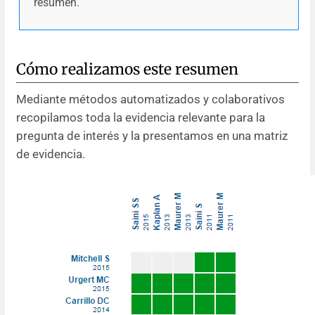
resumen.
Cómo realizamos este resumen
Mediante métodos automatizados y colaborativos
recopilamos toda la evidencia relevante para la
pregunta de interés y la presentamos en una matriz
de evidencia.