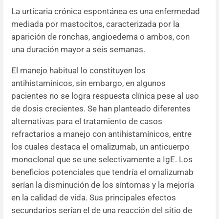
La urticaria crónica espontánea es una enfermedad
mediada por mastocitos, caracterizada por la
aparición de ronchas, angioedema o ambos, con
una duración mayor a seis semanas.
El manejo habitual lo constituyen los
antihistamínicos, sin embargo, en algunos
pacientes no se logra respuesta clínica pese al uso
de dosis crecientes. Se han planteado diferentes
alternativas para el tratamiento de casos
refractarios a manejo con antihistamínicos, entre
los cuales destaca el omalizumab, un anticuerpo
monoclonal que se une selectivamente a IgE. Los
beneficios potenciales que tendría el omalizumab
serían la disminución de los síntomas y la mejoría
en la calidad de vida. Sus principales efectos
secundarios serían el de una reacción del sitio de