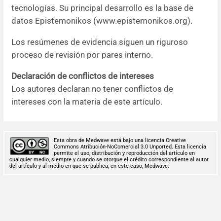
tecnologías. Su principal desarrollo es la base de
datos Epistemonikos (www.epistemonikos.org).
Los resúmenes de evidencia siguen un riguroso
proceso de revisión por pares interno.
Declaración de conflictos de intereses
Los autores declaran no tener conflictos de
intereses con la materia de este artículo.
Esta obra de Medwave está bajo una licencia Creative
Commons Atribución-NoComercial 3.0 Unported. Esta licencia
permite el uso, distribución y reproducción del artículo en
cualquier medio, siempre y cuando se otorgue el crédito correspondiente al autor
del artículo y al medio en que se publica, en este caso, Medwave.