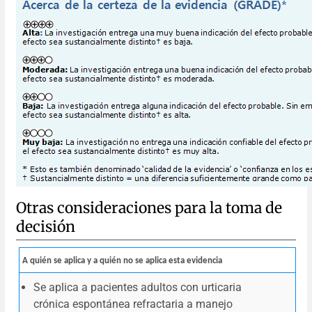
Otras consideraciones para la toma de
decisión
A quién se aplica y a quién no se aplica esta evidencia
Se aplica a pacientes adultos con urticaria
crónica espontánea refractaria a manejo