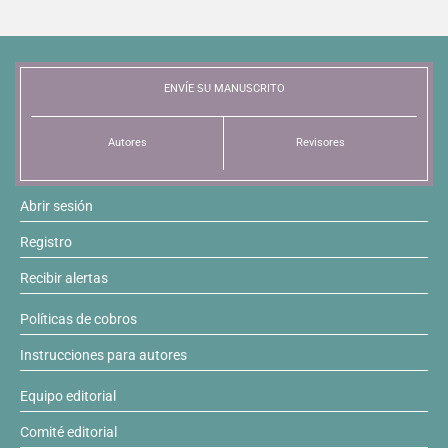
ENVÍE SU MANUSCRITO
Autores
Revisores
Abrir sesión
Registro
Recibir alertas
Políticas de cobros
Instrucciones para autores
Equipo editorial
Comité editorial