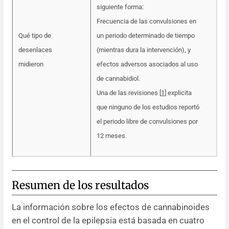
siguiente forma:
Frecuencia de las convulsiones en
Qué tipo de
un periodo determinado de tiempo
desenlaces
(mientras dura la intervención), y
midieron
efectos adversos asociados al uso
de cannabidiol.
Una de las revisiones [
1
] explicita
que ninguno de los estudios reportó
el periodo libre de convulsiones por
12 meses.
Resumen de los resultados
La información sobre los efectos de cannabinoides
en el control de la epilepsia está basada en cuatro