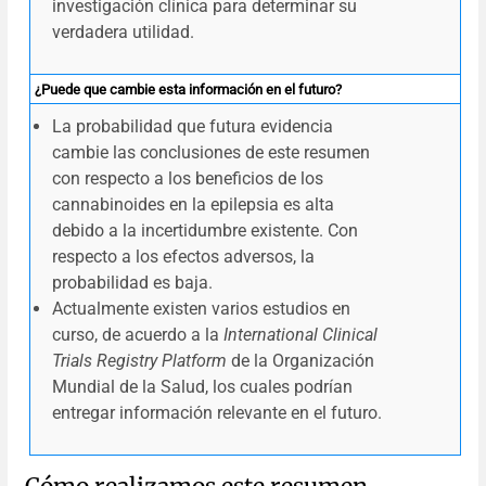
investigación clínica para determinar su
verdadera utilidad.
¿Puede que cambie esta información en el futuro?
La probabilidad que futura evidencia
cambie las conclusiones de este resumen
con respecto a los beneficios de los
cannabinoides en la epilepsia es alta
debido a la incertidumbre existente. Con
respecto a los efectos adversos, la
probabilidad es baja.
Actualmente existen varios estudios en
curso, de acuerdo a la
International Clinical
Trials Registry Platform
de la Organización
Mundial de la Salud, los cuales podrían
entregar información relevante en el futuro.