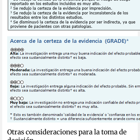
Otras consideraciones para la toma de