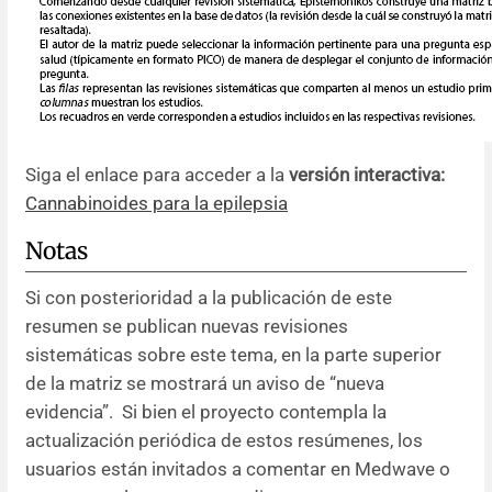
Siga el enlace para acceder a la
versión interactiva:
Cannabinoides para la epilepsia
Notas
Si con posterioridad a la publicación de este
resumen se publican nuevas revisiones
sistemáticas sobre este tema, en la parte superior
de la matriz se mostrará un aviso de “nueva
evidencia”. Si bien el proyecto contempla la
actualización periódica de estos resúmenes, los
usuarios están invitados a comentar en Medwave o