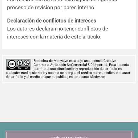
proceso de revisión por pares interno.
Declaración de conflictos de intereses
Los autores declaran no tener conflictos de
intereses con la materia de este artículo.
Esta obra de Medwave está bajo una licencia Creative
Commons Atribución-NoComercial 3.0 Unported. Esta licencia
permite el uso, distribución y reproducción del artículo en
cualquier medio, siempre y cuando se otorgue el crédito correspondiente al autor
del artículo y al medio en que se publica, en este caso, Medwave.