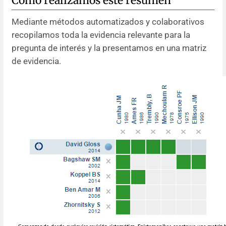
Cómo realizamos este resumen
Mediante métodos automatizados y colaborativos
recopilamos toda la evidencia relevante para la
pregunta de interés y la presentamos en una matriz
de evidencia.