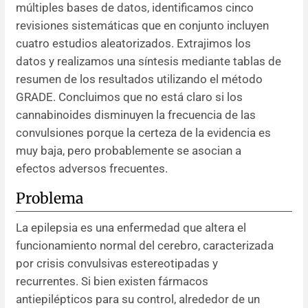
múltiples bases de datos, identificamos cinco
revisiones sistemáticas que en conjunto incluyen
Resúmenes de congresos
cuatro estudios aleatorizados. Extrajimos los
datos y realizamos una síntesis mediante tablas de
Noticias
resumen de los resultados utilizando el método
GRADE. Concluimos que no está claro si los
cannabinoides disminuyen la frecuencia de las
convulsiones porque la certeza de la evidencia es
muy baja, pero probablemente se asocian a
efectos adversos frecuentes.
Problema
La epilepsia es una enfermedad que altera el
funcionamiento normal del cerebro, caracterizada
por crisis convulsivas estereotipadas y
recurrentes. Si bien existen fármacos
antiepilépticos para su control, alrededor de un