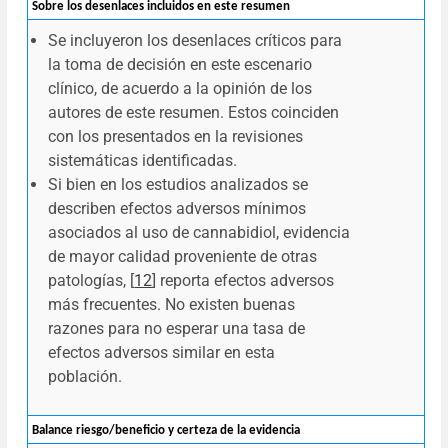
Sobre los desenlaces incluidos en este resumen
Se incluyeron los desenlaces críticos para
la toma de decisión en este escenario
clínico, de acuerdo a la opinión de los
autores de este resumen. Estos coinciden
con los presentados en la revisiones
sistemáticas identificadas.
Si bien en los estudios analizados se
describen efectos adversos mínimos
asociados al uso de cannabidiol, evidencia
de mayor calidad proveniente de otras
patologías, [
12
] reporta efectos adversos
más frecuentes. No existen buenas
razones para no esperar una tasa de
efectos adversos similar en esta
población.
Balance riesgo/beneficio y certeza de la evidencia