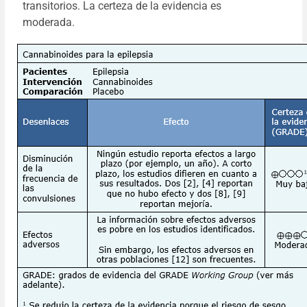
transitorios. La certeza de la evidencia es
moderada.