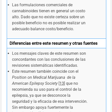
Las formulaciones comerciales de
cannabinoides tienen en general un costo
alto. Dado que no existe certeza sobre un
posible beneficio no es posible realizar un
adecuado balance costo/beneficio.
Diferencias entre este resumen y otras fuentes
Los mensajes claves de este resumen son
concordantes con las conclusiones de las
revisiones sistemáticas identificadas.
Este resumen también coincide con el
Position on Medical Marijuana de la
American Epilepsy Society
[
13
] que no
recomienda su uso para el control de la
epilepsia, ya que se desconoce la
seguridad y la eficacia de esa intervención.
Sin embargo apoya fuertemente la