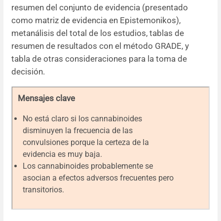
resumen del conjunto de evidencia (presentado
como matriz de evidencia en Epistemonikos),
metanálisis del total de los estudios, tablas de
resumen de resultados con el método GRADE, y
tabla de otras consideraciones para la toma de
decisión.
Mensajes clave
No está claro si los cannabinoides
disminuyen la frecuencia de las
convulsiones porque la certeza de la
evidencia es muy baja.
Los cannabinoides probablemente se
asocian a efectos adversos frecuentes pero
transitorios.