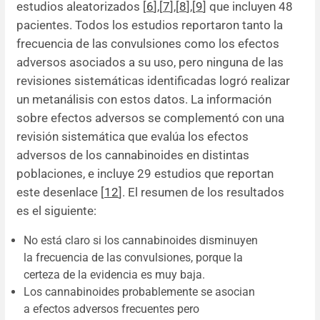
estudios aleatorizados [
6
]
,
[
7
]
,
[
8
]
,
[
9
] que incluyen 48
pacientes. Todos los estudios reportaron tanto la
frecuencia de las convulsiones como los efectos
adversos asociados a su uso, pero ninguna de las
revisiones sistemáticas identificadas logró realizar
un metanálisis con estos datos. La información
sobre efectos adversos se complementó con una
revisión sistemática que evalúa los efectos
adversos de los cannabinoides en distintas
poblaciones, e incluye 29 estudios que reportan
este desenlace [
12
]. El resumen de los resultados
es el siguiente:
No está claro si los cannabinoides disminuyen
la frecuencia de las convulsiones, porque la
certeza de la evidencia es muy baja.
Los cannabinoides probablemente se asocian
a efectos adversos frecuentes pero