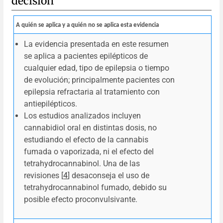
decisión
A quién se aplica y a quién no se aplica esta evidencia
La evidencia presentada en este resumen
se aplica a pacientes epilépticos de
cualquier edad, tipo de epilepsia o tiempo
de evolución; principalmente pacientes con
epilepsia refractaria al tratamiento con
antiepilépticos.
Los estudios analizados incluyen
cannabidiol oral en distintas dosis, no
estudiando el efecto de la cannabis
fumada o vaporizada, ni el efecto del
tetrahydrocannabinol. Una de las
revisiones [
4
] desaconseja el uso de
tetrahydrocannabinol fumado, debido su
posible efecto proconvulsivante.