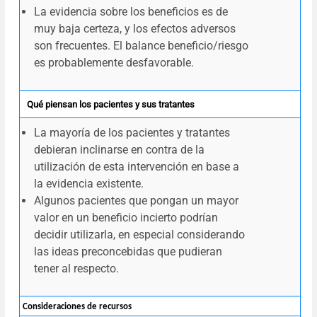
La evidencia sobre los beneficios es de
muy baja certeza, y los efectos adversos
son frecuentes. El balance beneficio/riesgo
es probablemente desfavorable.
Qué piensan los pacientes y sus tratantes
La mayoría de los pacientes y tratantes
debieran inclinarse en contra de la
utilización de esta intervención en base a
la evidencia existente.
Algunos pacientes que pongan un mayor
valor en un beneficio incierto podrían
decidir utilizarla, en especial considerando
las ideas preconcebidas que pudieran
tener al respecto.
Consideraciones de recursos