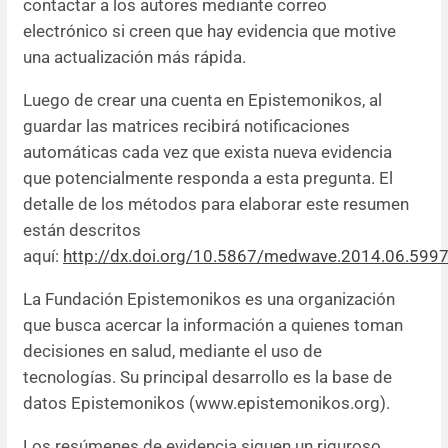
contactar a los autores mediante correo
electrónico si creen que hay evidencia que motive
una actualización más rápida.
Luego de crear una cuenta en Epistemonikos, al
guardar las matrices recibirá notificaciones
automáticas cada vez que exista nueva evidencia
que potencialmente responda a esta pregunta. El
detalle de los métodos para elaborar este resumen
están descritos
aquí:
http://dx.doi.org/10.5867/medwave.2014.06.599
La Fundación Epistemonikos es una organización
que busca acercar la información a quienes toman
decisiones en salud, mediante el uso de
tecnologías. Su principal desarrollo es la base de
datos Epistemonikos (www.epistemonikos.org).
Los resúmenes de evidencia siguen un riguroso