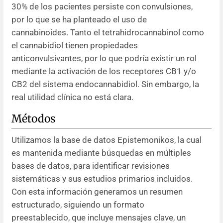
30% de los pacientes persiste con convulsiones,
por lo que se ha planteado el uso de
cannabinoides. Tanto el tetrahidrocannabinol como
el cannabidiol tienen propiedades
anticonvulsivantes, por lo que podría existir un rol
mediante la activación de los receptores CB1 y/o
CB2 del sistema endocannabidiol. Sin embargo, la
real utilidad clínica no está clara.
Métodos
Utilizamos la base de datos Epistemonikos, la cual
es mantenida mediante búsquedas en múltiples
bases de datos, para identificar revisiones
sistemáticas y sus estudios primarios incluidos.
Con esta información generamos un resumen
estructurado, siguiendo un formato
preestablecido, que incluye mensajes clave, un