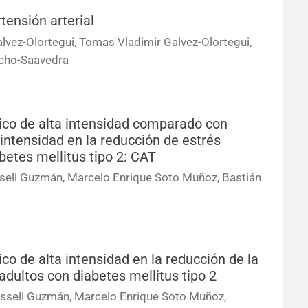
tensión arterial
alvez-Olortegui, Tomas Vladimir Galvez-Olortegui,
cho-Saavedra
lico de alta intensidad comparado con
ntensidad en la reducción de estrés
betes mellitus tipo 2: CAT
ssell Guzmán, Marcelo Enrique Soto Muñoz, Bastián
co de alta intensidad en la reducción de la
dultos con diabetes mellitus tipo 2
Russell Guzmán, Marcelo Enrique Soto Muñoz,