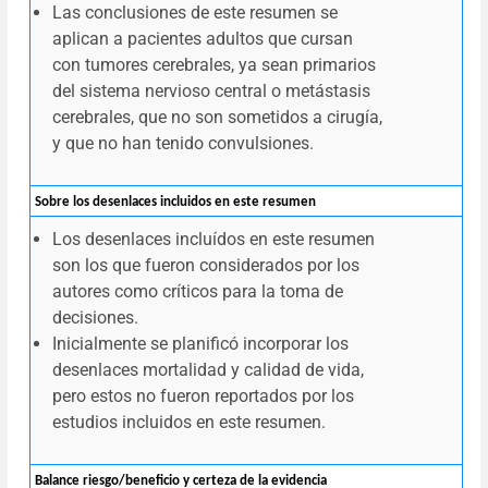
Las conclusiones de este resumen se
aplican a pacientes adultos que cursan
con tumores cerebrales, ya sean primarios
del sistema nervioso central o metástasis
cerebrales, que no son sometidos a cirugía,
y que no han tenido convulsiones.
Sobre los desenlaces incluidos en este resumen
Los desenlaces incluídos en este resumen
son los que fueron considerados por los
autores como críticos para la toma de
decisiones.
Inicialmente se planificó incorporar los
desenlaces mortalidad y calidad de vida,
pero estos no fueron reportados por los
estudios incluidos en este resumen.
Balance riesgo/beneficio y certeza de la evidencia