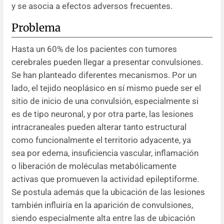
y se asocia a efectos adversos frecuentes.
Problema
Hasta un 60% de los pacientes con tumores
cerebrales pueden llegar a presentar convulsiones.
Se han planteado diferentes mecanismos. Por un
lado, el tejido neoplásico en sí mismo puede ser el
sitio de inicio de una convulsión, especialmente si
es de tipo neuronal, y por otra parte, las lesiones
intracraneales pueden alterar tanto estructural
como funcionalmente el territorio adyacente, ya
sea por edema, insuficiencia vascular, inflamación
o liberación de moléculas metabólicamente
activas que promueven la actividad epileptiforme.
Se postula además que la ubicación de las lesiones
también influiría en la aparición de convulsiones,
siendo especialmente alta entre las de ubicación