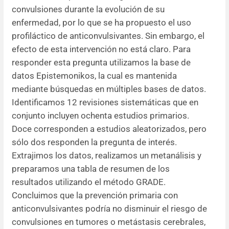
convulsiones durante la evolución de su
Resúmenes de congresos
enfermedad, por lo que se ha propuesto el uso
profiláctico de anticonvulsivantes. Sin embargo, el
Noticias
efecto de esta intervención no está claro. Para
responder esta pregunta utilizamos la base de
datos Epistemonikos, la cual es mantenida
mediante búsquedas en múltiples bases de datos.
Identificamos 12 revisiones sistemáticas que en
conjunto incluyen ochenta estudios primarios.
Doce corresponden a estudios aleatorizados, pero
sólo dos responden la pregunta de interés.
Extrajimos los datos, realizamos un metanálisis y
preparamos una tabla de resumen de los
resultados utilizando el método GRADE.
Concluimos que la prevención primaria con
anticonvulsivantes podría no disminuir el riesgo de
convulsiones en tumores o metástasis cerebrales,