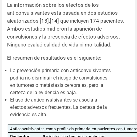
La información sobre los efectos de los
anticonvulsivantes está basada en dos estudios
aleatorizados [
13
]
,
[
14
] que incluyen 174 pacientes.
Ambos estudios midieron la aparición de
convulsiones y la presencia de efectos adversos.
Ninguno evaluó calidad de vida ni mortalidad.
El resumen de resultados es el siguiente:
La prevención primaria con anticonvulsivantes
podría no disminuir el riesgo de convulsiones
en tumores o metástasis cerebrales, pero la
certeza de la evidencia es baja.
El uso de anticonvulsivantes se asocia a
efectos adversos frecuentes. La certeza de la
evidencia es alta.