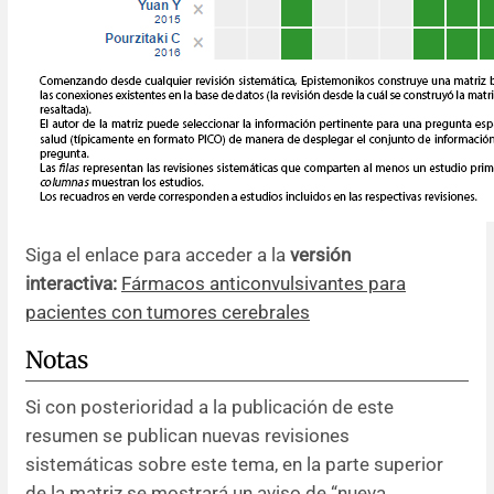
Siga el enlace para acceder a la
versión
interactiva:
Fármacos anticonvulsivantes para
pacientes con tumores cerebrales
Notas
Si con posterioridad a la publicación de este
resumen se publican nuevas revisiones
sistemáticas sobre este tema, en la parte superior
de la matriz se mostrará un aviso de “nueva