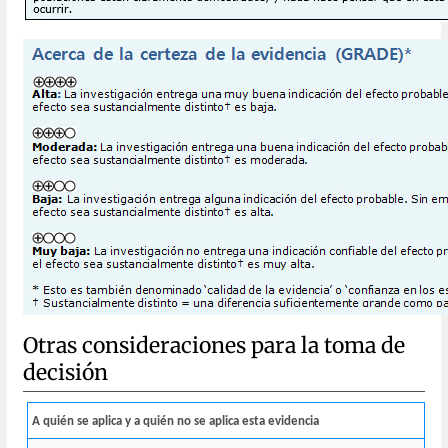
Otras consideraciones para la toma de
decisión
A quién se aplica y a quién no se aplica esta evidencia