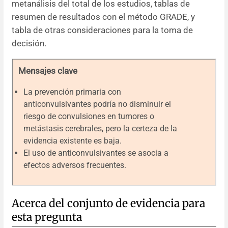
metanálisis del total de los estudios, tablas de
resumen de resultados con el método GRADE, y
tabla de otras consideraciones para la toma de
decisión.
Mensajes clave
La prevención primaria con
anticonvulsivantes podría no disminuir el
riesgo de convulsiones en tumores o
metástasis cerebrales, pero la certeza de la
evidencia existente es baja.
El uso de anticonvulsivantes se asocia a
efectos adversos frecuentes.
Acerca del conjunto de evidencia para
esta pregunta