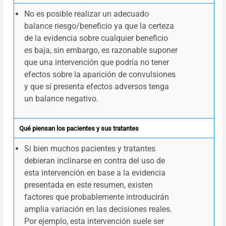
No es posible realizar un adecuado
balance riesgo/beneficio ya que la certeza
de la evidencia sobre cualquier beneficio
es baja, sin embargo, es razonable suponer
que una intervención que podría no tener
efectos sobre la aparición de convulsiones
y que sí presenta efectos adversos tenga
un balance negativo.
Qué piensan los pacientes y sus tratantes
Si bien muchos pacientes y tratantes
debieran inclinarse en contra del uso de
esta intervención en base a la evidencia
presentada en este resumen, existen
factores que probablemente introducirán
amplia variación en las decisiones reales.
Por ejemplo, esta intervención suele ser