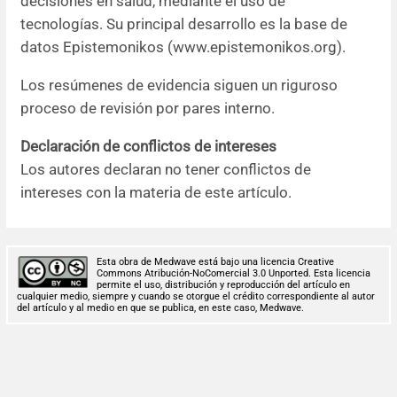
decisiones en salud, mediante el uso de
tecnologías. Su principal desarrollo es la base de
datos Epistemonikos (www.epistemonikos.org).
Los resúmenes de evidencia siguen un riguroso
proceso de revisión por pares interno.
Declaración de conflictos de intereses
Los autores declaran no tener conflictos de
intereses con la materia de este artículo.
Esta obra de Medwave está bajo una licencia Creative
Commons Atribución-NoComercial 3.0 Unported. Esta licencia
permite el uso, distribución y reproducción del artículo en
cualquier medio, siempre y cuando se otorgue el crédito correspondiente al autor
del artículo y al medio en que se publica, en este caso, Medwave.