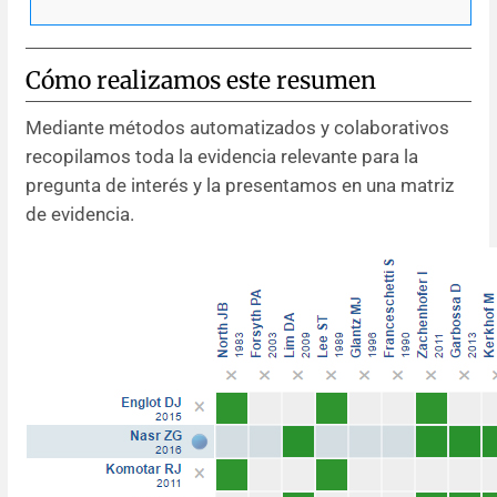
Cómo realizamos este resumen
Mediante métodos automatizados y colaborativos
recopilamos toda la evidencia relevante para la
pregunta de interés y la presentamos en una matriz
de evidencia.