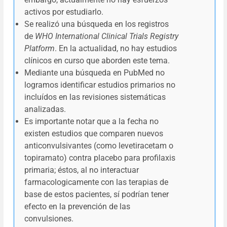
activos por estudiarlo.
Se realizó una búsqueda en los registros
de
WHO International Clinical Trials Registry
Platform
. En la actualidad, no hay estudios
clínicos en curso que aborden este tema.
Mediante una búsqueda en PubMed no
logramos identificar estudios primarios no
incluídos en las revisiones sistemáticas
analizadas.
Es importante notar que a la fecha no
existen estudios que comparen nuevos
anticonvulsivantes (como levetiracetam o
topiramato) contra placebo para profilaxis
primaria; éstos, al no interactuar
farmacologicamente con las terapias de
base de estos pacientes, sí podrían tener
efecto en la prevención de las
convulsiones.