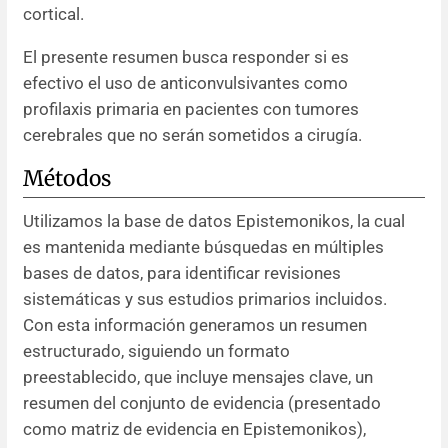
cortical.
El presente resumen busca responder si es
efectivo el uso de anticonvulsivantes como
profilaxis primaria en pacientes con tumores
cerebrales que no serán sometidos a cirugía.
Métodos
Utilizamos la base de datos Epistemonikos, la cual
es mantenida mediante búsquedas en múltiples
bases de datos, para identificar revisiones
sistemáticas y sus estudios primarios incluidos.
Con esta información generamos un resumen
estructurado, siguiendo un formato
preestablecido, que incluye mensajes clave, un
resumen del conjunto de evidencia (presentado
como matriz de evidencia en Epistemonikos),