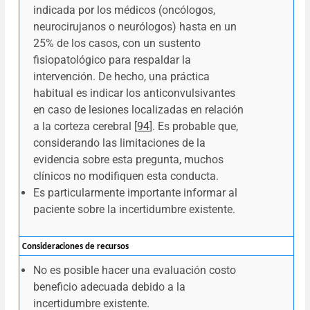
indicada por los médicos (oncólogos,
neurocirujanos o neurólogos) hasta en un
25% de los casos, con un sustento
fisiopatológico para respaldar la
intervención. De hecho, una práctica
habitual es indicar los anticonvulsivantes
en caso de lesiones localizadas en relación
a la corteza cerebral [
94
]. Es probable que,
considerando las limitaciones de la
evidencia sobre esta pregunta, muchos
clínicos no modifiquen esta conducta.
Es particularmente importante informar al
paciente sobre la incertidumbre existente.
Consideraciones de recursos
No es posible hacer una evaluación costo
beneficio adecuada debido a la
incertidumbre existente.