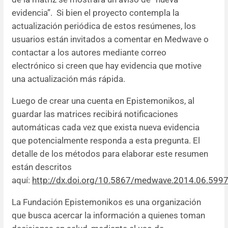
evidencia”. Si bien el proyecto contempla la
actualización periódica de estos resúmenes, los
usuarios están invitados a comentar en Medwave o
contactar a los autores mediante correo
electrónico si creen que hay evidencia que motive
una actualización más rápida.
Luego de crear una cuenta en Epistemonikos, al
guardar las matrices recibirá notificaciones
automáticas cada vez que exista nueva evidencia
que potencialmente responda a esta pregunta. El
detalle de los métodos para elaborar este resumen
están descritos
aquí:
http://dx.doi.org/10.5867/medwave.2014.06.599
La Fundación Epistemonikos es una organización
que busca acercar la información a quienes toman