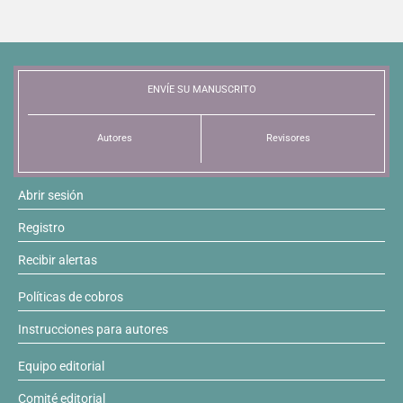
ENVÍE SU MANUSCRITO
Autores
Revisores
Abrir sesión
Registro
Recibir alertas
Políticas de cobros
Instrucciones para autores
Equipo editorial
Comité editorial