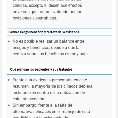
clínicas, excepto el desenlace efectos
adversos que no fue evaluado por las
revisiones sistemáticas.
Balance riesgo/beneficio y certeza de la evidencia
No es posible realizar un balance entre
riesgos y beneficios, debido a que la
certeza sobre los beneficios es muy baja.
Qué piensan los pacientes y sus tratantes
Frente a la evidencia presentada en este
resumen, la mayoría de los clínicos debiera
inclinarse en contra de la utilización de
esta intervención.
Sin embargo, frente a la falta de
alternativas eficaces en el manejo de esta
condición, y a la existencia de