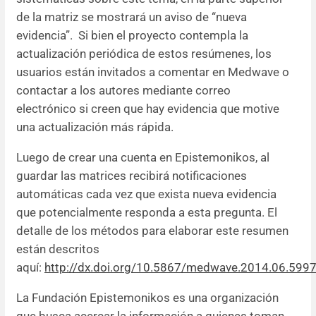
de la matriz se mostrará un aviso de “nueva
evidencia”. Si bien el proyecto contempla la
actualización periódica de estos resúmenes, los
usuarios están invitados a comentar en Medwave o
contactar a los autores mediante correo
electrónico si creen que hay evidencia que motive
una actualización más rápida.
Luego de crear una cuenta en Epistemonikos, al
guardar las matrices recibirá notificaciones
automáticas cada vez que exista nueva evidencia
que potencialmente responda a esta pregunta. El
detalle de los métodos para elaborar este resumen
están descritos
aquí:
http://dx.doi.org/10.5867/medwave.2014.06.599
La Fundación Epistemonikos es una organización