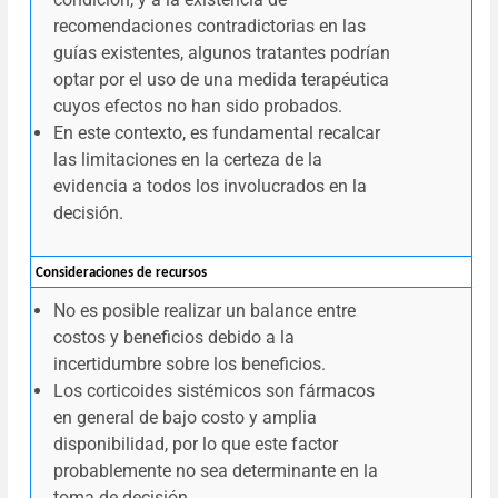
recomendaciones contradictorias en las
guías existentes, algunos tratantes podrían
optar por el uso de una medida terapéutica
cuyos efectos no han sido probados.
En este contexto, es fundamental recalcar
las limitaciones en la certeza de la
evidencia a todos los involucrados en la
decisión.
Consideraciones de recursos
No es posible realizar un balance entre
costos y beneficios debido a la
incertidumbre sobre los beneficios.
Los corticoides sistémicos son fármacos
en general de bajo costo y amplia
disponibilidad, por lo que este factor
probablemente no sea determinante en la
toma de decisión.