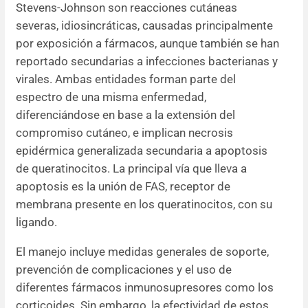
Stevens-Johnson son reacciones cutáneas
severas, idiosincráticas, causadas principalmente
por exposición a fármacos, aunque también se han
reportado secundarias a infecciones bacterianas y
virales. Ambas entidades forman parte del
espectro de una misma enfermedad,
diferenciándose en base a la extensión del
compromiso cutáneo, e implican necrosis
epidérmica generalizada secundaria a apoptosis
de queratinocitos. La principal vía que lleva a
apoptosis es la unión de FAS, receptor de
membrana presente en los queratinocitos, con su
ligando.
El manejo incluye medidas generales de soporte,
prevención de complicaciones y el uso de
diferentes fármacos inmunosupresores como los
corticoides. Sin embargo, la efectividad de estos