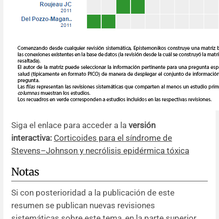
Siga el enlace para acceder a la
versión
interactiva:
Corticoides para el síndrome de
Stevens–Johnson y necrólisis epidérmica tóxica
Notas
Si con posterioridad a la publicación de este
resumen se publican nuevas revisiones
sistemáticas sobre este tema, en la parte superior