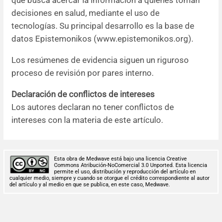
que busca acercar la información a quienes toman
decisiones en salud, mediante el uso de
tecnologías. Su principal desarrollo es la base de
datos Epistemonikos (www.epistemonikos.org).
Los resúmenes de evidencia siguen un riguroso
proceso de revisión por pares interno.
Declaración de conflictos de intereses
Los autores declaran no tener conflictos de
intereses con la materia de este artículo.
Esta obra de Medwave está bajo una licencia Creative
Commons Atribución-NoComercial 3.0 Unported. Esta licencia
permite el uso, distribución y reproducción del artículo en
cualquier medio, siempre y cuando se otorgue el crédito correspondiente al autor
del artículo y al medio en que se publica, en este caso, Medwave.