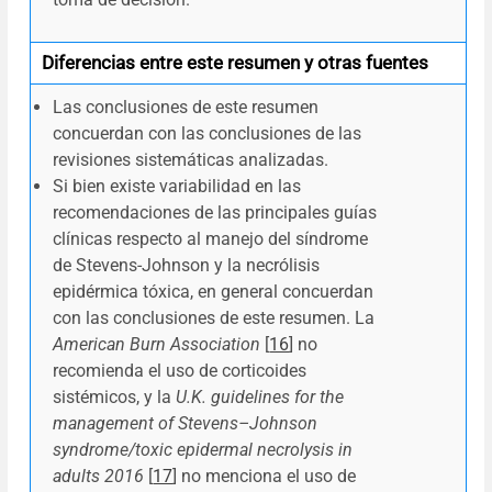
Diferencias entre este resumen y otras fuentes
Las conclusiones de este resumen
concuerdan con las conclusiones de las
revisiones sistemáticas analizadas.
Si bien existe variabilidad en las
recomendaciones de las principales guías
clínicas respecto al manejo del síndrome
de Stevens-Johnson y la necrólisis
epidérmica tóxica, en general concuerdan
con las conclusiones de este resumen. La
American Burn Association
[
16
] no
recomienda el uso de corticoides
sistémicos, y la
U.K. guidelines for the
management of Stevens–Johnson
syndrome/toxic epidermal necrolysis in
adults 2016
[
17
] no menciona el uso de