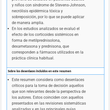
y niños con síndrome de Stevens-Johnson,
necrólisis epidérmica tóxica y
sobreposición, por lo que se puede aplicar
de manera amplia.
En los estudios analizados se evaluó el
efecto de los corticoides sistémicos en
forma de metilprednisolona,
dexametasona y prednisona, que
corresponden a fármacos utilizados en la
práctica clínica habitual.
Sobre los desenlaces incluidos en este resumen
Este resumen considera como desenlaces
críticos para la toma de decisión aquellos
que son relevantes desde la perspectiva de
los autores. Estos coinciden con aquellos
presentados en las revisiones sistemáticas
analizadas y en las principales guías