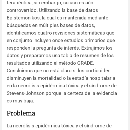
terapéutica, sin embargo, su uso es aún
controvertido. Utilizando la base de datos
Resúmenes de congresos
Epistemonikos, la cual es mantenida mediante
búsquedas en múltiples bases de datos,
Noticias
identificamos cuatro revisiones sistemáticas que
en conjunto incluyen once estudios primarios que
responden la pregunta de interés. Extrajimos los
datos y preparamos una tabla de resumen de los
resultados utilizando el método GRADE.
Concluimos que no está claro si los corticoides
disminuyen la mortalidad o la estadía hospitalaria
en la necrólisis epidérmica tóxica y el síndrome de
Stevens-Johnson porque la certeza de la evidencia
es muy baja.
Problema
La necrólisis epidérmica tóxica y el síndrome de