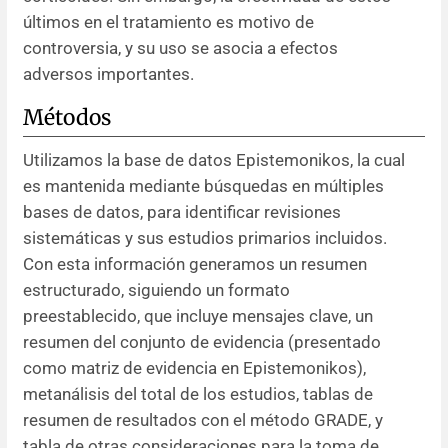
últimos en el tratamiento es motivo de
controversia, y su uso se asocia a efectos
adversos importantes.
Métodos
Utilizamos la base de datos Epistemonikos, la cual
es mantenida mediante búsquedas en múltiples
bases de datos, para identificar revisiones
sistemáticas y sus estudios primarios incluidos.
Con esta información generamos un resumen
estructurado, siguiendo un formato
preestablecido, que incluye mensajes clave, un
resumen del conjunto de evidencia (presentado
como matriz de evidencia en Epistemonikos),
metanálisis del total de los estudios, tablas de
resumen de resultados con el método GRADE, y
tabla de otras consideraciones para la toma de