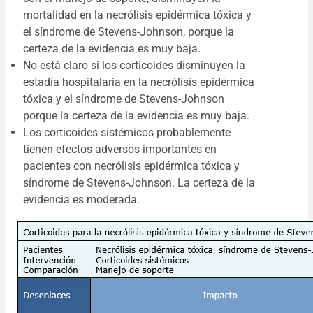
mortalidad en la necrólisis epidérmica tóxica y
el síndrome de Stevens-Johnson, porque la
certeza de la evidencia es muy baja.
No está claro si los corticoides disminuyen la
estadía hospitalaria en la necrólisis epidérmica
tóxica y el síndrome de Stevens-Johnson
porque la certeza de la evidencia es muy baja.
Los corticoides sistémicos probablemente
tienen efectos adversos importantes en
pacientes con necrólisis epidérmica tóxica y
síndrome de Stevens-Johnson. La certeza de la
evidencia es moderada.