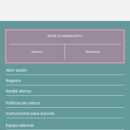
ENVÍE SU MANUSCRITO
Autores
Revisores
Abrir sesión
Registro
Recibir alertas
Políticas de cobros
Instrucciones para autores
Equipo editorial