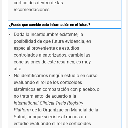
corticoides dentro de las
recomendaciones.
¿Puede que cambie esta información en el futuro?
Dada la incertidumbre existente, la
posibilidad de que futura evidencia, en
especial proveniente de estudios
controlados aleatorizados, cambie las
conclusiones de este resumen, es muy
alta.
No identificamos ningún estudio en curso
evaluando el rol de los corticoides
sistémicos en comparación con placebo, o
no tratamiento, de acuerdo a la
International Clinical Trials Registry
Platform
de la Organización Mundial de la
Salud, aunque sí existe al menos un
estudio evaluando el rol de corticoides