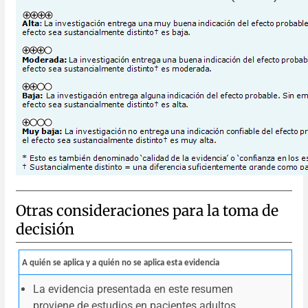
Otras consideraciones para la toma de
decisión
A quién se aplica y a quién no se aplica esta evidencia
La evidencia presentada en este resumen
proviene de estudios en pacientes adultos