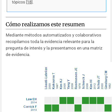
tópicos [
18
].
Cómo realizamos este resumen
Mediante métodos automatizados y colaborativos
recopilamos toda la evidencia relevante para la
pregunta de interés y la presentamos en una matriz
de evidencia.