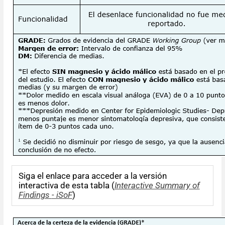
Siga el enlace para acceder a la
versión
interactiva de esta tabla (
Interactive Summary of
Findings
- iSoF
)