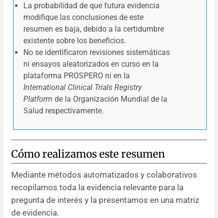
La probabilidad de que futura evidencia
modifique las conclusiones de este
resumen es baja, debido a la certidumbre
existente sobre los beneficios.
No se identificaron revisiones sistemáticas
ni ensayos aleatorizados en curso en la
plataforma PROSPERO ni en la
International Clinical Trials Registry
Platform
de la Organización Mundial de la
Salud respectivamente.
Cómo realizamos este resumen
Mediante métodos automatizados y colaborativos
recopilamos toda la evidencia relevante para la
pregunta de interés y la presentamos en una matriz
de evidencia.