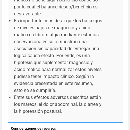
por lo cual el balance riesgo/beneficio es
desfavorable.
Es importante considerar que los hallazgos
de niveles bajos de magnesio y ácido
málico en fibromialgia mediante estudios
observacionales sólo muestran una
asociación sin capacidad de entregar una
lógica causa-efecto. Por ende, es una
hipótesis que suplementar magnesio y
ácido málico para normalizar estos niveles
pudiese tener impacto clínico. Según la
evidencia presentada en este resumen,
esto no se cumpliría.
Entre sus efectos adversos descritos están
los mareos, el dolor abdominal, la diarrea y
la hipotensión postural.
Consideraciones de recursos