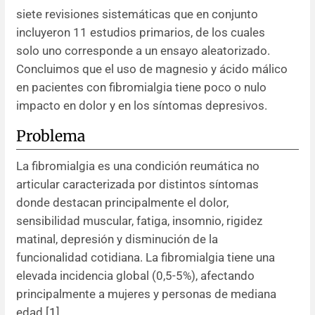
siete revisiones sistemáticas que en conjunto
incluyeron 11 estudios primarios, de los cuales
solo uno corresponde a un ensayo aleatorizado.
Concluimos que el uso de magnesio y ácido málico
en pacientes con fibromialgia tiene poco o nulo
impacto en dolor y en los síntomas depresivos.
Problema
La fibromialgia es una condición reumática no
articular caracterizada por distintos síntomas
donde destacan principalmente el dolor,
sensibilidad muscular, fatiga, insomnio, rigidez
matinal, depresión y disminución de la
funcionalidad cotidiana. La fibromialgia tiene una
elevada incidencia global (0,5-5%), afectando
principalmente a mujeres y personas de mediana
edad [
1
].