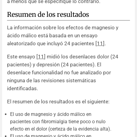
a menos que se especifique lo contrario.
Resumen de los resultados
La información sobre los efectos de magnesio y
ácido málico está basada en un ensayo
aleatorizado que incluyó 24 pacientes [
11
].
Este ensayo [
11
] midió los desenlaces dolor (24
pacientes) y depresión (24 pacientes). El
desenlace funcionalidad no fue analizado por
ninguna de las revisiones sistemáticas
identificadas.
El resumen de los resultados es el siguiente:
El uso de magnesio y ácido málico en
pacientes con fibromialgia tiene poco o nulo
efecto en el dolor (certeza de la evidencia alta).
El uso de magnesio y ácido málico en