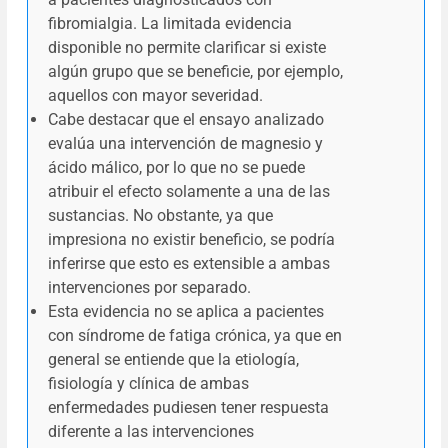
fibromialgia. La limitada evidencia
disponible no permite clarificar si existe
algún grupo que se beneficie, por ejemplo,
aquellos con mayor severidad.
Cabe destacar que el ensayo analizado
evalúa una intervención de magnesio y
ácido málico, por lo que no se puede
atribuir el efecto solamente a una de las
sustancias. No obstante, ya que
impresiona no existir beneficio, se podría
inferirse que esto es extensible a ambas
intervenciones por separado.
Esta evidencia no se aplica a pacientes
con síndrome de fatiga crónica, ya que en
general se entiende que la etiología,
fisiología y clínica de ambas
enfermedades pudiesen tener respuesta
diferente a las intervenciones