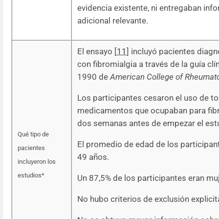
evidencia existente, ni entregaban inf
adicional relevante.
El ensayo [
11
] incluyó pacientes diag
con fibromialgia a través de la guía clí
1990 de
American College of Rheumat
Los participantes cesaron el uso de t
medicamentos que ocupaban para fib
dos semanas antes de empezar el est
Qué tipo de
El promedio de edad de los participan
pacientes
49 años.
incluyeron los
estudios*
Un 87,5% de los participantes eran mu
No hubo criterios de exclusión explici