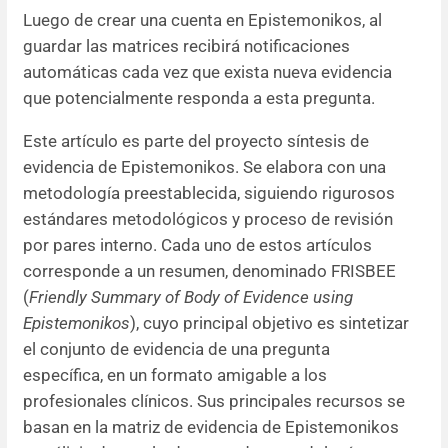
Luego de crear una cuenta en Epistemonikos, al
guardar las matrices recibirá notificaciones
automáticas cada vez que exista nueva evidencia
que potencialmente responda a esta pregunta.
Este artículo es parte del proyecto síntesis de
evidencia de Epistemonikos. Se elabora con una
metodología preestablecida, siguiendo rigurosos
estándares metodológicos y proceso de revisión
por pares interno. Cada uno de estos artículos
corresponde a un resumen, denominado FRISBEE
(
Friendly Summary of Body of Evidence using
Epistemonikos
), cuyo principal objetivo es sintetizar
el conjunto de evidencia de una pregunta
específica, en un formato amigable a los
profesionales clínicos. Sus principales recursos se
basan en la matriz de evidencia de Epistemonikos