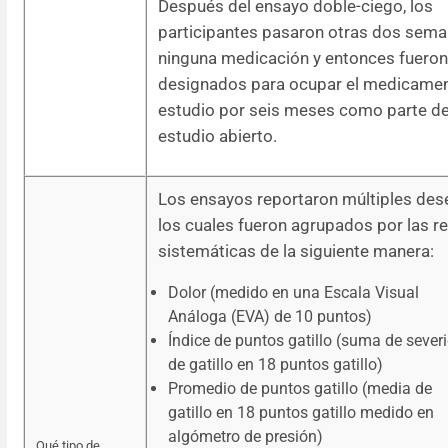
Después del ensayo doble-ciego, los
participantes pasaron otras dos sema
ninguna medicación y entonces fueron
designados para ocupar el medicamen
estudio por seis meses como parte de
estudio abierto.
Los ensayos reportaron múltiples des
los cuales fueron agrupados por las r
sistemáticas de la siguiente manera:
Dolor (medido en una Escala Visual
Análoga (EVA) de 10 puntos)
Índice de puntos gatillo (suma de sever
de gatillo en 18 puntos gatillo)
Promedio de puntos gatillo (media de
gatillo en 18 puntos gatillo medido en
algómetro de presión)
Qué tipo de