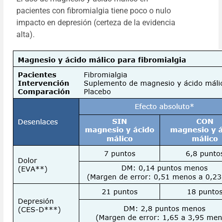
pacientes con fibromialgia tiene poco o nulo
impacto en depresión (certeza de la evidencia
alta).