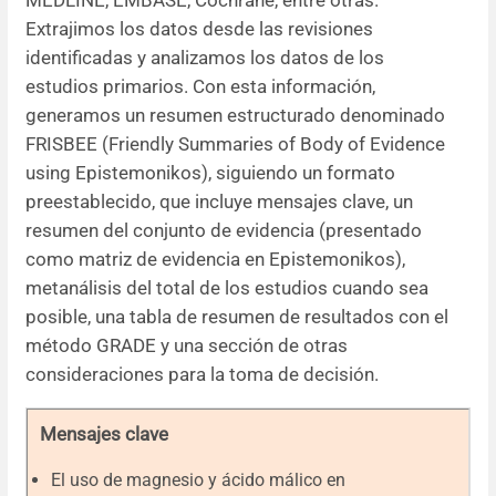
Extrajimos los datos desde las revisiones
identificadas y analizamos los datos de los
estudios primarios. Con esta información,
generamos un resumen estructurado denominado
FRISBEE (Friendly Summaries of Body of Evidence
using Epistemonikos), siguiendo un formato
preestablecido, que incluye mensajes clave, un
resumen del conjunto de evidencia (presentado
como matriz de evidencia en Epistemonikos),
metanálisis del total de los estudios cuando sea
posible, una tabla de resumen de resultados con el
método GRADE y una sección de otras
consideraciones para la toma de decisión.
Mensajes clave
El uso de magnesio y ácido málico en