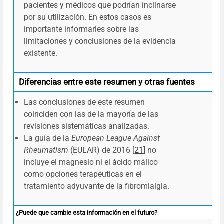
pacientes y médicos que podrían inclinarse
por su utilización. En estos casos es
importante informarles sobre las
limitaciones y conclusiones de la evidencia
existente.
Diferencias entre este resumen y otras fuentes
Las conclusiones de este resumen
coinciden con las de la mayoría de las
revisiones sistemáticas analizadas.
La guía de la
European League Against
Rheumatism
(EULAR) de 2016 [
21
] no
incluye el magnesio ni el ácido málico
como opciones terapéuticas en el
tratamiento adyuvante de la fibromialgia.
¿Puede que cambie esta información en el futuro?