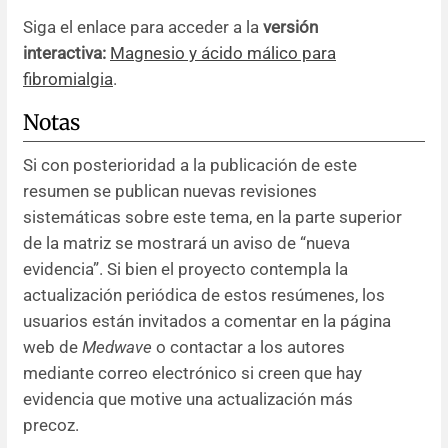
Siga el enlace para acceder a la
versión
interactiva:
Magnesio y ácido málico para
fibromialgia
.
Notas
Si con posterioridad a la publicación de este
resumen se publican nuevas revisiones
sistemáticas sobre este tema, en la parte superior
de la matriz se mostrará un aviso de “nueva
evidencia”. Si bien el proyecto contempla la
actualización periódica de estos resúmenes, los
usuarios están invitados a comentar en la página
web de
Medwave
o contactar a los autores
mediante correo electrónico si creen que hay
evidencia que motive una actualización más
precoz.