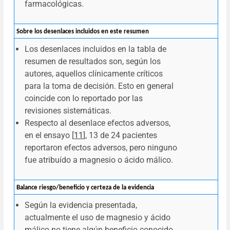
farmacológicas.
Sobre los desenlaces incluidos en este resumen
Los desenlaces incluidos en la tabla de
resumen de resultados son, según los
autores, aquellos clínicamente críticos
para la toma de decisión. Esto en general
coincide con lo reportado por las
revisiones sistemáticas.
Respecto al desenlace efectos adversos,
en el ensayo [
11
], 13 de 24 pacientes
reportaron efectos adversos, pero ninguno
fue atribuído a magnesio o ácido málico.
Balance riesgo/beneficio y certeza de la evidencia
Según la evidencia presentada,
actualmente el uso de magnesio y ácido
málico no tiene algún beneficio conocido