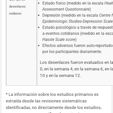
Estado físico (medido en la escala
Heal
desenlaces
Assessment Questionnaire
)
midieron
Depresión (medido en la escala
Centre f
Epidemiologic Studies-Depression Scale
Estado psicológico a través de respues
a eventos cotidianos (medido en la esc
Hassle Scale score
)
Efectos adversos fueron auto-reportado
por los participantes diariamente.
Los desenlaces fueron evaluados en 
0, en la semana 4, en la semana 6, en 
10 y en la semana 12.
* La información sobre los estudios primarios es
extraída desde las revisiones sistemáticas
identificadas, no directamente desde los estudios,