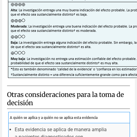
Otras consideraciones para la toma de
decisión
A quién se aplica y a quién no se aplica esta evidencia
Esta evidencia se aplica de manera amplia
a pacientes diagnosticados con