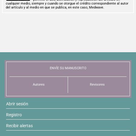
cualquier medio, siempre y cuando se otorgue el crédito correspondiente al autor
del artículo y al medio en que se publica, en este caso, Medwave.
ENVÍE SU MANUSCRITO
Autores
Revisores
Abrir sesión
Registro
Recibir alertas