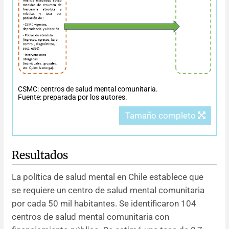
CSMC: centros de salud mental comunitaria.
Fuente: preparada por los autores.
Tamaño completo
Resultados
La política de salud mental en Chile establece que
se requiere un centro de salud mental comunitaria
por cada 50 mil habitantes. Se identificaron 104
centros de salud mental comunitaria con