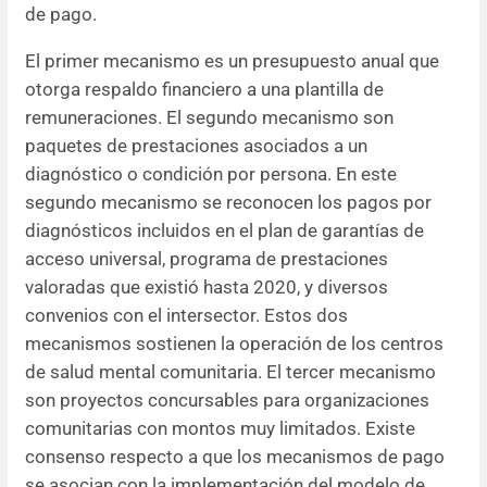
de pago.
El primer mecanismo es un presupuesto anual que
otorga respaldo financiero a una plantilla de
remuneraciones. El segundo mecanismo son
paquetes de prestaciones asociados a un
diagnóstico o condición por persona. En este
segundo mecanismo se reconocen los pagos por
diagnósticos incluidos en el plan de garantías de
acceso universal, programa de prestaciones
valoradas que existió hasta 2020, y diversos
convenios con el intersector. Estos dos
mecanismos sostienen la operación de los centros
de salud mental comunitaria. El tercer mecanismo
son proyectos concursables para organizaciones
comunitarias con montos muy limitados. Existe
consenso respecto a que los mecanismos de pago
se asocian con la implementación del modelo de