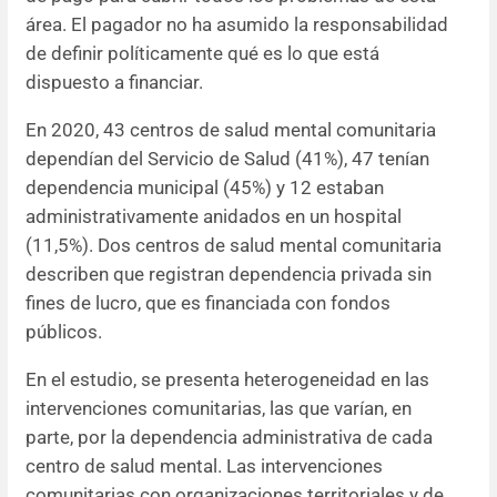
área. El pagador no ha asumido la responsabilidad
de definir políticamente qué es lo que está
dispuesto a financiar.
En 2020, 43 centros de salud mental comunitaria
dependían del Servicio de Salud (41%), 47 tenían
dependencia municipal (45%) y 12 estaban
administrativamente anidados en un hospital
(11,5%). Dos centros de salud mental comunitaria
describen que registran dependencia privada sin
fines de lucro, que es financiada con fondos
públicos.
En el estudio, se presenta heterogeneidad en las
intervenciones comunitarias, las que varían, en
parte, por la dependencia administrativa de cada
centro de salud mental. Las intervenciones
comunitarias con organizaciones territoriales y de