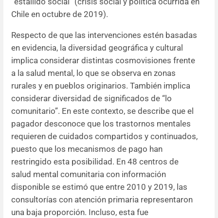
“estallido social” (crisis social y política ocurrida en
Chile en octubre de 2019).
Respecto de que las intervenciones estén basadas
en evidencia, la diversidad geográfica y cultural
implica considerar distintas cosmovisiones frente
a la salud mental, lo que se observa en zonas
rurales y en pueblos originarios. También implica
considerar diversidad de significados de “lo
comunitario”. En este contexto, se describe que el
pagador desconoce que los trastornos mentales
requieren de cuidados compartidos y continuados,
puesto que los mecanismos de pago han
restringido esta posibilidad. En 48 centros de
salud mental comunitaria con información
disponible se estimó que entre 2010 y 2019, las
consultorías con atención primaria representaron
una baja proporción. Incluso, esta fue