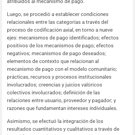
atribuidos al mecanismo de pago.
Luego, se procedió a establecer condiciones
relacionales entre las categorías a través del
proceso de codificación axial, en torno a nueve
ejes: mecanismos de pago identificados; efectos
positivos de los mecanismos de pago; efectos
negativos; mecanismos de pago deseados;
elementos de contexto que relacionan al
mecanismo de pago con el modelo comunitario;
prácticas, recursos y procesos institucionales
involucrados; creencias y juicios valóricos
colectivos involucrados; definición de las
relaciones entre usuario, proveedor y pagador; y
razones que fundamentan intereses individuales.
Asimismo, se efectuó la integración de los
resultados cuantitativos y cualitativos a través de