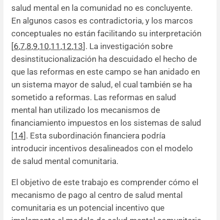
salud mental en la comunidad no es concluyente.
En algunos casos es contradictoria, y los marcos
conceptuales no están facilitando su interpretación
[
6
,
7
,
8
,
9
,
10
,
11
,
12
,
13
]. La investigación sobre
desinstitucionalización ha descuidado el hecho de
que las reformas en este campo se han anidado en
un sistema mayor de salud, el cual también se ha
sometido a reformas. Las reformas en salud
mental han utilizado los mecanismos de
financiamiento impuestos en los sistemas de salud
[
14
]. Esta subordinación financiera podría
introducir incentivos desalineados con el modelo
de salud mental comunitaria.
El objetivo de este trabajo es comprender cómo el
mecanismo de pago al centro de salud mental
comunitaria es un potencial incentivo que