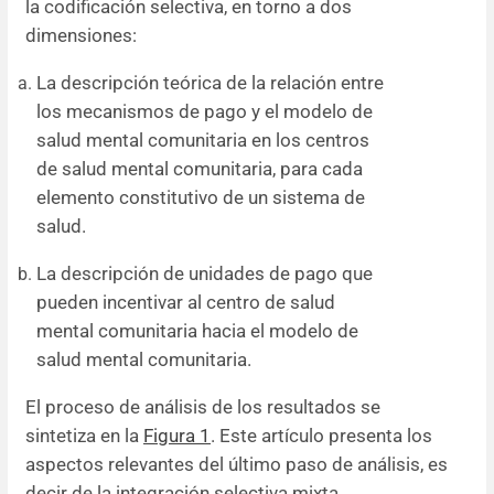
la codificación selectiva, en torno a dos
dimensiones:
La descripción teórica de la relación entre
los mecanismos de pago y el modelo de
salud mental comunitaria en los centros
de salud mental comunitaria, para cada
elemento constitutivo de un sistema de
salud.
La descripción de unidades de pago que
pueden incentivar al centro de salud
mental comunitaria hacia el modelo de
salud mental comunitaria.
El proceso de análisis de los resultados se
sintetiza en la
Figura 1
. Este artículo presenta los
aspectos relevantes del último paso de análisis, es
decir de la integración selectiva mixta.