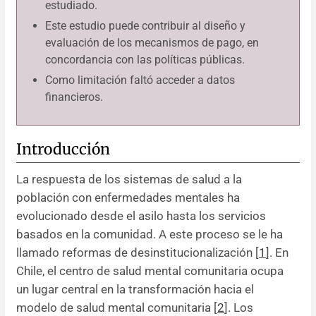
estudiado.
Este estudio puede contribuir al diseño y
evaluación de los mecanismos de pago, en
concordancia con las políticas públicas.
Como limitación faltó acceder a datos
financieros.
Introducción
La respuesta de los sistemas de salud a la
población con enfermedades mentales ha
evolucionado desde el asilo hasta los servicios
basados en la comunidad. A este proceso se le ha
llamado reformas de desinstitucionalización [
1
]. En
Chile, el centro de salud mental comunitaria ocupa
un lugar central en la transformación hacia el
modelo de salud mental comunitaria [
2
]. Los