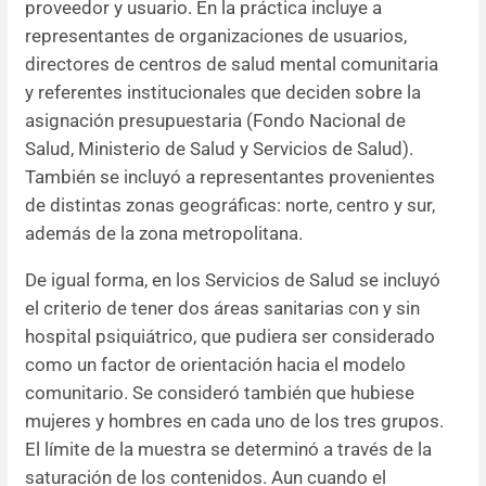
proveedor y usuario. En la práctica incluye a
representantes de organizaciones de usuarios,
directores de centros de salud mental comunitaria
y referentes institucionales que deciden sobre la
asignación presupuestaria (Fondo Nacional de
Salud, Ministerio de Salud y Servicios de Salud).
También se incluyó a representantes provenientes
de distintas zonas geográficas: norte, centro y sur,
además de la zona metropolitana.
De igual forma, en los Servicios de Salud se incluyó
el criterio de tener dos áreas sanitarias con y sin
hospital psiquiátrico, que pudiera ser considerado
como un factor de orientación hacia el modelo
comunitario. Se consideró también que hubiese
mujeres y hombres en cada uno de los tres grupos.
El límite de la muestra se determinó a través de la
saturación de los contenidos. Aun cuando el