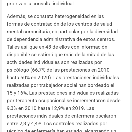
priorizan la consulta individual.
Además, se constata heterogeneidad en las
formas de contratación de los centros de salud
mental comunitaria, en particular por la diversidad
de dependencia administrativa de estos centros.
Tal es así, que en 48 de ellos con información
disponible se estimó que más de la mitad de las
actividades individuales son realizadas por
psicólogo (66,7% de las prestaciones en 2010
hasta 50% en 2020). Las prestaciones individuales
realizadas por trabajador social han bordeado el
15 y 16%. Las prestaciones individuales realizadas
por terapeuta ocupacional se incrementaron desde
9,3% en 2010 hasta 12,9% en 2019. Las
prestaciones individuales de enfermera oscilaron
entre 2,8 y 4,4%. Los controles realizados por
técnico de enfermería han variado, alcanzando un