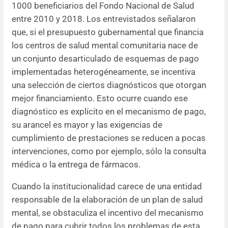
1000 beneficiarios del Fondo Nacional de Salud
entre 2010 y 2018. Los entrevistados señalaron
que, si el presupuesto gubernamental que financia
los centros de salud mental comunitaria nace de
un conjunto desarticulado de esquemas de pago
implementadas heterogéneamente, se incentiva
una selección de ciertos diagnósticos que otorgan
mejor financiamiento. Esto ocurre cuando ese
diagnóstico es explícito en el mecanismo de pago,
su arancel es mayor y las exigencias de
cumplimiento de prestaciones se reducen a pocas
intervenciones, como por ejemplo, sólo la consulta
médica o la entrega de fármacos.
Cuando la institucionalidad carece de una entidad
responsable de la elaboración de un plan de salud
mental, se obstaculiza el incentivo del mecanismo
de pago para cubrir todos los problemas de esta