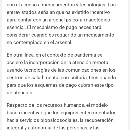
con el acceso a medicamentos y tecnologías. Los
entrevistados señalan que ha existido incentivo
para contar con un arsenal psicofarmacológico
esencial. El mecanismo de pago necesitará
considerar cuándo es requerido un medicamento
no contemplado en el arsenal.
En otra línea, en el contexto de pandemia se
aceleró la incorporación de la atención remota
usando tecnologías de las comunicaciones en los
centros de salud mental comunitaria, tensionando
para que los esquemas de pago cubran este tipo
de atención.
Respecto de los recursos humanos, el modelo
busca incentivar que los equipos estén orientados
hacia servicios biopsicosociales, la recuperación
integral y autonomía de las personas; y las