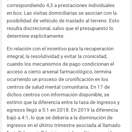
correspondiendo 4,3 a prestaciones individuales
en box. Las visitas domiciliarias se asocian con la
posibilidad de vehículo de traslado al terreno. Esto
resulta discrecional, salvo que el presupuesto lo
determine explícitamente.
En relación con el incentivo para la recuperación
integral, la resolutividad y evitar la cronicidad,
cuando los mecanismos de pago condicionan el
acceso a cierto arsenal farmacológico, termina
ocurriendo un proceso de cronificación en los
centros de salud mental comunitaria. En 17 de
dichos centros con información disponible, se
estimó que la diferencia entre la tasa de ingresos y
egresos llegó a 5:1 en 2018. En 2019 la diferencia
bajó a 4:1, lo que se debería a la disminución de
ingresos en el último trimestre asociada al llamado