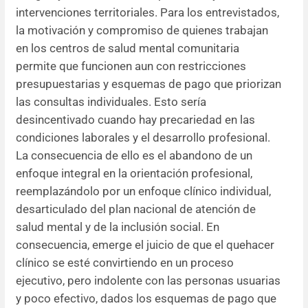
intervenciones territoriales. Para los entrevistados,
la motivación y compromiso de quienes trabajan
en los centros de salud mental comunitaria
permite que funcionen aun con restricciones
presupuestarias y esquemas de pago que priorizan
las consultas individuales. Esto sería
desincentivado cuando hay precariedad en las
condiciones laborales y el desarrollo profesional.
La consecuencia de ello es el abandono de un
enfoque integral en la orientación profesional,
reemplazándolo por un enfoque clínico individual,
desarticulado del plan nacional de atención de
salud mental y de la inclusión social. En
consecuencia, emerge el juicio de que el quehacer
clínico se esté convirtiendo en un proceso
ejecutivo, pero indolente con las personas usuarias
y poco efectivo, dados los esquemas de pago que