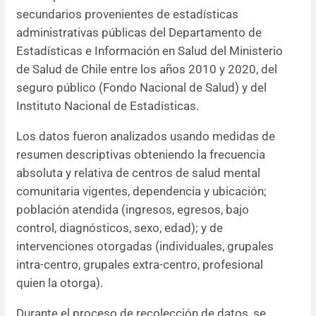
secundarios provenientes de estadísticas
administrativas públicas del Departamento de
Estadísticas e Información en Salud del Ministerio
de Salud de Chile entre los años 2010 y 2020, del
seguro público (Fondo Nacional de Salud) y del
Instituto Nacional de Estadísticas.
Los datos fueron analizados usando medidas de
resumen descriptivas obteniendo la frecuencia
absoluta y relativa de centros de salud mental
comunitaria vigentes, dependencia y ubicación;
población atendida (ingresos, egresos, bajo
control, diagnósticos, sexo, edad); y de
intervenciones otorgadas (individuales, grupales
intra-centro, grupales extra-centro, profesional
quien la otorga).
Durante el proceso de recolección de datos, se