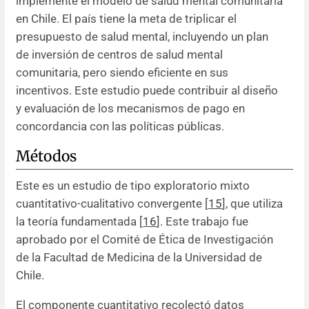
implemente el modelo de salud mental comunitaria
en Chile. El país tiene la meta de triplicar el
presupuesto de salud mental, incluyendo un plan
de inversión de centros de salud mental
comunitaria, pero siendo eficiente en sus
incentivos. Este estudio puede contribuir al diseño
y evaluación de los mecanismos de pago en
concordancia con las políticas públicas.
Métodos
Este es un estudio de tipo exploratorio mixto
cuantitativo-cualitativo convergente [
15
], que utiliza
la teoría fundamentada [
16
]. Este trabajo fue
aprobado por el Comité de Ética de Investigación
de la Facultad de Medicina de la Universidad de
Chile.
El componente cuantitativo recolectó datos