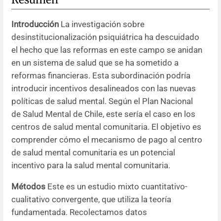
Resúmenes de congresos
Introducción
La investigación sobre
desinstitucionalización psiquiátrica ha descuidado
Noticias
el hecho que las reformas en este campo se anidan
en un sistema de salud que se ha sometido a
reformas financieras. Esta subordinación podría
introducir incentivos desalineados con las nuevas
políticas de salud mental. Según el Plan Nacional
de Salud Mental de Chile, este sería el caso en los
centros de salud mental comunitaria. El objetivo es
comprender cómo el mecanismo de pago al centro
de salud mental comunitaria es un potencial
incentivo para la salud mental comunitaria.
Métodos
Este es un estudio mixto cuantitativo-
cualitativo convergente, que utiliza la teoría
fundamentada. Recolectamos datos