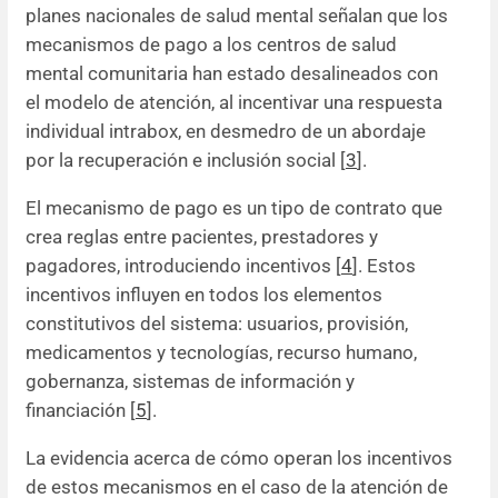
planes nacionales de salud mental señalan que los
mecanismos de pago a los centros de salud
mental comunitaria han estado desalineados con
el modelo de atención, al incentivar una respuesta
individual intrabox, en desmedro de un abordaje
por la recuperación e inclusión social [
3
].
El mecanismo de pago es un tipo de contrato que
crea reglas entre pacientes, prestadores y
pagadores, introduciendo incentivos [
4
]. Estos
incentivos influyen en todos los elementos
constitutivos del sistema: usuarios, provisión,
medicamentos y tecnologías, recurso humano,
gobernanza, sistemas de información y
financiación [
5
].
La evidencia acerca de cómo operan los incentivos
de estos mecanismos en el caso de la atención de