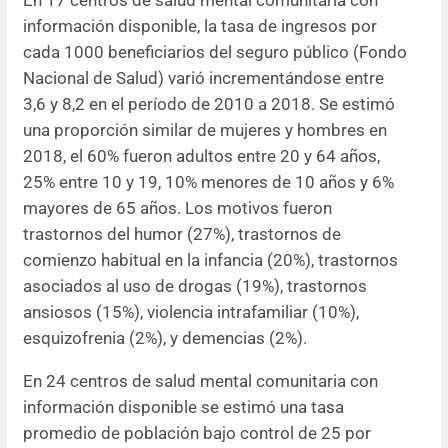
En 17 centros de salud mental comunitaria con
información disponible, la tasa de ingresos por
cada 1000 beneficiarios del seguro público (Fondo
Nacional de Salud) varió incrementándose entre
3,6 y 8,2 en el período de 2010 a 2018. Se estimó
una proporción similar de mujeres y hombres en
2018, el 60% fueron adultos entre 20 y 64 años,
25% entre 10 y 19, 10% menores de 10 años y 6%
mayores de 65 años. Los motivos fueron
trastornos del humor (27%), trastornos de
comienzo habitual en la infancia (20%), trastornos
asociados al uso de drogas (19%), trastornos
ansiosos (15%), violencia intrafamiliar (10%),
esquizofrenia (2%), y demencias (2%).
En 24 centros de salud mental comunitaria con
información disponible se estimó una tasa
promedio de población bajo control de 25 por