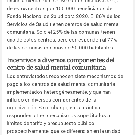
financiamiento público. Se estimó una tasa de 0,7
de estos centros por 100 000 beneficiarios del
Fondo Nacional de Salud para 2020. El 86% de los
Servicios de Salud tienen centros de salud mental
comunitaria. Sólo el 25% de las comunas tienen
uno de estos centros, pero corresponden al 77%
de las comunas con más de 50 000 habitantes.
Incentivos a diversos componentes del
centro de salud mental comunitaria
Los entrevistados reconocen siete mecanismos de
pago a los centros de salud mental comunitaria
implementados heterogéneamente, y que han
influido en diversos componentes de la
organización. Sin embargo, en la práctica
responden a tres mecanismos supeditados a
límites de tarifa y presupuesto público
prospectivamente, que se diferencian en la unidad