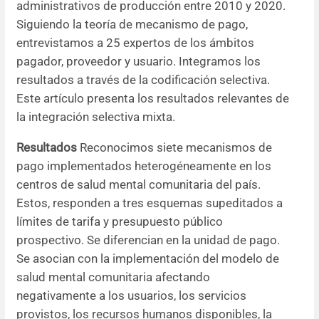
administrativos de producción entre 2010 y 2020.
Siguiendo la teoría de mecanismo de pago,
entrevistamos a 25 expertos de los ámbitos
pagador, proveedor y usuario. Integramos los
resultados a través de la codificación selectiva.
Este artículo presenta los resultados relevantes de
la integración selectiva mixta.
Resultados
Reconocimos siete mecanismos de
pago implementados heterogéneamente en los
centros de salud mental comunitaria del país.
Estos, responden a tres esquemas supeditados a
límites de tarifa y presupuesto público
prospectivo. Se diferencian en la unidad de pago.
Se asocian con la implementación del modelo de
salud mental comunitaria afectando
negativamente a los usuarios, los servicios
provistos, los recursos humanos disponibles, la