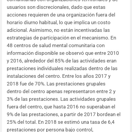
usuarios son discrecionales, dado que estas
acciones requieren de una organización fuera del
horario diurno habitual, lo que implica un costo
adicional. Asimismo, no están incentivadas las
estrategias de participación en el mecanismo. En
48 centros de salud mental comunitaria con
información disponible se observó que entre 2010
y 2016, alrededor del 85% de las actividades eran
prestaciones individuales realizadas dentro de las
instalaciones del centro. Entre los años 2017 y
2018 fue de 70%. Las prestaciones grupales
dentro del centro apenas representaron entre 2 y
3% de las prestaciones. Las actividades grupales
fuera del centro, que hasta 2016 no superaban el
9% de las prestaciones, a partir de 2017 bordean el
25% del total. En 2018 se estimó una tasa de 6,4
prestaciones por persona bajo control,