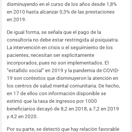
disminuyendo en el curso de los años desde 1,8%
en 2010 hasta alcanzar 0,3% de las prestaciones
en 2019.
De igual forma, se señala que el pago de la
consultoría no debe estar restringida al psiquiatra.
La intervención en crisis o el seguimiento de los
pacientes, necesitan ser explícitamente
incorporados, pues no son implementados. El
“estallido social” en 2019 y la pandemia de COVID-
19 son contextos que disminuyeron la atención en
los centros de salud mental comunitaria. De hecho,
en 17 de ellos con información disponible se
estimó que la tasa de ingresos por 1000
beneficiarios decayó de 8,2 en 2018, a 7,2 en 2019
y 4,2 en 2020.
Por su parte, se detectó que hay relación favorable