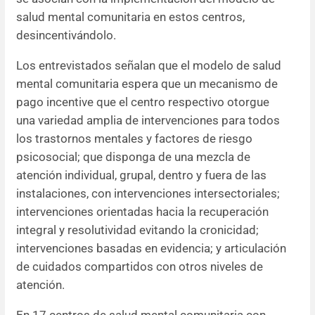
salud mental comunitaria en estos centros,
desincentivándolo.
Los entrevistados señalan que el modelo de salud
mental comunitaria espera que un mecanismo de
pago incentive que el centro respectivo otorgue
una variedad amplia de intervenciones para todos
los trastornos mentales y factores de riesgo
psicosocial; que disponga de una mezcla de
atención individual, grupal, dentro y fuera de las
instalaciones, con intervenciones intersectoriales;
intervenciones orientadas hacia la recuperación
integral y resolutividad evitando la cronicidad;
intervenciones basadas en evidencia; y articulación
de cuidados compartidos con otros niveles de
atención.