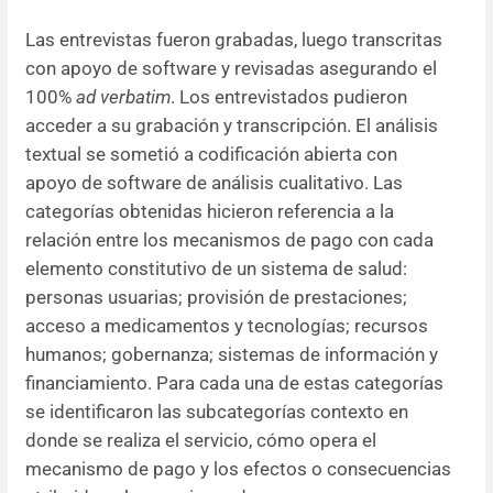
Las entrevistas fueron grabadas, luego transcritas
con apoyo de software y revisadas asegurando el
100%
ad verbatim
. Los entrevistados pudieron
acceder a su grabación y transcripción. El análisis
textual se sometió a codificación abierta con
apoyo de software de análisis cualitativo. Las
categorías obtenidas hicieron referencia a la
relación entre los mecanismos de pago con cada
elemento constitutivo de un sistema de salud:
personas usuarias; provisión de prestaciones;
acceso a medicamentos y tecnologías; recursos
humanos; gobernanza; sistemas de información y
financiamiento. Para cada una de estas categorías
se identificaron las subcategorías contexto en
donde se realiza el servicio, cómo opera el
mecanismo de pago y los efectos o consecuencias