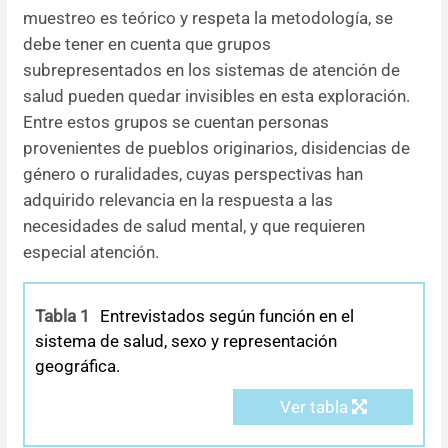
muestreo es teórico y respeta la metodología, se
debe tener en cuenta que grupos
subrepresentados en los sistemas de atención de
salud pueden quedar invisibles en esta exploración.
Entre estos grupos se cuentan personas
provenientes de pueblos originarios, disidencias de
género o ruralidades, cuyas perspectivas han
adquirido relevancia en la respuesta a las
necesidades de salud mental, y que requieren
especial atención.
Tabla 1
Entrevistados según función en el
sistema de salud, sexo y representación
geográfica.
Ver tabla