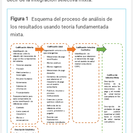
Figura 1
Esquema del proceso de análisis de
los resultados usando teoría fundamentada
mixta.