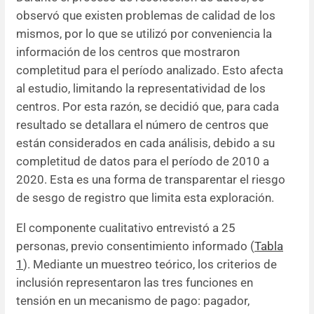
observó que existen problemas de calidad de los
mismos, por lo que se utilizó por conveniencia la
información de los centros que mostraron
completitud para el período analizado. Esto afecta
al estudio, limitando la representatividad de los
centros. Por esta razón, se decidió que, para cada
resultado se detallara el número de centros que
están considerados en cada análisis, debido a su
completitud de datos para el período de 2010 a
2020. Esta es una forma de transparentar el riesgo
de sesgo de registro que limita esta exploración.
El componente cualitativo entrevistó a 25
personas, previo consentimiento informado (
Tabla
1
). Mediante un muestreo teórico, los criterios de
inclusión representaron las tres funciones en
tensión en un mecanismo de pago: pagador,