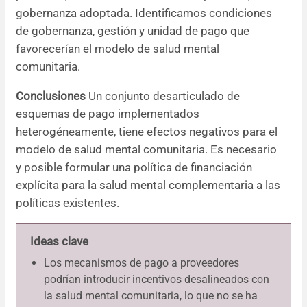
gobernanza adoptada. Identificamos condiciones
de gobernanza, gestión y unidad de pago que
favorecerían el modelo de salud mental
comunitaria.
Conclusiones
Un conjunto desarticulado de
esquemas de pago implementados
heterogéneamente, tiene efectos negativos para el
modelo de salud mental comunitaria. Es necesario
y posible formular una política de financiación
explícita para la salud mental complementaria a las
políticas existentes.
Ideas clave
Los mecanismos de pago a proveedores
podrían introducir incentivos desalineados con
la salud mental comunitaria, lo que no se ha