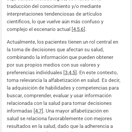
traducción del conocimiento y/o mediante
interpretaciones tendenciosas de artículos
científicos, lo que vuelve aún más confuso y
complejo el escenario actual [
4
,
5
,
6
].
Actualmente, los pacientes tienen un rol central en
la toma de decisiones que afectan su salud,
combinando la información que pueden obtener
por sus propios medios con sus valores y
preferencias individuales [
3
,
4
,
5
]. En este contexto,
toma relevancia la alfabetización en salud. Es decir,
la adquisición de habilidades y competencias para
buscar, comprender, evaluar y usar información
relacionada con la salud para tomar decisiones
informadas [
4
,
7
]. Una mayor alfabetización en
salud se relaciona favorablemente con mejores
resultados en la salud, dado que la adherencia a