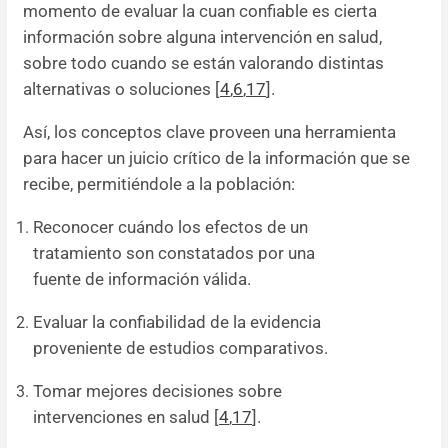
momento de evaluar la cuan confiable es cierta
información sobre alguna intervención en salud,
sobre todo cuando se están valorando distintas
alternativas o soluciones [
4
,
6
,
17
].
Así, los conceptos clave proveen una herramienta
para hacer un juicio crítico de la información que se
recibe, permitiéndole a la población:
Reconocer cuándo los efectos de un
tratamiento son constatados por una
fuente de información válida.
Evaluar la confiabilidad de la evidencia
proveniente de estudios comparativos.
Tomar mejores decisiones sobre
intervenciones en salud [
4
,
17
].