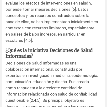
evaluar los efectos de intervenciones en salud y,
por ende, tomar mejores decisiones [
6
]. Estos
conceptos y los recursos construidos sobre la
base de ellos, se han implementado inicialmente en
contextos con recursos limitados, especialmente
en países de bajos ingresos, en particular en
escolares [
4
,
6
].
¿Qué es la iniciativa Decisiones de Salud
Informadas?
Decisiones de Salud Informadas es una
colaboración internacional, constituida por
expertos en investigación, medicina, epidemiología,
comunicación, educación y diseño. Fue creada
como respuesta a la creciente cantidad de
información relacionada con salud de confiabilidad
cuestionable [
2
,
4
,
5
]. Su principal objetivo es
desarrollar recursos que permitan a las personas