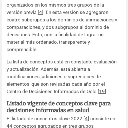
organizados en los mismos tres grupos de la
versión previa [
4
]. En esta versión se agregaron
cuatro subgrupos a los dominios de afirmaciones y
comparaciones, y dos subgrupos al dominio de
decisiones. Esto, con la finalidad de lograr un
material más ordenado, transparente y
comprensible.
La lista de conceptos está en constante evaluación
y actualización. Además, está abierta a
modificaciones, adiciones o supresiones de
elementos, que son revisadas cada año por el
Centro de Decisiones Informadas de Oslo [
19
]
Listado vigente de conceptos clave para
decisiones informadas en salud
El listado de conceptos clave 2022 [
4
] consiste en
44 conceptos agrupados en tres grupos