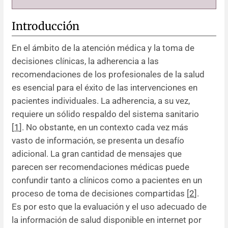
Introducción
En el ámbito de la atención médica y la toma de
decisiones clínicas, la adherencia a las
recomendaciones de los profesionales de la salud
es esencial para el éxito de las intervenciones en
pacientes individuales. La adherencia, a su vez,
requiere un sólido respaldo del sistema sanitario
[
1
]. No obstante, en un contexto cada vez más
vasto de información, se presenta un desafío
adicional. La gran cantidad de mensajes que
parecen ser recomendaciones médicas puede
confundir tanto a clínicos como a pacientes en un
proceso de toma de decisiones compartidas [
2
].
Es por esto que la evaluación y el uso adecuado de
la información de salud disponible en internet por