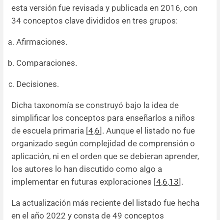
esta versión fue revisada y publicada en 2016, con
34 conceptos clave divididos en tres grupos:
Afirmaciones.
Comparaciones.
Decisiones.
Dicha taxonomía se construyó bajo la idea de
simplificar los conceptos para enseñarlos a niños
de escuela primaria [
4
,
6
]. Aunque el listado no fue
organizado según complejidad de comprensión o
aplicación, ni en el orden que se debieran aprender,
los autores lo han discutido como algo a
implementar en futuras exploraciones [
4
,
6
,
13
].
La actualización más reciente del listado fue hecha
en el año 2022 y consta de 49 conceptos