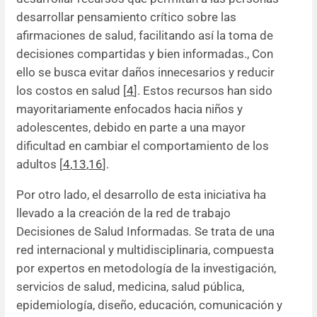
desarrollar pensamiento crítico sobre las
afirmaciones de salud, facilitando así la toma de
decisiones compartidas y bien informadas., Con
ello se busca evitar daños innecesarios y reducir
los costos en salud [
4
]. Estos recursos han sido
mayoritariamente enfocados hacia niños y
adolescentes, debido en parte a una mayor
dificultad en cambiar el comportamiento de los
adultos [
4
,
13
,
16
].
Por otro lado, el desarrollo de esta iniciativa ha
llevado a la creación de la red de trabajo
Decisiones de Salud Informadas
.
Se trata de una
red internacional y multidisciplinaria, compuesta
por expertos en metodología de la investigación,
servicios de salud, medicina, salud pública,
epidemiología, diseño, educación, comunicación y