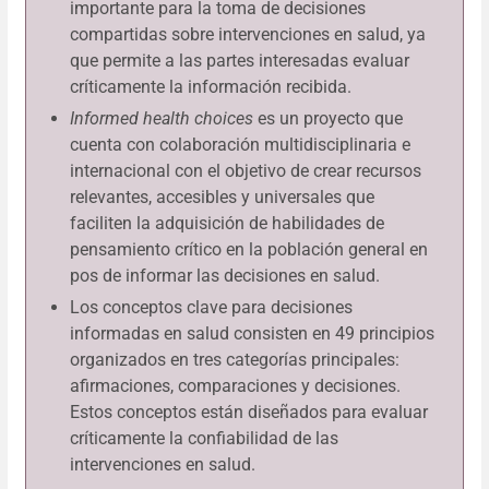
importante para la toma de decisiones
compartidas sobre intervenciones en salud, ya
que permite a las partes interesadas evaluar
críticamente la información recibida.
Informed health choices
es un proyecto que
cuenta con colaboración multidisciplinaria e
internacional con el objetivo de crear recursos
relevantes, accesibles y universales que
faciliten la adquisición de habilidades de
pensamiento crítico en la población general en
pos de informar las decisiones en salud.
Los conceptos clave para decisiones
informadas en salud consisten en 49 principios
organizados en tres categorías principales:
afirmaciones, comparaciones y decisiones.
Estos conceptos están diseñados para evaluar
críticamente la confiabilidad de las
intervenciones en salud.