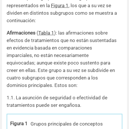
representados en la
Figura 1
, los que a su vez se
dividen en distintos subgrupos como se muestra a
continuación:
Afirmaciones
(
Tabla 1
): las afirmaciones sobre
efectos de tratamientos que no están sustentadas
en evidencia basada en comparaciones
imparciales, no están necesariamente
equivocadas; aunque existe poco sustento para
creer en ellas. Este grupo a su vez se subdivide en
cuatro subgrupos que corresponden a los
dominios principales. Estos son:
1.1. La asunción de seguridad o efectividad de
tratamientos puede ser engañosa.
Figura 1
Grupos principales de conceptos