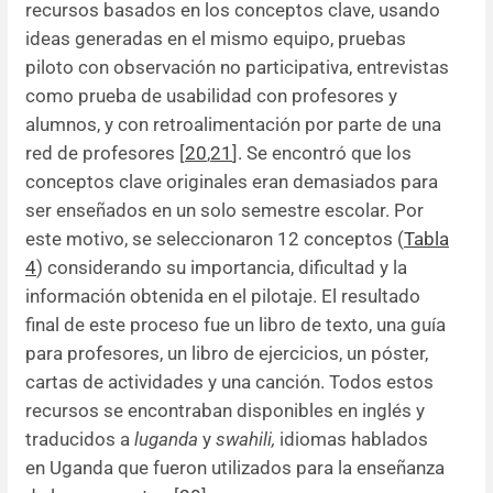
recursos basados en los conceptos clave, usando
ideas generadas en el mismo equipo, pruebas
piloto con observación no participativa, entrevistas
como prueba de usabilidad con profesores y
alumnos, y con retroalimentación por parte de una
red de profesores [
20
,
21
]. Se encontró que los
conceptos clave originales eran demasiados para
ser enseñados en un solo semestre escolar. Por
este motivo, se seleccionaron 12 conceptos (
Tabla
4
) considerando su importancia, dificultad y la
información obtenida en el pilotaje. El resultado
final de este proceso fue un libro de texto, una guía
para profesores, un libro de ejercicios, un póster,
cartas de actividades y una canción. Todos estos
recursos se encontraban disponibles en inglés y
traducidos a
luganda
y
swahili,
idiomas hablados
en Uganda que fueron utilizados para la enseñanza