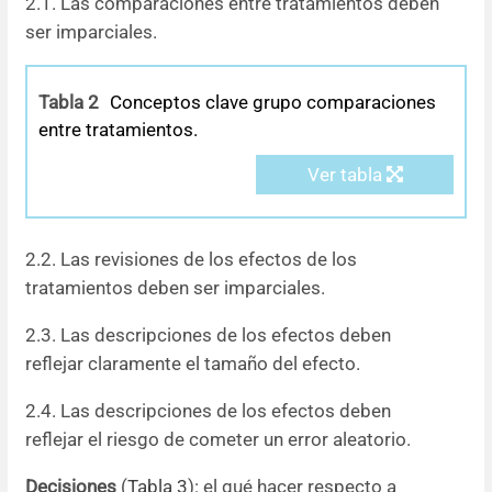
2.1. Las comparaciones entre tratamientos deben
ser imparciales.
Tabla 2
Conceptos clave grupo comparaciones
entre tratamientos.
Ver tabla
2.2. Las revisiones de los efectos de los
tratamientos deben ser imparciales.
2.3. Las descripciones de los efectos deben
reflejar claramente el tamaño del efecto.
2.4. Las descripciones de los efectos deben
reflejar el riesgo de cometer un error aleatorio.
Decisiones
(
Tabla 3
): el qué hacer respecto a