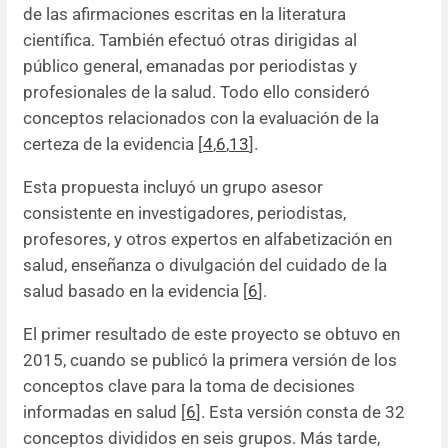
de las afirmaciones escritas en la literatura
científica. También efectuó otras dirigidas al
público general, emanadas por periodistas y
profesionales de la salud. Todo ello consideró
conceptos relacionados con la evaluación de la
certeza de la evidencia [
4
,
6
,
13
].
Esta propuesta incluyó un grupo asesor
consistente en investigadores, periodistas,
profesores, y otros expertos en alfabetización en
salud, enseñanza o divulgación del cuidado de la
salud basado en la evidencia [
6
].
El primer resultado de este proyecto se obtuvo en
2015, cuando se publicó la primera versión de los
conceptos clave para la toma de decisiones
informadas en salud [
6
]. Esta versión consta de 32
conceptos divididos en seis grupos. Más tarde,