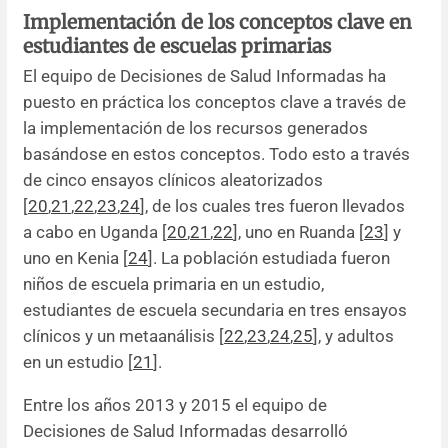
Implementación de los conceptos clave en
estudiantes de escuelas primarias
El equipo de Decisiones de Salud Informadas ha
puesto en práctica los conceptos clave a través de
la implementación de los recursos generados
basándose en estos conceptos. Todo esto a través
de cinco ensayos clínicos aleatorizados
[
20
,
21
,
22
,
23
,
24
], de los cuales tres fueron llevados
a cabo en Uganda [
20
,
21
,
22
], uno en Ruanda [
23
] y
uno en Kenia [
24
]. La población estudiada fueron
niños de escuela primaria en un estudio,
estudiantes de escuela secundaria en tres ensayos
clínicos y un metaanálisis [
22
,
23
,
24
,
25
], y adultos
en un estudio [
21
].
Entre los años 2013 y 2015 el equipo de
Decisiones de Salud Informadas desarrolló