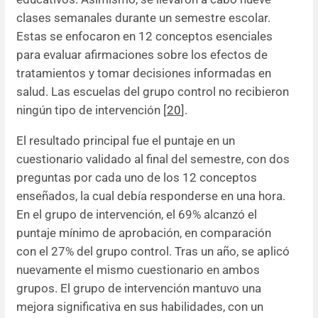
clases semanales durante un semestre escolar.
Estas se enfocaron en 12 conceptos esenciales
para evaluar afirmaciones sobre los efectos de
tratamientos y tomar decisiones informadas en
salud. Las escuelas del grupo control no recibieron
ningún tipo de intervención [
20
].
El resultado principal fue el puntaje en un
cuestionario validado al final del semestre, con dos
preguntas por cada uno de los 12 conceptos
enseñados, la cual debía responderse en una hora.
En el grupo de intervención, el 69% alcanzó el
puntaje mínimo de aprobación, en comparación
con el 27% del grupo control. Tras un año, se aplicó
nuevamente el mismo cuestionario en ambos
grupos. El grupo de intervención mantuvo una
mejora significativa en sus habilidades, con un