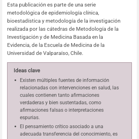
Esta publicación es parte de una serie
metodológica de epidemiología clínica,
bioestadística y metodología de la investigación
realizada por las cátedras de Metodología de la
Investigación y de Medicina Basada en la
Evidencia, de la Escuela de Medicina de la
Universidad de Valparaíso, Chile.
Ideas clave
Existen múltiples fuentes de información
relacionadas con intervenciones en salud, las
cuales contienen tanto afirmaciones
verdaderas y bien sustentadas, como
afirmaciones falsas o interpretaciones
espurias.
El pensamiento crítico asociado a una
adecuada transferencia del conocimiento, es