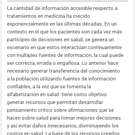
La cantidad de información accesible respecto a
Resúmenes de congresos
tratamientos en medicina ha crecido
exponencialmente en las últimas décadas. En un
Noticias
contexto en el que los pacientes son cada vez más
partícipes de decisiones en salud, se genera un
escenario en que estos interactúan continuamente
con múltiples fuentes de información, la cual puede
ser correcta, errada o engañosa. Lo anterior hace
necesario generar transferencia del conocimiento
a la población utilizando fuentes de información
confiables, a la vez que se fomenta la
alfabetización en salud. tiene como objetivo
generar recursos que permitan desarrollar
pensamiento crítico sobre afirmaciones que se
hacen sobre salud para tomar mejores decisiones
y así evitar daños innecesarios, disminuyendo los
costos en salud. La base de los recursos creados