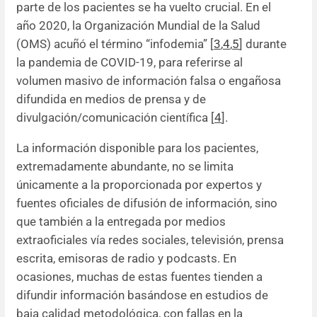
parte de los pacientes se ha vuelto crucial. En el
año 2020, la Organización Mundial de la Salud
(OMS) acuñó el término “infodemia” [
3
,
4
,
5
] durante
la pandemia de COVID-19, para referirse al
volumen masivo de información falsa o engañosa
difundida en medios de prensa y de
divulgación/comunicación científica [
4
].
La información disponible para los pacientes,
extremadamente abundante, no se limita
únicamente a la proporcionada por expertos y
fuentes oficiales de difusión de información, sino
que también a la entregada por medios
extraoficiales vía redes sociales, televisión, prensa
escrita, emisoras de radio y podcasts. En
ocasiones, muchas de estas fuentes tienden a
difundir información basándose en estudios de
baja calidad metodológica, con fallas en la