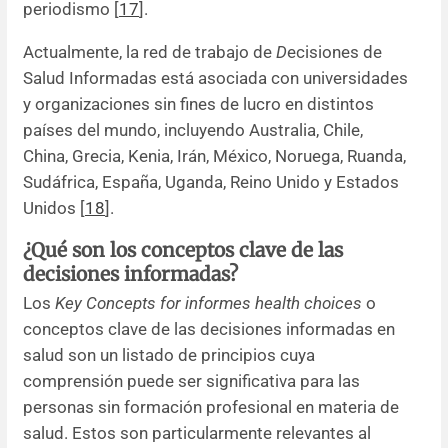
periodismo [
17
].
Actualmente, la red de trabajo de
D
ecisiones de
Salud Informadas está asociada con universidades
y organizaciones sin fines de lucro en distintos
países del mundo, incluyendo Australia, Chile,
China, Grecia, Kenia, Irán, México, Noruega, Ruanda,
Sudáfrica, España, Uganda, Reino Unido y Estados
Unidos [
18
].
¿Qué son los conceptos clave de las
decisiones informadas?
Los
Key Concepts for informes health choices
o
conceptos clave de las decisiones informadas en
salud son un listado de principios cuya
comprensión puede ser significativa para las
personas sin formación profesional en materia de
salud. Estos son particularmente relevantes al