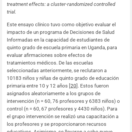
treatment effects: a cluster-randomized controlled
trial.
Este ensayo clínico tuvo como objetivo evaluar el
impacto de un programa de Decisiones de Salud
Informadas en la capacidad de estudiantes de
quinto grado de escuela primaria en Uganda, para
evaluar afirmaciones sobre efectos de
tratamientos médicos. De las escuelas
seleccionadas anteriormente, se reclutaron a
10183 niños y niñas de quinto grado de educación
primaria entre 10 y 12 años [
20
]. Estos fueron
asignados aleatoriamente a los grupos de
intervención (n = 60, 76 profesores y 6383 niños) o
control (n = 60, 67 profesores y 4430 niños). Para
el grupo intervención se realizó una capacitación a
los profesores y se proporcionaron recursos
educativos. Asimismo, se llevaron a cabo nueve