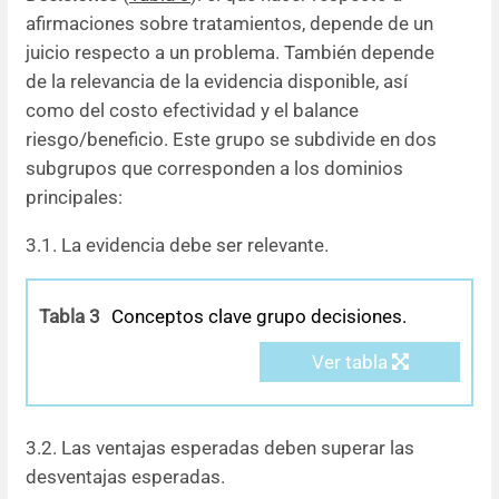
afirmaciones sobre tratamientos, depende de un
juicio respecto a un problema. También depende
de la relevancia de la evidencia disponible, así
como del costo efectividad y el balance
riesgo/beneficio. Este grupo se subdivide en dos
subgrupos que corresponden a los dominios
principales:
3.1. La evidencia debe ser relevante.
Tabla 3
Conceptos clave grupo decisiones.
Ver tabla
3.2. Las ventajas esperadas deben superar las
desventajas esperadas.