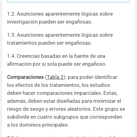
1.2. Asunciones aparentemente lógicas sobre
investigación pueden ser engañosas.
1.3. Asunciones aparentemente lógicas sobre
tratamientos pueden ser engañosas.
1.4. Creencias basadas en la fuente de una
afirmación por sí sola puede ser engañoso.
Comparaciones
(
Tabla 2
): para poder identificar
los efectos de los tratamientos, los estudios
deben hacer comparaciones imparciales. Estas,
además, deben estar diseñadas para minimizar el
riesgo de sesgo y errores aleatorios. Este grupo se
subdivide en cuatro subgrupos que corresponden
a los dominios principales: