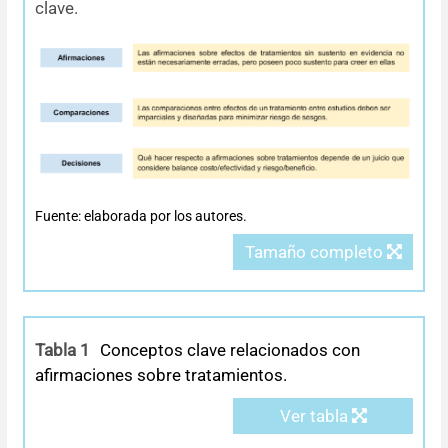
clave.
Fuente: elaborada por los autores.
Tamaño completo
Tabla 1
Conceptos clave relacionados con
afirmaciones sobre tratamientos.
Ver tabla