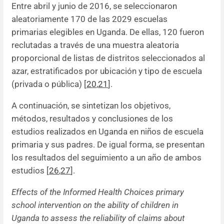
Entre abril y junio de 2016, se seleccionaron
aleatoriamente 170 de las 2029 escuelas
primarias elegibles en Uganda. De ellas, 120 fueron
reclutadas a través de una muestra aleatoria
proporcional de listas de distritos seleccionados al
azar, estratificados por ubicación y tipo de escuela
(privada o pública) [
20
,
21
].
A continuación, se sintetizan los objetivos,
métodos, resultados y conclusiones de los
estudios realizados en Uganda en niños de escuela
primaria y sus padres. De igual forma, se presentan
los resultados del seguimiento a un año de ambos
estudios [
26
,
27
].
Effects of the Informed Health Choices primary
school intervention on the ability of children in
Uganda to assess the reliability of claims about