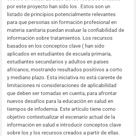
por este proyecto han sido los . Estos son un
listado de principios potencialmente relevantes
para que personas sin formación profesional en
materia sanitaria puedan evaluar la confiabilidad de
información sobre tratamientos. Los recursos
basados en los conceptos clave ( han sido
aplicados en estudiantes de escuela primaria,
estudiantes secundarios y adultos en países
africanos, mostrando resultados positivos a corto
y mediano plazo. Esta iniciativa no está carente de
limitaciones ni consideraciones de aplicabilidad
que deben ser tomadas en cuenta, para afrontar
nuevos desafíos para la educación en salud en
tiempos de infodemia. Este artículo tiene como
objetivo contextualizar el escenario actual de la
información en salud e introducir conceptos clave
sobre los y los recursos creados a partir de ellas.