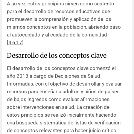
A su vez, estos principios sirven como sustento
para el desarrollo de recursos educativos que
promueven la comprensión y aplicación de los
mismos conceptos en la población, abriendo paso
al autocuidado y al cuidado de la comunidad
[
4
,
6
,
17
].
Desarrollo de los conceptos clave
El desarrollo de los conceptos clave comenzó el
año 2013 a cargo de Decisiones de Salud
Informadas, con el objetivo de desarrollar y evaluar
recursos para enseñar a adultos y niños de países
de bajos ingresos cómo evaluar afirmaciones
sobre intervenciones en salud. La creación de
estos principios se realizó inicialmente haciendo
una búsqueda sistemática de listas de verificación
de conceptos relevantes para hacer juicio crítico