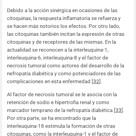
Debido a la acción sinérgica en ocasiones de las
citoquinas, la respuesta inflamatoria se refuerza y
se hacen más notorios los efectos. Por otro lado,
las citoquinas también incitan la expresión de otras
citoquinas y de receptores de las mismas. En la
actualidad se reconocen a la interleuquina-1,
interleuquina-6, interleuquina-8 y el factor de
necrosis tumoral como actores del desarrollo de la
nefropatía diabética y como potenciadores de las
complicaciones en esta enfermedad [
32
].
Al factor de necrosis tumoral se le asocia con la
retención de sodio e hipertrofia renal y como
marcador temprano de la nefropatía diabética [
33
].
Por otra parte, se ha encontrado que la
interleuquina-18 estimula la formación de otras
citoquinas, como la interleuquina-1 y el factor de