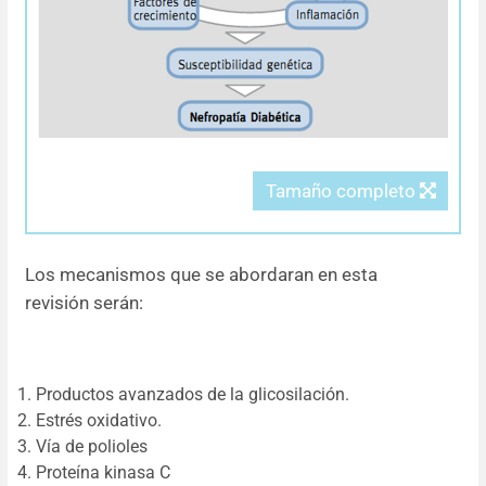
Tamaño completo
Los mecanismos que se abordaran en esta
revisión serán:
Productos avanzados de la glicosilación.
Estrés oxidativo.
Vía de polioles
Proteína kinasa C