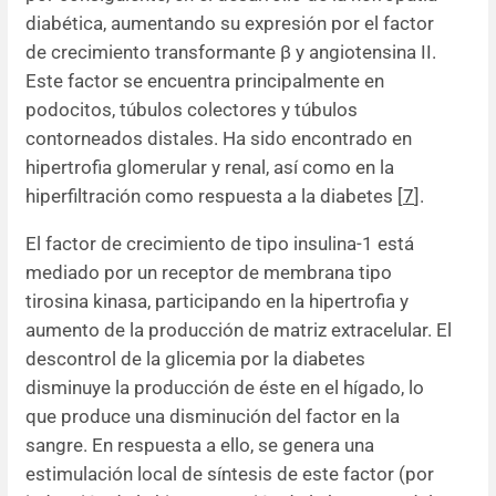
diabética, aumentando su expresión por el factor
de crecimiento transformante β y angiotensina II.
Este factor se encuentra principalmente en
podocitos, túbulos colectores y túbulos
contorneados distales. Ha sido encontrado en
hipertrofia glomerular y renal, así como en la
hiperfiltración como respuesta a la diabetes [
7
].
El factor de crecimiento de tipo insulina-1 está
mediado por un receptor de membrana tipo
tirosina kinasa, participando en la hipertrofia y
aumento de la producción de matriz extracelular. El
descontrol de la glicemia por la diabetes
disminuye la producción de éste en el hígado, lo
que produce una disminución del factor en la
sangre. En respuesta a ello, se genera una
estimulación local de síntesis de este factor (por