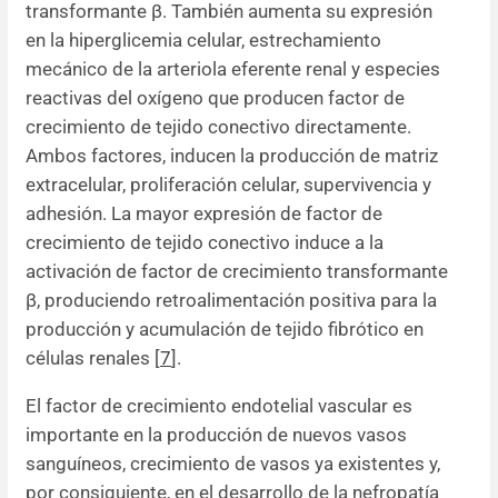
transformante β. También aumenta su expresión
en la hiperglicemia celular, estrechamiento
mecánico de la arteriola eferente renal y especies
reactivas del oxígeno que producen factor de
crecimiento de tejido conectivo directamente.
Ambos factores, inducen la producción de matriz
extracelular, proliferación celular, supervivencia y
adhesión. La mayor expresión de factor de
crecimiento de tejido conectivo induce a la
activación de factor de crecimiento transformante
β, produciendo retroalimentación positiva para la
producción y acumulación de tejido fibrótico en
células renales [
7
].
El factor de crecimiento endotelial vascular es
importante en la producción de nuevos vasos
sanguíneos, crecimiento de vasos ya existentes y,
por consiguiente, en el desarrollo de la nefropatía