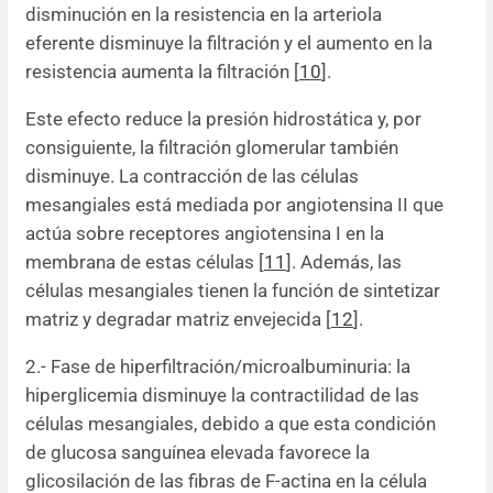
disminución en la resistencia en la arteriola
eferente disminuye la filtración y el aumento en la
resistencia aumenta la filtración [
10
].
Este efecto reduce la presión hidrostática y, por
consiguiente, la filtración glomerular también
disminuye. La contracción de las células
mesangiales está mediada por angiotensina II que
actúa sobre receptores angiotensina I en la
membrana de estas células [
11
]. Además, las
células mesangiales tienen la función de sintetizar
matriz y degradar matriz envejecida [
12
].
2.- Fase de hiperfiltración/microalbuminuria: la
hiperglicemia disminuye la contractilidad de las
células mesangiales, debido a que esta condición
de glucosa sanguínea elevada favorece la
glicosilación de las fibras de F-actina en la célula