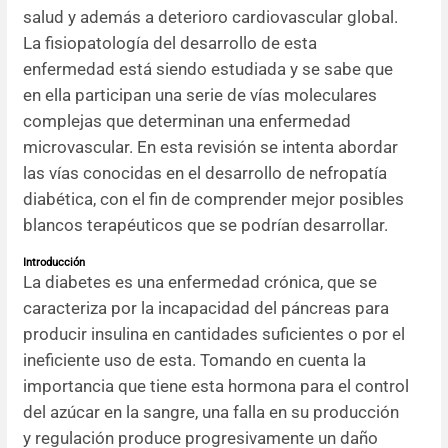
salud y además a deterioro cardiovascular global.
Resúmenes de congresos
La fisiopatología del desarrollo de esta
enfermedad está siendo estudiada y se sabe que
Noticias
en ella participan una serie de vías moleculares
complejas que determinan una enfermedad
microvascular. En esta revisión se intenta abordar
las vías conocidas en el desarrollo de nefropatía
diabética, con el fin de comprender mejor posibles
blancos terapéuticos que se podrían desarrollar.
Introducción
La diabetes es una enfermedad crónica, que se
caracteriza por la incapacidad del páncreas para
producir insulina en cantidades suficientes o por el
ineficiente uso de esta. Tomando en cuenta la
importancia que tiene esta hormona para el control
del azúcar en la sangre, una falla en su producción
y regulación produce progresivamente un daño