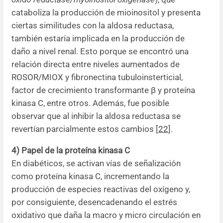
cataboliza la producción de mioinositol y presenta
ciertas similitudes con la aldosa reductasa,
también estaría implicada en la producción de
daño a nivel renal. Esto porque se encontró una
relación directa entre niveles aumentados de
ROSOR/MIOX y fibronectina tubuloinsterticial,
factor de crecimiento transformante β y proteína
kinasa C, entre otros. Además, fue posible
observar que al inhibir la aldosa reductasa se
revertían parcialmente estos cambios [
22
].
4) Papel de la proteína kinasa C
En diabéticos, se activan vías de señalización
como proteína kinasa C, incrementando la
producción de especies reactivas del oxígeno y,
por consiguiente, desencadenando el estrés
oxidativo que daña la macro y micro circulación en