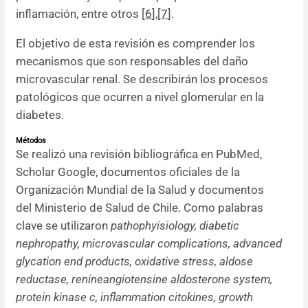
inflamación, entre otros [
6
]
,
[
7
].
El objetivo de esta revisión es comprender los
mecanismos que son responsables del daño
microvascular renal. Se describirán los procesos
patológicos que ocurren a nivel glomerular en la
diabetes.
Métodos
Se realizó una revisión bibliográfica en PubMed,
Scholar Google, documentos oficiales de la
Organización Mundial de la Salud y documentos
del Ministerio de Salud de Chile. Como palabras
clave se utilizaron
pathophyisiology, diabetic
nephropathy, microvascular complications, advanced
glycation end products, oxidative stress, aldose
reductase, renineangiotensine aldosterone system,
protein kinase c, inflammation citokines, growth