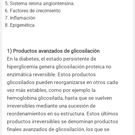
Sistema renina angiontensina.
Factores de crecimiento
Inflamación
Epigenética
1) Productos avanzados de glicosilación
En la diabetes, el estado persistente de
hiperglicemia genera glicosilación proteica no
enzimática reversible. Estos productos
glicosilados pueden reorganizarse en otros cada
vez más estables, como por ejemplo la
hemoglobina glicosilada, hasta que se vuelven
irreversibles mediante una sucesión de
reordenamientos en su estructura. Estos últimos
productos irreversibles se denominan productos
finales avanzados de glicosilación, los que se