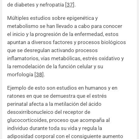
de diabetes y nefropatía [
37
].
Múltiples estudios sobre epigenética y
metabolismo se han llevado a cabo para conocer
el inicio y la progresión de la enfermedad, estos
apuntan a diversos factores y procesos biológicos
que se desregulan activando procesos
inflamatorios, vías metabólicas, estrés oxidativo y
la remodelación de la función celular y su
morfología [
38
].
Ejemplo de esto son estudios en humanos y en
ratones en que se demuestra que el estrés
perinatal afecta a la metilación del ácido
desoxirribonucleico del receptor de
glucocorticoides, proceso que acompaña al
individuo durante toda su vida y regula la
adiposidad corporal con el consiguiente aumento