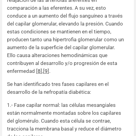
comparación a las eferentes. A su vez, esto
conduce a un aumento del flujo sanguíneo a través
del capilar glomerular, elevando la presión. Cuando
estas condiciones se mantienen en el tiempo,
producen tanto una hipertrofia glomerular como un
aumento de la superficie del capilar glomerular.
Ello causa alteraciones hemodinámicas que
contribuyen al desarrollo y/o progresión de esta
enfermedad [
8
]
,
[
9
].
Se han identificado tres fases capilares en el
desarrollo de la nefropatía diabética:
1.- Fase capilar normal: las células mesangiales
están normalmente montadas sobre los capilares
del glomérulo. Cuando esta célula se contrae,
tracciona la membrana basal y reduce el diámetro