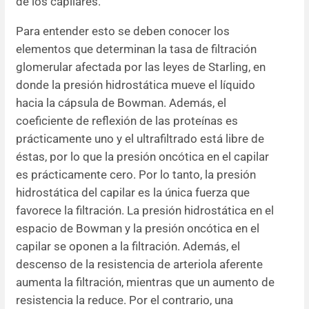
de los capilares.
Para entender esto se deben conocer los
elementos que determinan la tasa de filtración
glomerular afectada por las leyes de Starling, en
donde la presión hidrostática mueve el líquido
hacia la cápsula de Bowman. Además, el
coeficiente de reflexión de las proteínas es
prácticamente uno y el ultrafiltrado está libre de
éstas, por lo que la presión oncótica en el capilar
es prácticamente cero. Por lo tanto, la presión
hidrostática del capilar es la única fuerza que
favorece la filtración. La presión hidrostática en el
espacio de Bowman y la presión oncótica en el
capilar se oponen a la filtración. Además, el
descenso de la resistencia de arteriola aferente
aumenta la filtración, mientras que un aumento de
resistencia la reduce. Por el contrario, una