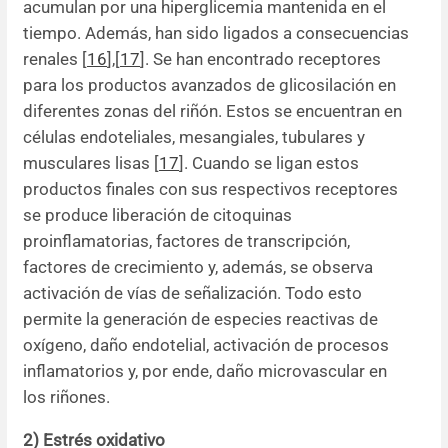
acumulan por una hiperglicemia mantenida en el
tiempo. Además, han sido ligados a consecuencias
renales [
16
]
,
[
17
]. Se han encontrado receptores
para los productos avanzados de glicosilación en
diferentes zonas del riñón. Estos se encuentran en
células endoteliales, mesangiales, tubulares y
musculares lisas [
17
]. Cuando se ligan estos
productos finales con sus respectivos receptores
se produce liberación de citoquinas
proinflamatorias, factores de transcripción,
factores de crecimiento y, además, se observa
activación de vías de señalización. Todo esto
permite la generación de especies reactivas de
oxígeno, daño endotelial, activación de procesos
inflamatorios y, por ende, daño microvascular en
los riñones.
2) Estrés oxidativo