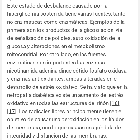
Este estado de desbalance causado por la
hiperglicemia sostenida tiene varias fuentes, tanto
no enzimáticas como enzimáticas. Ejemplos de la
primera son los productos de la glicosilación, vía
de señalización de polioles, auto-oxidación de la
glucosa y alteraciones en el metabolismo
mitocondrial. Por otro lado, en las fuentes
enzimáticas son importantes las enzimas
nicotinamida adenina dinucleótido fosfato oxidasa
y enzimas antioxidantes, ambas alteradas en el
desarrollo de estrés oxidativo. Se ha visto que en la
nefropatía diabética existe un aumento del estrés
oxidativo en todas las estructuras del riñón [
16
],
[
17
]. Los radicales libres principalmente tienen el
objetivo de causar una peroxidación en los lípidos
de membrana, con lo que causan una pérdida de
integridad y disfunción de las membranas.