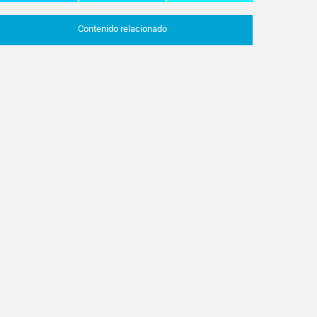
Contenido relacionado