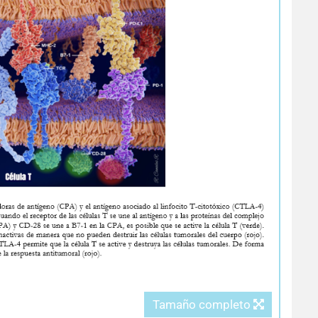
Tamaño completo