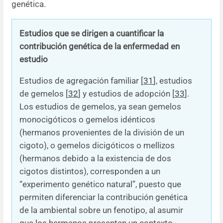
genética.
Estudios que se dirigen a cuantificar la
contribución genética de la enfermedad en
estudio
Estudios de agregación familiar [
31
], estudios
de gemelos [
32
] y estudios de adopción [
33
].
Los estudios de gemelos, ya sean gemelos
monocigóticos o gemelos idénticos
(hermanos provenientes de la división de un
cigoto), o gemelos dicigóticos o mellizos
(hermanos debido a la existencia de dos
cigotos distintos), corresponden a un
“experimento genético natural”, puesto que
permiten diferenciar la contribución genética
de la ambiental sobre un fenotipo, al asumir