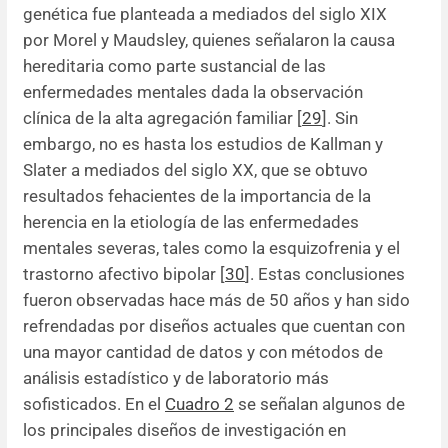
genética fue planteada a mediados del siglo XIX
por Morel y Maudsley, quienes señalaron la causa
hereditaria como parte sustancial de las
enfermedades mentales dada la observación
clínica de la alta agregación familiar [
29
]. Sin
embargo, no es hasta los estudios de Kallman y
Slater a mediados del siglo XX, que se obtuvo
resultados fehacientes de la importancia de la
herencia en la etiología de las enfermedades
mentales severas, tales como la esquizofrenia y el
trastorno afectivo bipolar [
30
]. Estas conclusiones
fueron observadas hace más de 50 años y han sido
refrendadas por diseños actuales que cuentan con
una mayor cantidad de datos y con métodos de
análisis estadístico y de laboratorio más
sofisticados. En el
Cuadro 2
se señalan algunos de
los principales diseños de investigación en