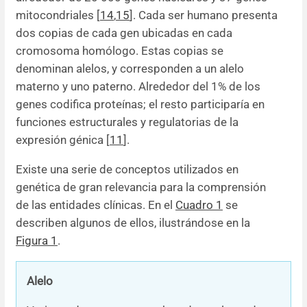
mitocondriales [
14
,
15
]. Cada ser humano presenta
dos copias de cada gen ubicadas en cada
cromosoma homólogo. Estas copias se
denominan alelos, y corresponden a un alelo
materno y uno paterno. Alrededor del 1% de los
genes codifica proteínas; el resto participaría en
funciones estructurales y regulatorias de la
expresión génica [
11
].
Existe una serie de conceptos utilizados en
genética de gran relevancia para la comprensión
de las entidades clínicas. En el
Cuadro 1
se
describen algunos de ellos, ilustrándose en la
Figura 1
.
Alelo