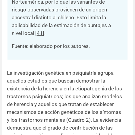
Norteamérica, por lo que las variantes de
riesgo observadas provienen de un origen
ancestral distinto al chileno. Esto limita la
aplicabilidad de la estimación de puntajes a
nivel local [
41
].
Fuente: elaborado por los autores.
La investigación genética en psiquiatría agrupa
aquellos estudios que buscan demostrar la
existencia de la herencia en la etiopatogenia de los
trastornos psiquiátricos; los que analizan modelos
de herencia y aquellos que tratan de establecer
mecanismos de acción genéticos de los síntomas
y los trastornos mentales (
Cuadro 2
). La evidencia
demuestra que el grado de contribución de las