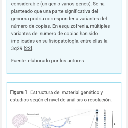
considerable (un gen o varios genes). Se ha
planteado que una parte significativa del
genoma podría corresponder a variantes del
número de copias. En esquizofrenia, múltiples
variantes del número de copias han sido
implicadas en su fisiopatología, entre ellas la
3q29 [
22
].
Fuente: elaborado por los autores.
Figura 1
Estructura del material genético y
estudios según el nivel de análisis o resolución.