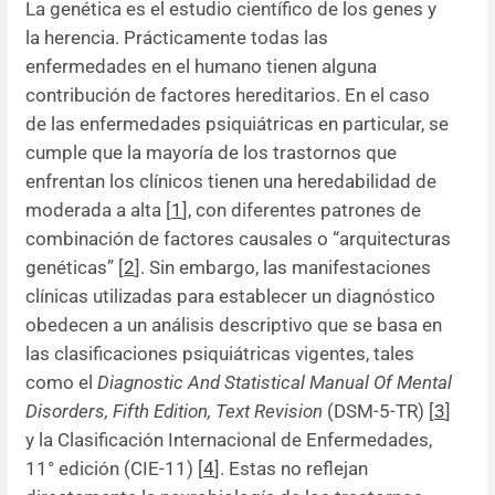
La genética es el estudio científico de los genes y
la herencia. Prácticamente todas las
enfermedades en el humano tienen alguna
contribución de factores hereditarios. En el caso
de las enfermedades psiquiátricas en particular, se
cumple que la mayoría de los trastornos que
enfrentan los clínicos tienen una heredabilidad de
moderada a alta [
1
], con diferentes patrones de
combinación de factores causales o “arquitecturas
genéticas” [
2
]. Sin embargo, las manifestaciones
clínicas utilizadas para establecer un diagnóstico
obedecen a un análisis descriptivo que se basa en
las clasificaciones psiquiátricas vigentes, tales
como el
Diagnostic And Statistical Manual Of Mental
Disorders, Fifth Edition, Text Revision
(DSM-5-TR) [
3
]
y la Clasificación Internacional de Enfermedades,
11° edición (CIE-11) [
4
]. Estas no reflejan