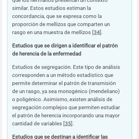
que los hermanos presentan un contexto
similar. Estos estudios estiman la
concordancia, que se expresa como la
proporción de mellizos que comparten un
rasgo en una muestra de mellizos [
34
].
Estudios que se dirigen a identificar el patrón
de herencia de la enfermedad
Estudios de segregación. Este tipo de análisis
corresponden a un método estadístico que
permite determinar el patrón de transmisión
de un rasgo, ya sea monogénico (mendeliano)
o poligénico. Asimismo, existen análisis de
segregación complejos que permiten estudiar
el patrón de herencia incorporando una mayor
cantidad de variables [
35
].
Estudios que se destinan a identificar las