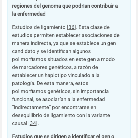
regiones del genoma que podrían contribuir a
la enfermedad
Estudios de ligamiento [
36
]. Esta clase de
estudios permiten establecer asociaciones de
manera indirecta, ya que se establece un gen
candidato y se identifican algunos
polimorfismos situados en este gen a modo
de marcadores genéticos, a razón de
establecer un haplotipo vinculado a la
patología. De esta manera, estos
polimorfismos genéticos, sin importancia
funcional, se asociarían a la enfermedad
“indirectamente” por encontrarse en
desequilibrio de ligamiento con la variante
causal [
34
].
Estudios que se dirigen a identificar el gen o