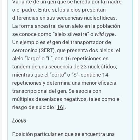
Variante de un gen que se hereda por la madre
o el padre. Entre sí, los alelos presentan
diferencias en sus secuencias nucleotídicas.
La forma ancestral de un alelo en la población
se conoce como “alelo silvestre” o
wild type
.
Un ejemplo es
el
gen del transportador de
serotonina (SERT), que presenta dos alelos: el
alelo “largo” o “L”, con 16 repeticiones en
tándem de una secuencia de 23 nucleótidos,
mientras que el “corto” o “S”, contiene 14
repeticiones y determina una menor eficacia
transcripcional del gen. Se asocia con
múltiples desenlaces negativos, tales como el
riesgo de suicidio [
16
].
Locus
Posición particular en que se encuentra una