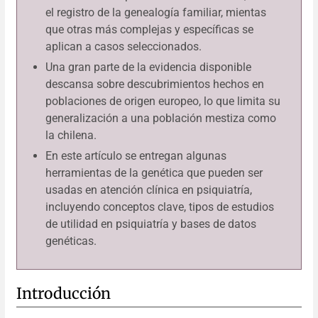
el registro de la genealogía familiar, mientas
que otras más complejas y específicas se
aplican a casos seleccionados.
Una gran parte de la evidencia disponible
descansa sobre descubrimientos hechos en
poblaciones de origen europeo, lo que limita su
generalización a una población mestiza como
la chilena.
En este artículo se entregan algunas
herramientas de la genética que pueden ser
usadas en atención clínica en psiquiatría,
incluyendo conceptos clave, tipos de estudios
de utilidad en psiquiatría y bases de datos
genéticas.
Introducción