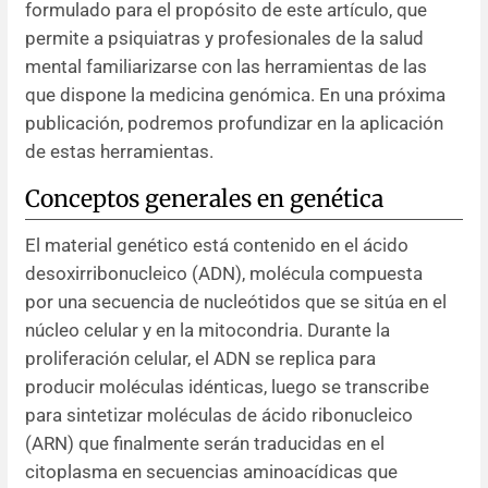
formulado para el propósito de este artículo, que
permite a psiquiatras y profesionales de la salud
mental familiarizarse con las herramientas de las
que dispone la medicina genómica. En una próxima
publicación, podremos profundizar en la aplicación
de estas herramientas.
Conceptos generales en genética
El material genético está contenido en el ácido
desoxirribonucleico (ADN), molécula compuesta
por una secuencia de nucleótidos que se sitúa en el
núcleo celular y en la mitocondria. Durante la
proliferación celular, el ADN se replica para
producir moléculas idénticas, luego se transcribe
para sintetizar moléculas de ácido ribonucleico
(ARN) que finalmente serán traducidas en el
citoplasma en secuencias aminoacídicas que