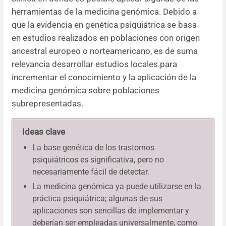
herramientas de la medicina genómica. Debido a
que la evidencia en genética psiquiátrica se basa
en estudios realizados en poblaciones con origen
ancestral europeo o norteamericano, es de suma
relevancia desarrollar estudios locales para
incrementar el conocimiento y la aplicación de la
medicina genómica sobre poblaciones
subrepresentadas.
Ideas clave
La base genética de los trastornos
psiquiátricos es significativa, pero no
necesariamente fácil de detectar.
La medicina genómica ya puede utilizarse en la
práctica psiquiátrica; algunas de sus
aplicaciones son sencillas de implementar y
deberían ser empleadas universalmente, como