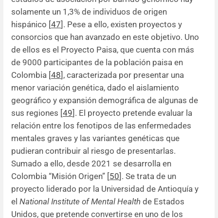
solamente un 1,3% de individuos de origen
hispánico [
47
]. Pese a ello, existen proyectos y
consorcios que han avanzado en este objetivo. Uno
de ellos es el Proyecto Paisa, que cuenta con más
de 9000 participantes de la población paisa en
Colombia [
48
], caracterizada por presentar una
menor variación genética, dado el aislamiento
geográfico y expansión demográfica de algunas de
sus regiones [
49
]. El proyecto pretende evaluar la
relación entre los fenotipos de las enfermedades
mentales graves y las variantes genéticas que
pudieran contribuir al riesgo de presentarlas.
Sumado a ello, desde 2021 se desarrolla en
Colombia “Misión Origen” [
50
]. Se trata de un
proyecto liderado por la Universidad de Antioquía y
el
National Institute of Mental Health
de Estados
Unidos, que pretende convertirse en uno de los