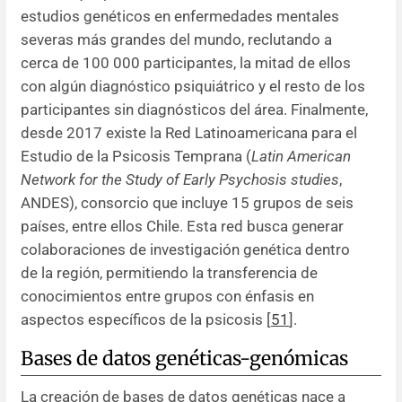
estudios genéticos en enfermedades mentales
severas más grandes del mundo, reclutando a
cerca de 100 000 participantes, la mitad de ellos
con algún diagnóstico psiquiátrico y el resto de los
participantes sin diagnósticos del área. Finalmente,
desde 2017 existe la Red Latinoamericana para el
Estudio de la Psicosis Temprana (
Latin American
Network for the Study of Early Psychosis studies
,
ANDES), consorcio que incluye 15 grupos de seis
países, entre ellos Chile. Esta red busca generar
colaboraciones de investigación genética dentro
de la región, permitiendo la transferencia de
conocimientos entre grupos con énfasis en
aspectos específicos de la psicosis [
51
].
Bases de datos genéticas-genómicas
La creación de bases de datos genéticas nace a