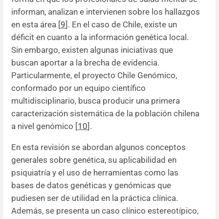
informan, analizan e intervienen sobre los hallazgos
en esta área [
9
]. En el caso de Chile, existe un
déficit en cuanto a la información genética local.
Sin embargo, existen algunas iniciativas que
buscan aportar a la brecha de evidencia.
Particularmente, el proyecto Chile Genómico,
conformado por un equipo científico
multidisciplinario, busca producir una primera
caracterización sistemática de la población chilena
a nivel genómico [
10
].
En esta revisión se abordan algunos conceptos
generales sobre genética, su aplicabilidad en
psiquiatría y el uso de herramientas como las
bases de datos genéticas y genómicas que
pudiesen ser de utilidad en la práctica clínica.
Además, se presenta un caso clínico estereotípico,