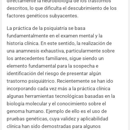
directamente la neurobiología de los trastornos
descritos, lo que dificulta el descubrimiento de los
factores genéticos subyacentes.
La práctica de la psiquiatría se basa
fundamentalmente en el examen mental y la
historia clínica. En este sentido, la realización de
una anamnesis exhaustiva, particularmente sobre
los antecedentes familiares, sigue siendo un
elemento fundamental para la sospecha e
identificación del riesgo de presentar algún
trastorno psiquiátrico. Recientemente se han ido
incorporando cada vez más a la práctica clínica
algunas herramientas tecnológicas basadas en la
biología molecular y el conocimiento sobre el
genoma humano. Ejemplo de ello es el uso de
pruebas genéticas, cuya validez y aplicabilidad
clínica han sido demostradas para algunos