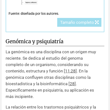
Fuente: diseñada por los autores.
Tamaño completo
Genómica y psiquiatría
La genómica es una disciplina con un origen muy
reciente. Se dedica al estudio del genoma
completo de un organismo, considerando su
contenido, estructura y función [
11
,
28
]. En la
genómica confluyen otras disciplinas como la
bioestadística y la bioinformática [
28
].
Específicamente en psiquiatría, su aplicación es
más incipiente.
La relación entre los trastornos psiquiátricos y la