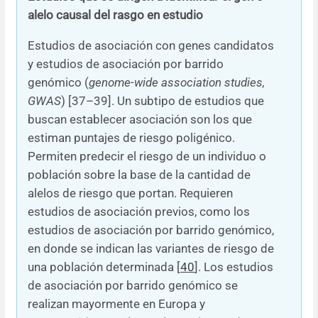
alelo causal del rasgo en estudio
Estudios de asociación con genes candidatos
y estudios de asociación por barrido
genómico (
genome-wide association studies,
GWAS
) [37–39]. Un subtipo de estudios que
buscan establecer asociación son los que
estiman puntajes de riesgo poligénico.
Permiten predecir el riesgo de un individuo o
población sobre la base de la cantidad de
alelos de riesgo que portan. Requieren
estudios de asociación previos, como los
estudios de asociación por barrido genómico,
en donde se indican las variantes de riesgo de
una población determinada [
40
]. Los estudios
de asociación por barrido genómico se
realizan mayormente en Europa y