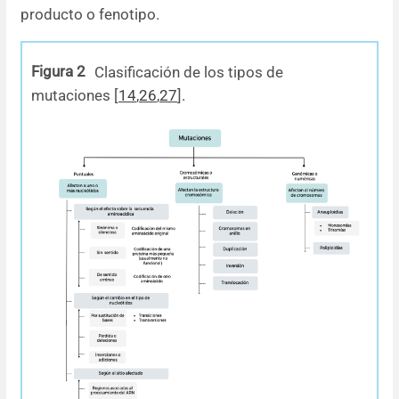
producto o fenotipo.
Figura 2
Clasificación de los tipos de
mutaciones [
14
,
26
,
27
].