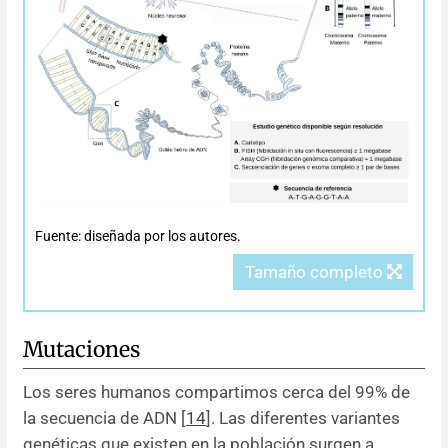
Fuente: diseñada por los autores.
Tamaño completo
Mutaciones
Los seres humanos compartimos cerca del 99% de
la secuencia de ADN [
14
]. Las diferentes variantes
genéticas que existen en la población surgen a