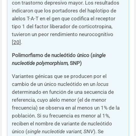
con trastorno depresivo mayor. Los resultados
indicaron que los portadores del haplotipo de
alelos T-A-T en el gen que codifica el receptor
tipo 1 del factor liberador de corticotropina,
tuvieron un peor rendimiento neurocognitivo
[
20
].
Polimorfismo de nucleótido único (
single
nucleotide polymorphism,
SNP)
Variantes génicas que se producen por el
cambio de un único nucleótido en un
locus
determinado en función de una secuencia de
referencia, cuyo alelo menor (el de menor
frecuencia) se observa en al menos un 1% de la
población. Si su frecuencia es menor al 1%,
reciben el nombre de variante de nucleótido
único (
single nucleotide variant, SNV
). Se