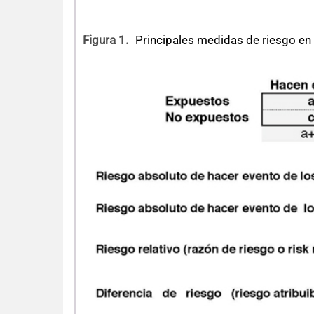
Figura 1.
Principales medidas de riesgo en 