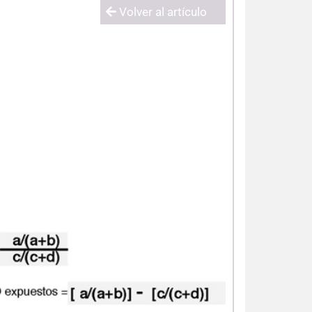
Volver al artículo