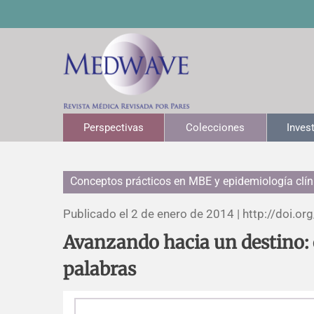
Perspectivas
Colecciones
Inves
Conceptos prácticos en MBE y epidemiología clín
Publicado el 2 de enero de 2014 |
http://doi.org
Avanzando hacia un destino: 
palabras