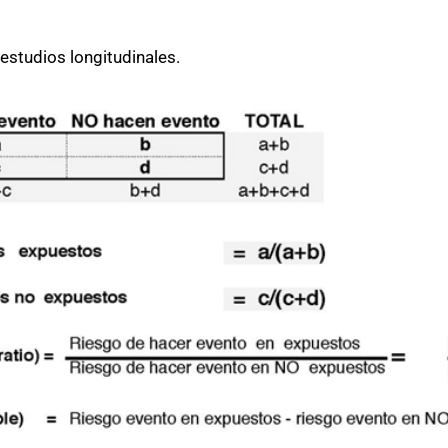
estudios longitudinales.