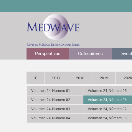
Perspectivas
Colecciones
Inves
2017
2018
2019
2020
Volumen 24, Número 01
Volumen 24, Número 05
Volumen 24, Número 02
Volumen 24, Número 06
Volumen 24, Número 03
Volumen 24, Número 07
Volumen 24, Número 04
Volumen 24, Número 08