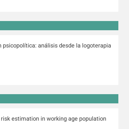
psicopolítica: análisis desde la logoterapia
risk estimation in working age population