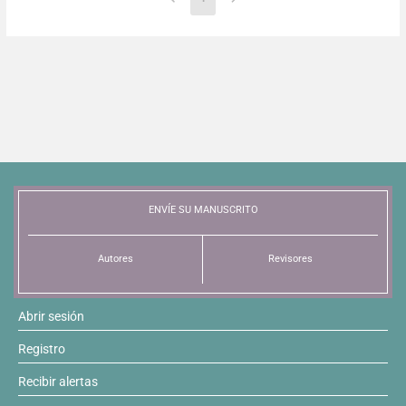
ENVÍE SU MANUSCRITO
Autores
Revisores
Abrir sesión
Registro
Recibir alertas