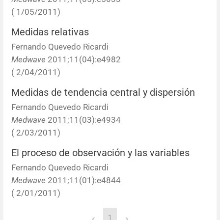
( 1/05/2011)
Medidas relativas
Fernando Quevedo Ricardi
Medwave
2011;11(04):e4982
( 2/04/2011)
Medidas de tendencia central y dispersión
Fernando Quevedo Ricardi
Medwave
2011;11(03):e4934
( 2/03/2011)
El proceso de observación y las variables
Fernando Quevedo Ricardi
Medwave
2011;11(01):e4844
( 2/01/2011)
1