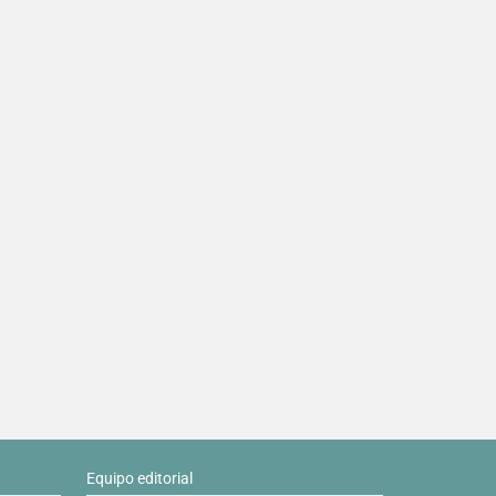
Equipo editorial